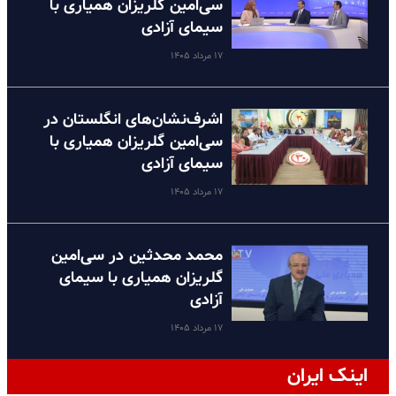
سی‌امین گلریزان همیاری با
سیمای آزادی
۱۷ مرداد ۱۴۰۵
اشرف‌نشان‌های انگلستان در
سی‌امین گلریزان همیاری با
سیمای آزادی
۱۷ مرداد ۱۴۰۵
محمد محدثین در سی‌امین
گلریزان همیاری با سیمای
آزادی
۱۷ مرداد ۱۴۰۵
اینک ایران