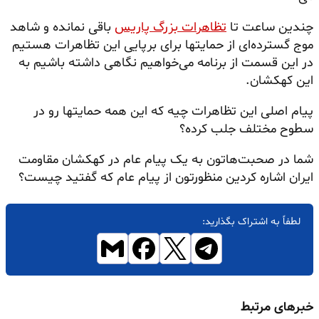
چندین ساعت تا
تظاهرات بزرگ پاریس
باقی نمانده و شاهد
موج گسترده‌ای از حمایتها برای برپایی این تظاهرات هستیم
در این قسمت از برنامه می‌خواهیم نگاهی داشته باشیم به
این کهکشان.
‌پیام اصلی این تظاهرات چیه که این همه حمایتها رو در
سطوح مختلف جلب کرده؟
شما در صحبت‌هاتون به یک پیام عام در کهکشان مقاومت
ایران اشاره کردین منظورتون از پیام عام که گفتید چیست؟
لطفاً به اشتراک بگذارید:
خبرهای مرتبط