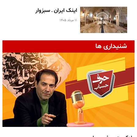
اینک ایران ـ سبزوار
۱۱ مرداد ۱۴۰۵
شنیداری ها