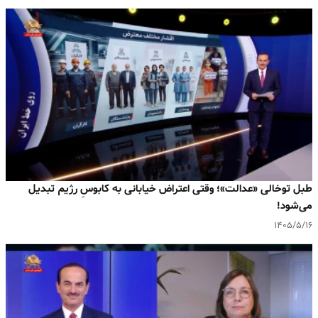
طبل توخالی «عدالت»؛ وقتی اعتراض خیابانی به کابوسِ رژیم تبدیل
می‌شود!
۱۴۰۵/۵/۱۶