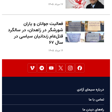
۱۷ مرداد ۱۴۰۵
فعالیت جوانان و یاران
شورشگر در زاهدان، در سالگرد
قتل‌عام زندانیان سیاسی در
سال ۶۷
۱۶ مرداد ۱۴۰۵
درباره سیمای آزادی
تماس با ما
راه‌های دیدن ما