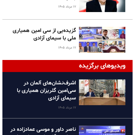
۱۷ مرداد ۱۴۰۵
گزیده‌یی از سی امین همیاری
ملی با سیمای آزادی
۱۷ مرداد ۱۴۰۵
ویدیوهای برگزیده
اشرف‌نشان‌های آلمان در
سی‌امین گلریزان همیاری با
سیمای آزادی
۱۷ مرداد ۱۴۰۵
ناصر داور و موسی عمادزاده در