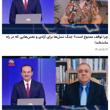
چرا توقف ممنوع است؟ جنگ نسل‌ها برای آزادی و نفس‌هایی که در راه
مانده‌اند!
۱۴۰۵/۵/۱۶