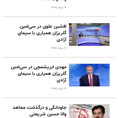
۱۶ مرداد ۱۴۰۵
افشین علوی در سی‌امین
گلریزان همیاری با سیمای
آزادی
۱۶ مرداد ۱۴۰۵
مهدی ابریشمچی در سی‌امین
گلریزان همیاری با سیمای
آزادی
۱۶ مرداد ۱۴۰۵
جاودانگی و درگذشت مجاهد
والا حسین شریعتی