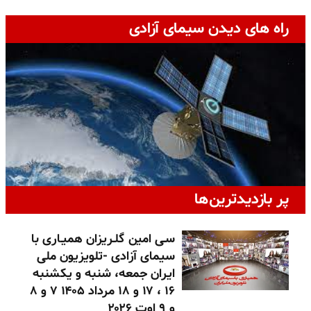
راه های دیدن سیمای آزادی
پر بازدیدترین‌ها
سـی امین گلـریزان همیـاری با
سیمای آزادی -تلویزیون ملی
ایران جمعه، شنبه و یکشنبه
۱۶ ، ۱۷ و ۱۸ مرداد ۱۴۰۵ ۷ و ۸
و ۹ اوت ۲۰۲۶