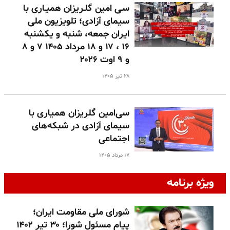
سـی امین گلـریزان همیـاری با
سیمای آزادی؛ تلویزیون ملی
ایران جمعه، شنبه و یکشنبه
۱۶ ، ۱۷ و ۱۸ مرداد ۱۴۰۵ ۷ و ۸
و ۹ اوت ۲۰۲۶
۲۸ تیر ۱۴۰۵
سی‌امین گلریزان همیاری با
سیمای آزادی در شبکه‌های
اجتماعی
۱۷ مرداد ۱۴۰۵
ویژه برنامه
شورای ملی مقاومت ایران؛
پیام مسئول شورا؛ ۳۰ تیر ۱۴۰۲