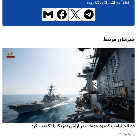
لطفاً به اشتراک بگذارید:
خبرهای مرتبط
دونالد ترامپ کمبود مهمات در ارتش آمریکا را تکذیب کرد
۱۴۰۵/۵/۱۶