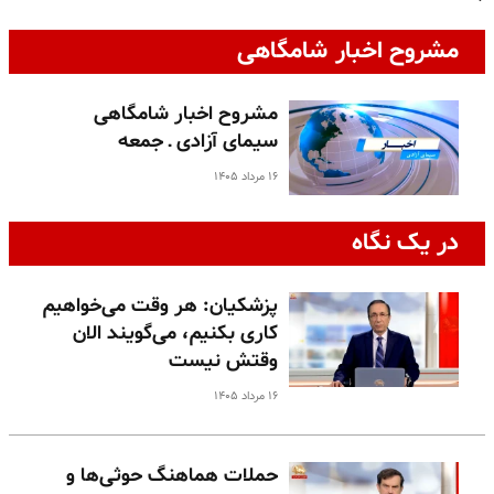
مشروح اخبار شامگاهی
مشروح اخبار شامگاهی
سیمای آزادی ـ جمعه
۱۶ مرداد ۱۴۰۵
در یک نگاه
پزشکیان: هر وقت می‌خواهیم
کاری بکنیم، می‌گویند الان
وقتش نیست
۱۶ مرداد ۱۴۰۵
حملات هماهنگ حوثی‌ها و