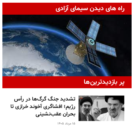
راه های دیدن سیمای آزادی
پر بازدیدترین‌ها
تشدید جنگ گرگ‌ها در رأس
رژیم؛ افشاگری آخوند خرازی تا
بحران عقب‌نشینی
۱۵ مرداد ۱۴۰۵