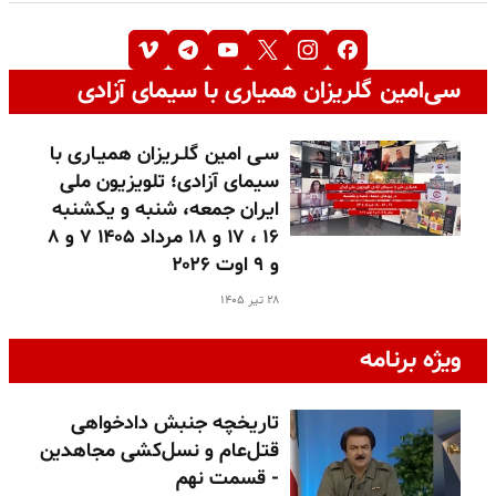
سی‌امین گلریزان همیاری با سیمای آزادی
سـی امین گلـریزان همیـاری با
سیمای آزادی؛ تلویزیون ملی
ایران جمعه، شنبه و یکشنبه
۱۶ ، ۱۷ و ۱۸ مرداد ۱۴۰۵ ۷ و ۸
و ۹ اوت ۲۰۲۶
۲۸ تیر ۱۴۰۵
ویژه برنامه
تاریخچه جنبش دادخواهی
قتل‌عام و نسل‌کشی مجاهدین
- قسمت نهم