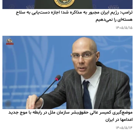
ترامپ: رژیم ایران مجبور به مذاکره شد؛ اجازه دست‌یابی به سلاح
هسته‌ای را نمی‌دهیم
۱۴۰۵/۵/۱۵
موضع‌گیری کمیسر عالی حقوق‌بشر سازمان ملل در رابطه با موج جدید
اعدامها در ایران
۱۴۰۵/۵/۱۴