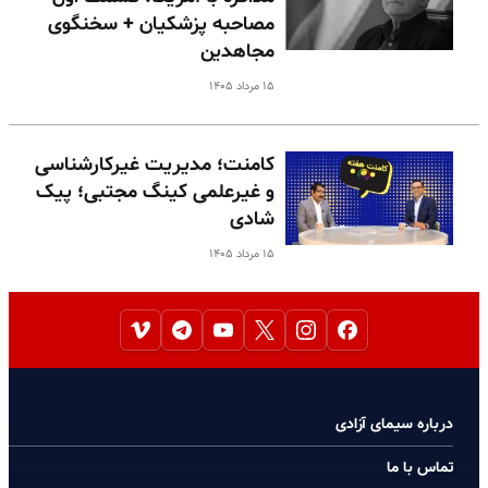
مصاحبه پزشکیان + سخنگوی
مجاهدین
۱۵ مرداد ۱۴۰۵
کامنت؛ مدیریت غیرکارشناسی
و غیرعلمی کینگ مجتبی؛ پیک
شادی
۱۵ مرداد ۱۴۰۵
درباره سیمای آزادی
تماس با ما