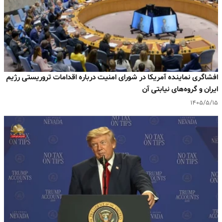
افشاگری نماینده آمریکا در شورای امنیت درباره اقدامات تروریستی رژیم
ایران و گروه‌های نیابتی آن
۱۴۰۵/۵/۱۵