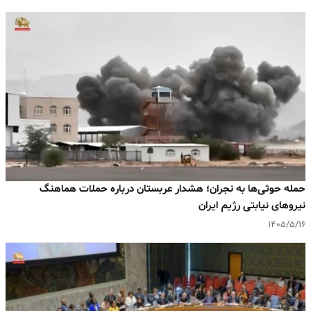
حمله حوثی‌ها به نجران؛ هشدار عربستان درباره حملات هماهنگ
نیروهای نیابتی رژیم ایران
۱۴۰۵/۵/۱۶