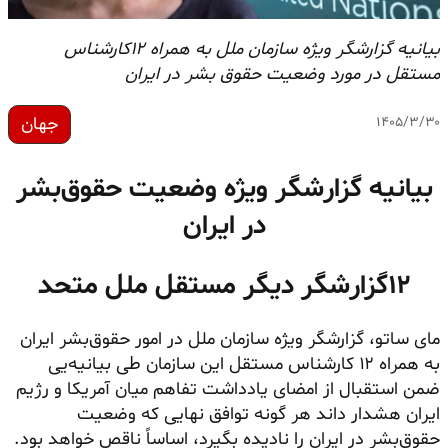
بیانیه گزارشگر ویژه سازمان ملل به همراه ۱۲کارشناس
مستقل در مورد وضعیت حقوق بشر در ایران
جهان
۱۴۰۵/۳/۳۰
بیانیه گزارشگر ویژه وضعیت حقوق‌بشر
در ایران
۱۲گزارشگر دیگر مستقل ملل متحد
مای ساتو، گزارشگر ویژه سازمان ملل در امور حقوق‌بشر ایران
به همراه ۱۲ کارشناس مستقل این سازمان طی بیانیه‌یی
ضمن استقبال از امضای یادداشت تفاهم میان آمریکا و رژیم
ایران هشدار داند هر گونه توافق نهایی که وضعیت
حقوق‌بشر در ایران را نادیده بگیرد، اساساً ناقص خواهد بود.