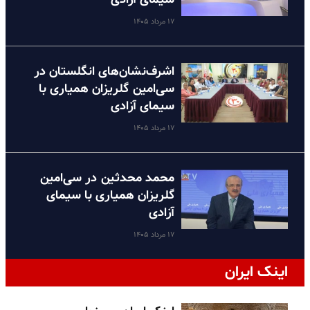
۱۷ مرداد ۱۴۰۵
اشرف‌نشان‌های انگلستان در
سی‌امین گلریزان همیاری با
سیمای آزادی
۱۷ مرداد ۱۴۰۵
محمد محدثین در سی‌امین
گلریزان همیاری با سیمای
آزادی
۱۷ مرداد ۱۴۰۵
اینک ایران