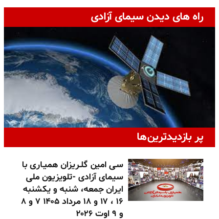
راه های دیدن سیمای آزادی
پر بازدیدترین‌ها
سـی امین گلـریزان همیـاری با
سیمای آزادی -تلویزیون ملی
ایران جمعه، شنبه و یکشنبه
۱۶ ، ۱۷ و ۱۸ مرداد ۱۴۰۵ ۷ و ۸
و ۹ اوت ۲۰۲۶