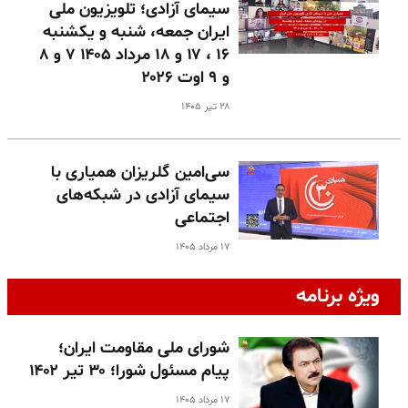
سیمای آزادی؛ تلویزیون ملی
ایران جمعه، شنبه و یکشنبه
۱۶ ، ۱۷ و ۱۸ مرداد ۱۴۰۵ ۷ و ۸
و ۹ اوت ۲۰۲۶
۲۸ تیر ۱۴۰۵
سی‌امین گلریزان همیاری با
سیمای آزادی در شبکه‌های
اجتماعی
۱۷ مرداد ۱۴۰۵
ویژه برنامه
شورای ملی مقاومت ایران؛
پیام مسئول شورا؛ ۳۰ تیر ۱۴۰۲
۱۷ مرداد ۱۴۰۵