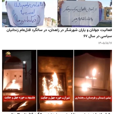
فعالیت جوانان و یاران شورشگر در زاهدان، در سالگرد قتل‌عام زندانیان
سیاسی در سال ۶۷
۱۴۰۵/۵/۱۶