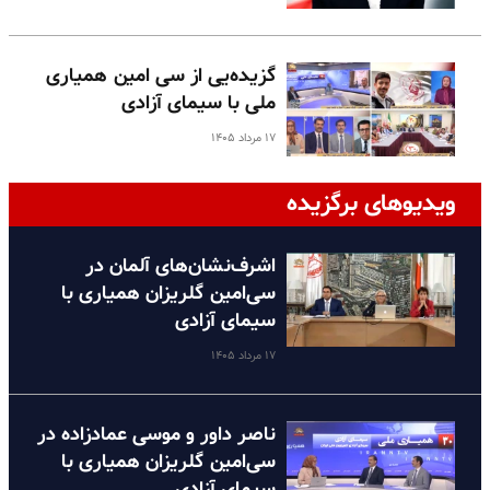
گزیده‌یی از سی امین همیاری
ملی با سیمای آزادی
۱۷ مرداد ۱۴۰۵
ویدیوهای برگزیده
اشرف‌نشان‌های آلمان در
سی‌امین گلریزان همیاری با
سیمای آزادی
۱۷ مرداد ۱۴۰۵
ناصر داور و موسی عمادزاده در
سی‌امین گلریزان همیاری با
سیمای آزادی