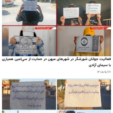
فعالیت جوانان شورشگر در شهرهای میهن در حمایت از سی‌امین همیاری
با سیمای آزادی
۱۴۰۵/۵/۱۷