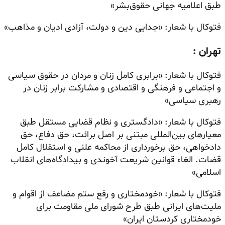
طبق اعلامیه جهانی حقوق‌بشر»
فتوکال با شعار: «جدایی دین و دولت، آزادی ادیان و مذاهب»
تهران :
فتوکال با شعار: «برابری کامل زنان و مردان در حقوق سیاسی
و اجتماعی و فرهنگی و اقتصادی و مشارکت برابر زنان در
رهبری سیاسی»
فتوکال با شعار: «دادگستری و نظام قضایی مستقل طبق
معیارهای بین‌المللی مبتنی بر اصل برائت، حق دفاع، حق
دادخواهی، حق برخورداری از محاکمه علنی و استقلال کامل
قضات. الغاء قوانین شریعت آخوندی و بیدادگاه‌های انقلاب
اسلامی»
فتوکال با شعار: «خودمختاری و رفع ستم مضاعف از اقوام و
ملیت‌های ایرانی طبق طرح شورای ملی مقاومت برای
خودمختاری کردستان ایران»