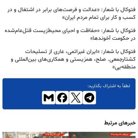
فتوکال با شعار: «عدالت و فرصت‌های برابر در اشتغال و در
کسب و کار برای تمام مردم ایران»
فتوکال با شعار: «حفاظت و احیای محیط‌زیست قتل‌عام‌شده
در حکومت آخوندها»
فتوکال با شعار: «ایران غیراتمی، عاری از تسلیحات
کشتارجمعی. صلح، همزیستی و همکاری‌های بین‌المللی و
منطقه‌یی»
لطفاً به اشتراک بگذارید:
خبرهای مرتبط