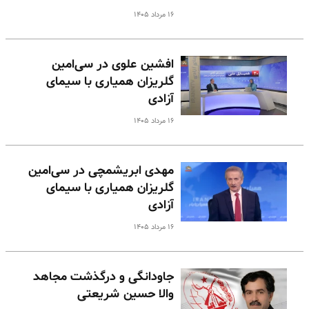
۱۶ مرداد ۱۴۰۵
افشین علوی در سی‌امین
گلریزان همیاری با سیمای
آزادی
۱۶ مرداد ۱۴۰۵
مهدی ابریشمچی در سی‌امین
گلریزان همیاری با سیمای
آزادی
۱۶ مرداد ۱۴۰۵
جاودانگی و درگذشت مجاهد
والا حسین شریعتی