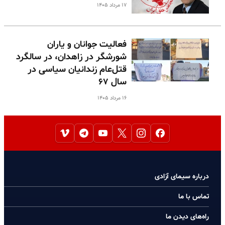
۱۷ مرداد ۱۴۰۵
فعالیت جوانان و یاران
شورشگر در زاهدان، در سالگرد
قتل‌عام زندانیان سیاسی در
سال ۶۷
۱۶ مرداد ۱۴۰۵
درباره سیمای آزادی
تماس با ما
راه‌های دیدن ما