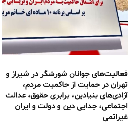
فعالیت‌های جوانان شورشگر در شیراز و
تهران در حمایت از حاکمیت مردم،
آزادی‌های بنیادین، برابری حقوق، عدالت
اجتماعی، جدایی دین و دولت و ایران
غیراتمی