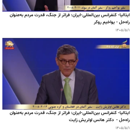
ایتالیا- کنفرانس بین‌المللی-ایران: فراتر از جنگ، قدرت مردم به‌عنوان
راه‌حل - یواخیم روکر
۱۴۰۵/۵/۱
ایتالیا- کنفرانس بین‌المللی-ایران: فراتر از جنگ، قدرت مردم به‌عنوان
راه‌حل - دکتر هانس اولریش زایت
۱۴۰۵/۵/۱