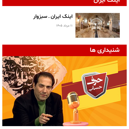
اینک ایران
اینک ایران ـ سبزوار
۱۱ مرداد ۱۴۰۵
شنیداری ها