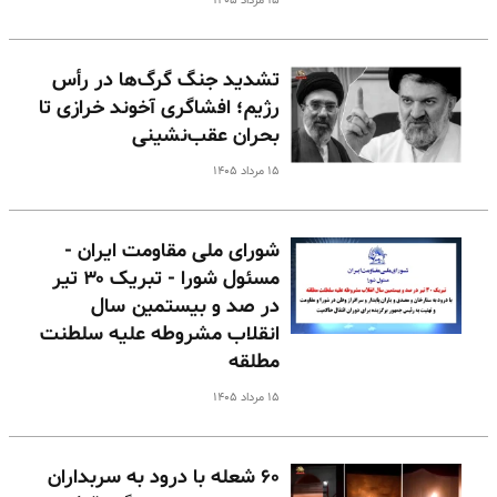
۱۵ مرداد ۱۴۰۵
تشدید جنگ گرگ‌ها در رأس
رژیم؛ افشاگری آخوند خرازی تا
بحران عقب‌نشینی
۱۵ مرداد ۱۴۰۵
شورای ملی مقاومت ایران -
مسئول شورا - تبریک ۳۰ تیر
در صد و بیستمین سال
انقلاب مشروطه علیه سلطنت
مطلقه
۱۵ مرداد ۱۴۰۵
۶۰ شعله با درود به سربداران