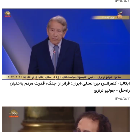
۱۴۰۵/۵/۲
ایتالیا- کنفرانس بین‌المللی-ایران: فراتر از جنگ، قدرت مردم به‌عنوان
راه‌حل - جولیو ترتزی
۱۴۰۵/۵/۲