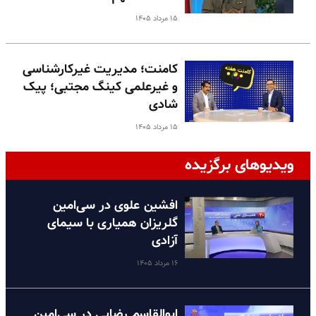
۱۵ مرداد ۱۴۰۵
کامنت؛ مدیریت غیرکارشناسی
و غیرعلمی کینگ مجتبی؛ پیک
شادی
۱۵ مرداد ۱۴۰۵
ویدیوهای برگزیده
افشین علوی در سی‌امین
گلریزان همیاری با سیمای
آزادی
۱۶ مرداد ۱۴۰۵
ابوالقاسم رضایی در سی‌امین