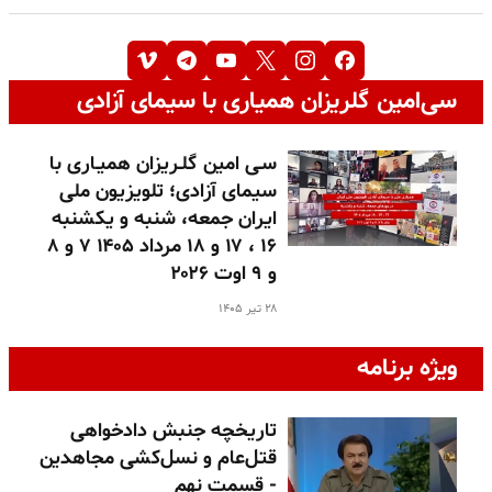
سی‌امین گلریزان همیاری با سیمای آزادی
سـی امین گلـریزان همیـاری با
سیمای آزادی؛ تلویزیون ملی
ایران جمعه، شنبه و یکشنبه
۱۶ ، ۱۷ و ۱۸ مرداد ۱۴۰۵ ۷ و ۸
و ۹ اوت ۲۰۲۶
۲۸ تیر ۱۴۰۵
ویژه برنامه
تاریخچه جنبش دادخواهی
قتل‌عام و نسل‌کشی مجاهدین
- قسمت نهم