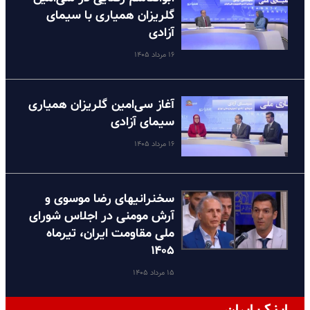
گلریزان همیاری با سیمای
آزادی
۱۶ مرداد ۱۴۰۵
آغاز سی‌امین گلریزان همیاری
سیمای آزادی
۱۶ مرداد ۱۴۰۵
سخنرانیهای رضا موسوی و
آرش مومنی در اجلاس شورای
ملی مقاومت ایران، تیرماه
۱۴۰۵
۱۵ مرداد ۱۴۰۵