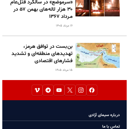
«سرموضع» در سالگرد قتل‌عام
۳۰ هزار لاله‌های بهمن ۵۷ در
مـرداد ۱۳۶۷
۱۶ مرداد ۱۴۰۵
بن‌بست در توافق هرمز،
تهدیدهای منطقه‌ای و تشدید
فشارهای اقتصادی
۱۵ مرداد ۱۴۰۵
درباره سیمای آزادی
تماس با ما