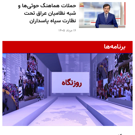
حملات هماهنگ حوثی‌ها و
شبه نظامیان عراق تحت
نظارت سپاه پاسداران
۱۶ مرداد ۱۴۰۵
برنامه‌ها