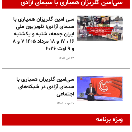
سی‌امین گلریزان همیاری با سیمای آزادی
سـی امین گلـریزان همیـاری با
سیمای آزادی؛ تلویزیون ملی
ایران جمعه، شنبه و یکشنبه
۱۶ ، ۱۷ و ۱۸ مرداد ۱۴۰۵ ۷ و ۸
و ۹ اوت ۲۰۲۶
۲۸ تیر ۱۴۰۵
سی‌امین گلریزان همیاری با
سیمای آزادی در شبکه‌های
اجتماعی
۱۷ مرداد ۱۴۰۵
ویژه برنامه