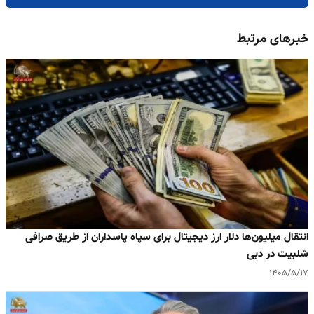
خبرهای مرتبط
انتقال میلیون‌ها دلار ارز دیجیتال برای سپاه پاسداران از طریق صرافی
شلبیت در دبی
۱۴۰۵/۵/۱۷