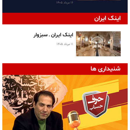
۱۶ مرداد ۱۴۰۵
اینک ایران
اینک ایران ـ سبزوار
۱۱ مرداد ۱۴۰۵
شنیداری ها