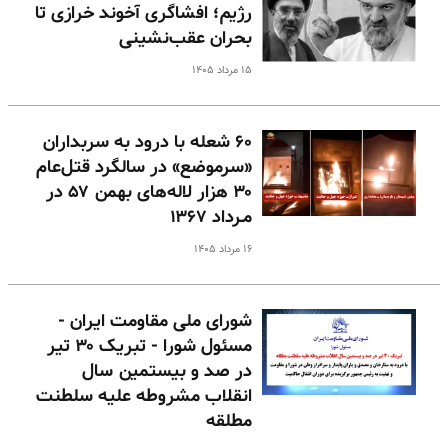
رژیم؛ افشاگری آخوند خرازی تا
بحران عقب‌نشینی
۱۵ مرداد ۱۴۰۵
۶۰ شعله با درود به سربداران
«سرموضع» در سالگرد قتل‌عام
۳۰ هزار لاله‌های بهمن ۵۷ در
مـرداد ۱۳۶۷
۱۶ مرداد ۱۴۰۵
شورای ملی مقاومت ایران -
مسئول شورا - تبریک ۳۰ تیر
در صد و بیستمین سال
انقلاب مشروطه علیه سلطنت
مطلقه