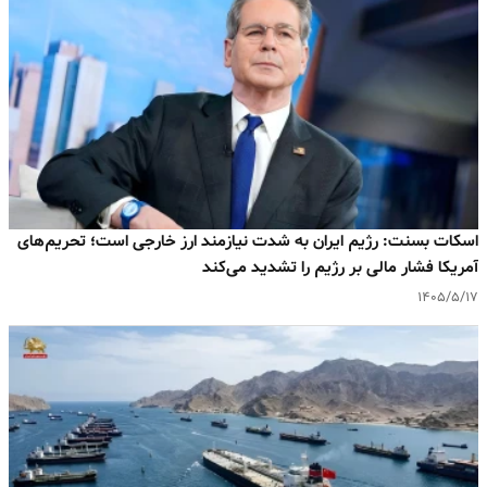
اسکات بسنت: رژیم ایران به‌ شدت نیازمند ارز خارجی است؛ تحریم‌های
آمریکا فشار مالی بر رژیم را تشدید می‌کند
۱۴۰۵/۵/۱۷