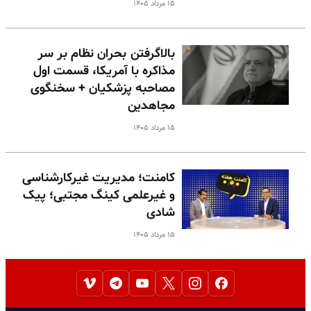
۱۵ مرداد ۱۴۰۵
بالا‌گرفتن بحران نظام بر سر
مذاکره با آمریکا، قسمت اول
مصاحبه پزشکیان + سخنگوی
مجاهدین
۱۵ مرداد ۱۴۰۵
کامنت؛ مدیریت غیرکارشناسی
و غیرعلمی کینگ مجتبی؛ پیک
شادی
۱۵ مرداد ۱۴۰۵