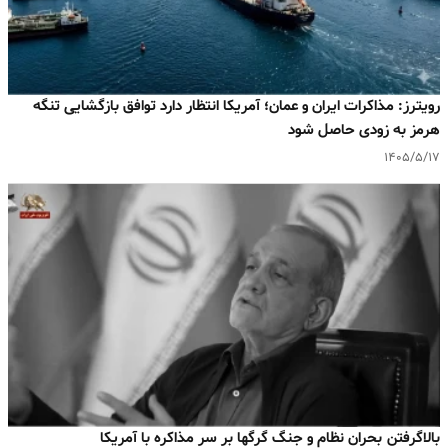
رویترز: مذاکرات ایران و عمان؛ آمریکا انتظار دارد توافق بازگشایی تنگه
هرمز به‌ زودی حاصل شود
۱۴۰۵/۵/۱۷
بالا‌گرفتن بحران نظام و جنگ گرگها بر سر مذاکره با آمریکا