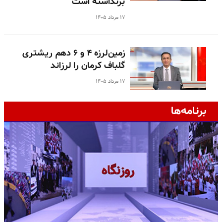
برنداشته است
۱۷ مرداد ۱۴۰۵
زمین‌لرزه ۴ و ۶ دهم ریشتری
گلباف کرمان را لرزاند
۱۷ مرداد ۱۴۰۵
برنامه‌ها