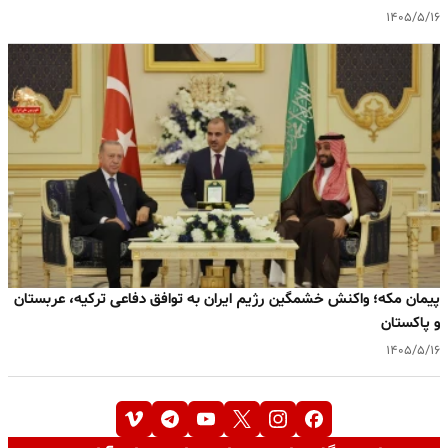
۱۴۰۵/۵/۱۶
پیمان مکه؛ واکنش خشمگین رژیم ایران به توافق دفاعی ترکیه، عربستان
و پاکستان
۱۴۰۵/۵/۱۶