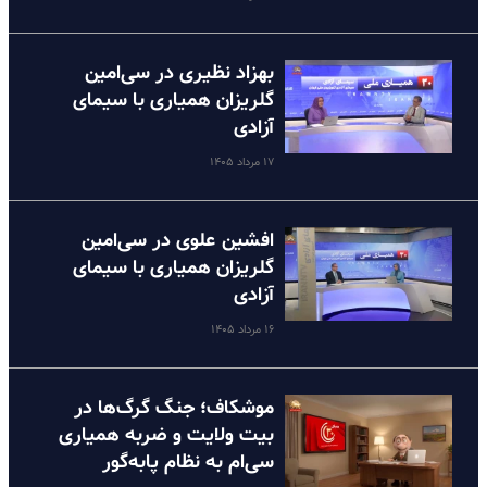
بهزاد نظیری در سی‌امین
گلریزان همیاری با سیمای
آزادی
۱۷ مرداد ۱۴۰۵
افشین علوی در سی‌امین
گلریزان همیاری با سیمای
آزادی
۱۶ مرداد ۱۴۰۵
موشکاف؛ جنگ گرگ‌ها در
بیت ولایت و ضربه همیاری
سی‌ام به نظام پا‌به‌گور