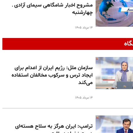
مشروح اخبار شامگاهی سیمای آزادی ـ
چهارشنبه
۱۴ مرداد ۱۴۰۵
گاه
سازمان ملل: رژیم ایران از اعدام برای
ایجاد ترس و سرکوب مخالفان استفاده
می‌کند
۱۴ مرداد ۱۴۰۵
ترامپ: ایران هرگز به سلاح هسته‌ای