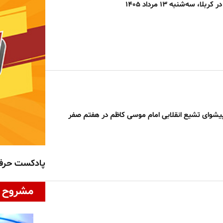
ا، سه‌شنبه ۱۳ مرداد ۱۴۰۵
یشوای تشیع انقلابی امام موسی کاظم در هفتم صفر
پادکست حر
مشروح ا