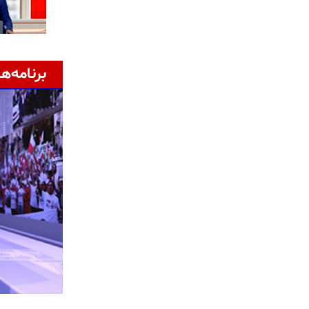
برنامه‌ها