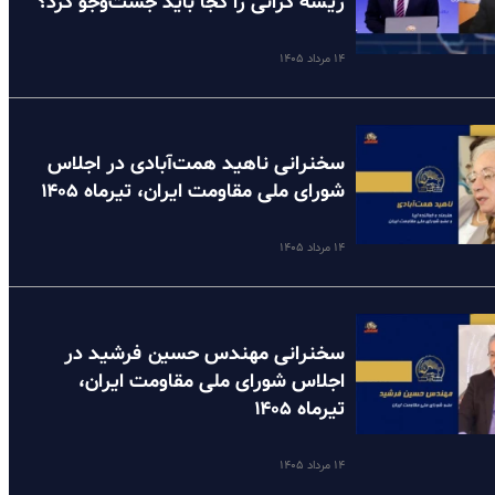
ریشه گرانی را کجا باید جست‌وجو کرد؟
۱۴ مرداد ۱۴۰۵
سخنرانی ناهید همت‌آبادی در اجلاس
شورای ملی مقاومت ایران، تیرماه ۱۴۰۵
۱۴ مرداد ۱۴۰۵
سخنرانی مهندس حسین فرشید در
اجلاس شورای ملی مقاومت ایران،
تیرماه ۱۴۰۵
۱۴ مرداد ۱۴۰۵