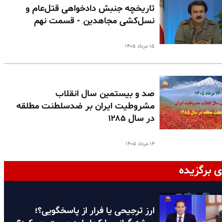
تاریخچه جنبش دادخواهی قتل‌عام و
نسل‌کشی مجاهدین - قسمت نهم
۱۵ مرداد ۱۴۰۵
صد و بیستمین سال انقلاب
مشروطیت ایران بر ضدسلطنت مطلقه
در سال ۱۲۸۵
۱۴ مرداد ۱۴۰۵
ی برگزیده
ارز ترجیحی یا فرار از پاسخگویی؟؛