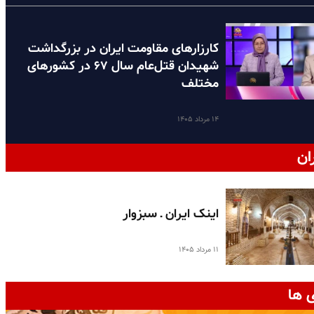
کارزارهای مقاومت ایران در بزرگداشت
شهیدان قتل‌عام سال ۶۷ در کشورهای
مختلف
۱۴ مرداد ۱۴۰۵
ان
اینک ایران ـ سبزوار
۱۱ مرداد ۱۴۰۵
 ها