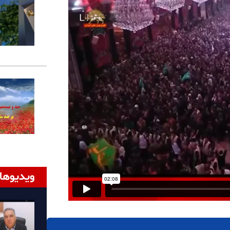
ویدیوها