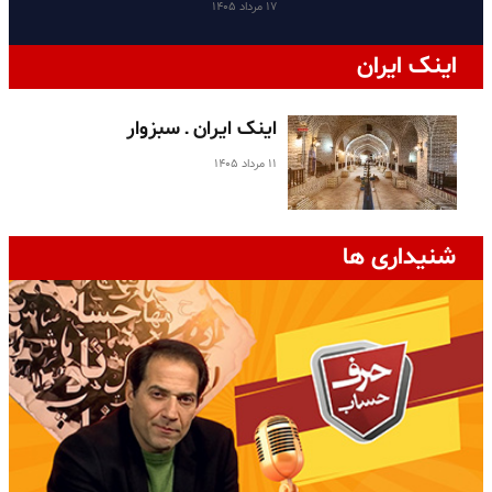
۱۷ مرداد ۱۴۰۵
اینک ایران
اینک ایران ـ سبزوار
۱۱ مرداد ۱۴۰۵
شنیداری ها