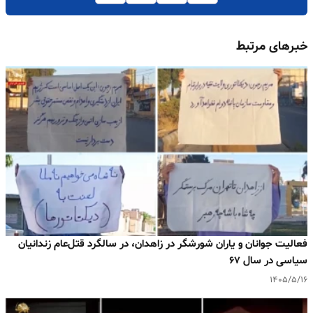
خبرهای مرتبط
فعالیت جوانان و یاران شورشگر در زاهدان، در سالگرد قتل‌عام زندانیان
سیاسی در سال ۶۷
۱۴۰۵/۵/۱۶