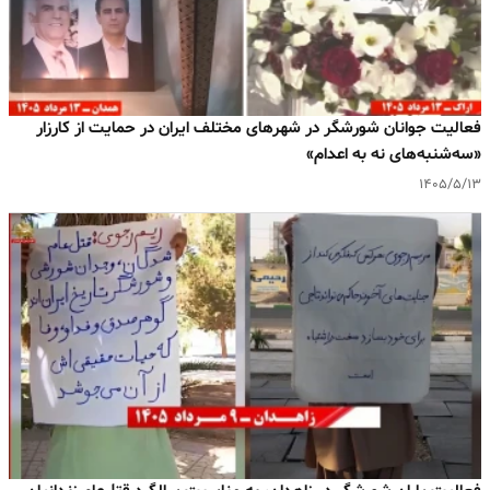
فعالیت جوانان شورشگر در شهرهای مختلف ایران در حمایت از کارزار
«سه‌شنبه‌های نه به اعدام»
۱۴۰۵/۵/۱۳