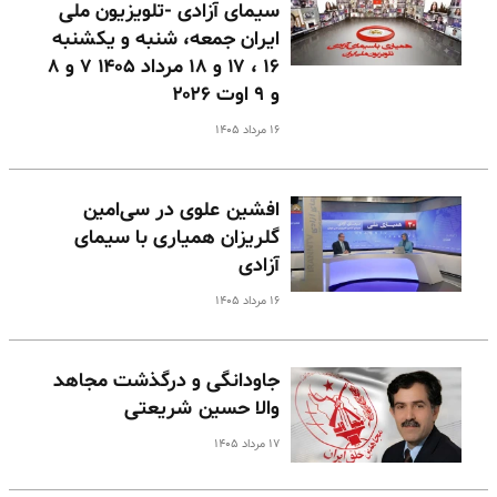
سیمای آزادی -تلویزیون ملی
ایران جمعه، شنبه و یکشنبه
۱۶ ، ۱۷ و ۱۸ مرداد ۱۴۰۵ ۷ و ۸
و ۹ اوت ۲۰۲۶
۱۶ مرداد ۱۴۰۵
افشین علوی در سی‌امین
گلریزان همیاری با سیمای
آزادی
۱۶ مرداد ۱۴۰۵
جاودانگی و درگذشت مجاهد
والا حسین شریعتی
۱۷ مرداد ۱۴۰۵