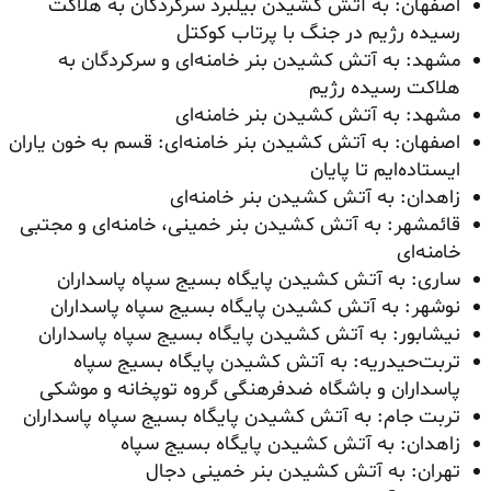
اصفهان: به آتش کشیدن بیلبرد سرکردگان به هلاکت
رسیده رژیم در جنگ با پرتاب کوکتل
مشهد: به آتش کشیدن بنر خامنه‌ای و سرکردگان به
هلاکت رسیده رژیم
مشهد: به آتش کشیدن بنر خامنه‌ای
اصفهان: به آتش کشیدن بنر خامنه‌ای: قسم به خون یاران
ایستاده‌ایم تا پایان
زاهدان: به آتش کشیدن بنر خامنه‌ای
قائمشهر: به آتش کشیدن بنر خمینی، خامنه‌ای و مجتبی
خامنه‌ای
ساری: به آتش کشیدن پایگاه بسیج سپاه پاسداران
نوشهر: به آتش کشیدن پایگاه بسیج سپاه پاسداران
نیشابور: به آتش کشیدن پایگاه بسیج سپاه پاسداران
تربت‌حیدریه: به آتش کشیدن پایگاه بسیج سپاه
پاسداران و باشگاه ضدفرهنگی گروه توپخانه و موشکی
تربت جام: به آتش کشیدن پایگاه بسیج سپاه پاسداران
زاهدان: به آتش کشیدن پایگاه بسیج سپاه
تهران: به آتش کشیدن بنر خمینی دجال