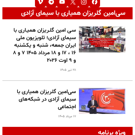
سی‌امین گلریزان همیاری با سیمای آزادی
سـی امین گلـریزان همیـاری با
سیمای آزادی؛ تلویزیون ملی
ایران جمعه، شنبه و یکشنبه
۱۶ ، ۱۷ و ۱۸ مرداد ۱۴۰۵ ۷ و ۸
و ۹ اوت ۲۰۲۶
۲۸ تیر ۱۴۰۵
سی‌امین گلریزان همیاری با
سیمای آزادی در شبکه‌های
اجتماعی
۱۷ مرداد ۱۴۰۵
ویژه برنامه