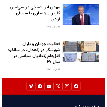
مهدی ابریشمچی در سی‌امین
گلریزان همیاری با سیمای
آزادی
۱۶ مرداد ۱۴۰۵
فعالیت جوانان و یاران
شورشگر در زاهدان، در سالگرد
قتل‌عام زندانیان سیاسی در
سال ۶۷
۱۶ مرداد ۱۴۰۵
درباره سیمای آزادی