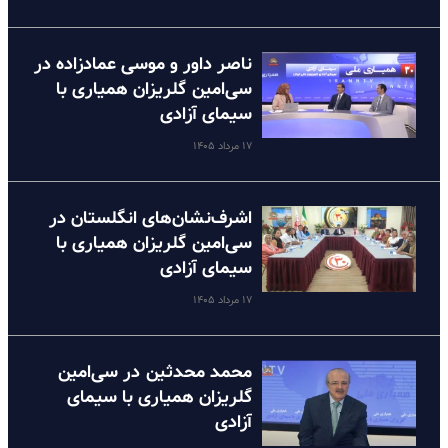
ناصر داور و موسی عمادزاده در
سی‌امین گلریزان همیاری با
سیمای آزادی
۱۷ مرداد ۱۴۰۵
اشرف‌نشان‌های انگلستان در
سی‌امین گلریزان همیاری با
سیمای آزادی
۱۷ مرداد ۱۴۰۵
محمد محدثین در سی‌امین
گلریزان همیاری با سیمای
آزادی