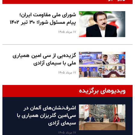
شورای ملی مقاومت ایران؛
پیام مسئول شورا؛ ۳۰ تیر ۱۴۰۲
۱۷ مرداد ۱۴۰۵
گزیده‌یی از سی امین همیاری
ملی با سیمای آزادی
۱۷ مرداد ۱۴۰۵
ویدیوهای برگزیده
اشرف‌نشان‌های آلمان در
سی‌امین گلریزان همیاری با
سیمای آزادی
۱۷ مرداد ۱۴۰۵