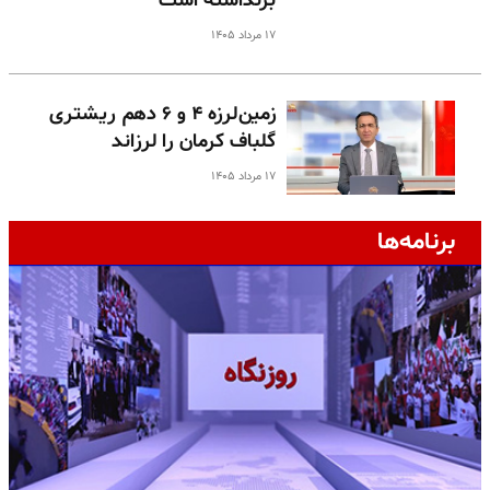
برنداشته است
۱۷ مرداد ۱۴۰۵
زمین‌لرزه ۴ و ۶ دهم ریشتری
گلباف کرمان را لرزاند
۱۷ مرداد ۱۴۰۵
برنامه‌ها