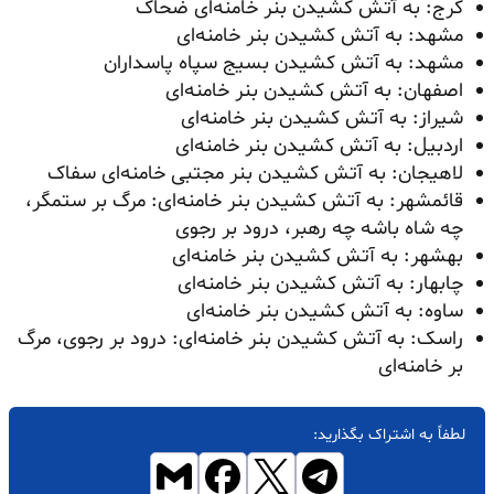
کرج: به آتش کشیدن بنر خامنه‌ای ضحاک
مشهد: به آتش کشیدن بنر خامنه‌ای
مشهد: به آتش کشیدن بسیج سپاه پاسداران
اصفهان: به آتش کشیدن بنر خامنه‌ای
شیراز: به آتش کشیدن بنر خامنه‌ای
اردبیل: به آتش کشیدن بنر خامنه‌ای
لاهیجان: به آتش کشیدن بنر مجتبی خامنه‌ای سفاک
قائمشهر: به آتش کشیدن بنر خامنه‌ای: مرگ بر ستمگر،
چه شاه باشه چه رهبر، درود بر رجوی
بهشهر: به آتش کشیدن بنر خامنه‌ای
چابهار: به آتش کشیدن بنر خامنه‌ای
ساوه: به آتش کشیدن بنر خامنه‌ای
راسک: به آتش کشیدن بنر خامنه‌ای: درود بر رجوی، مرگ
بر خامنه‌ای
لطفاً به اشتراک بگذارید: