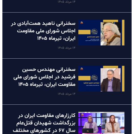
۱۴ مرداد ۱۴۰۵
سخنرانی ناهید همت‌آبادی در
اجلاس شورای ملی مقاومت
ایران، تیرماه ۱۴۰۵
۱۴ مرداد ۱۴۰۵
سخنرانی مهندس حسین
فرشید در اجلاس شورای ملی
مقاومت ایران، تیرماه ۱۴۰۵
۱۴ مرداد ۱۴۰۵
کارزارهای مقاومت ایران در
بزرگداشت شهیدان قتل‌عام
سال ۶۷ در کشورهای مختلف