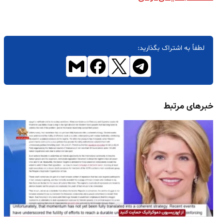
لطفاً به اشتراک بگذارید:
خبرهای مرتبط