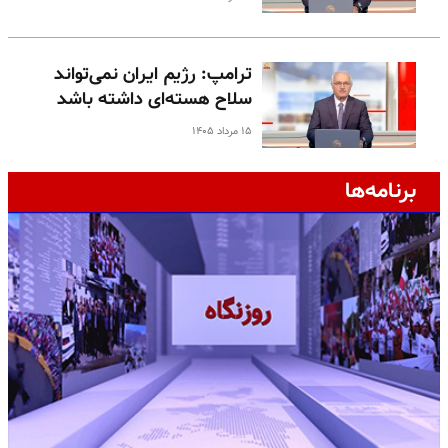
ترامپ: رژیم ایران نمی‌تواند
سلاح هسته‌ای داشته باشد
۱۵ مرداد ۱۴۰۵
برنامه‌ها