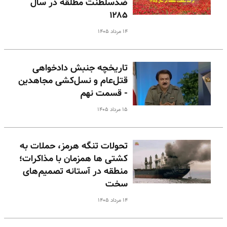
ضدسلطنت مطلقه در سال
۱۲۸۵
۱۴ مرداد ۱۴۰۵
تاریخچه جنبش دادخواهی
قتل‌عام و نسل‌کشی مجاهدین
- قسمت نهم
۱۵ مرداد ۱۴۰۵
تحولات تنگه هرمز، حملات به
کشتی ها همزمان با مذاکرات؛
منطقه در آستانه تصمیم‌های
سخت
۱۴ مرداد ۱۴۰۵