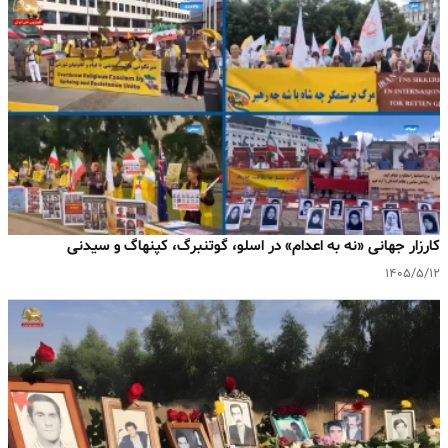
کارزار جهانی «نه به اعدام» در اسلو، گوتنبرگ، کپنهاگ و سیدنی
۱۴۰۵/۵/۱۲