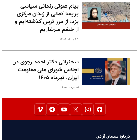
پیام صوتی زندانی سیاسی
پریسا کمالی از زندان مرکزی
یزد: از مرز ترس گذشته‌ایم و
از خشم سرشاریم
۱۳ مرداد ۱۴۰۵
سخنرانی دکتر احمد رجوی در
اجلاس شورای ملی مقاومت
ایران، تیرماه ۱۴۰۵
۱۴ مرداد ۱۴۰۵
درباره سیمای آزادی