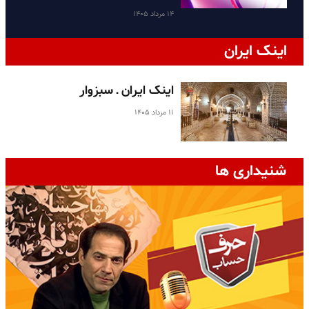
۱۴ مرداد ۱۴۰۵
اینک ایران
اینک ایران ـ سبزوار
۱۱ مرداد ۱۴۰۵
شنیداری ها