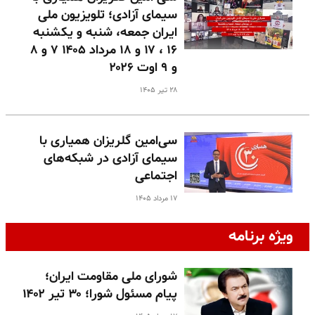
سیمای آزادی؛ تلویزیون ملی
ایران جمعه، شنبه و یکشنبه
۱۶ ، ۱۷ و ۱۸ مرداد ۱۴۰۵ ۷ و ۸
و ۹ اوت ۲۰۲۶
۲۸ تیر ۱۴۰۵
سی‌امین گلریزان همیاری با
سیمای آزادی در شبکه‌های
اجتماعی
۱۷ مرداد ۱۴۰۵
ویژه برنامه
شورای ملی مقاومت ایران؛
پیام مسئول شورا؛ ۳۰ تیر ۱۴۰۲