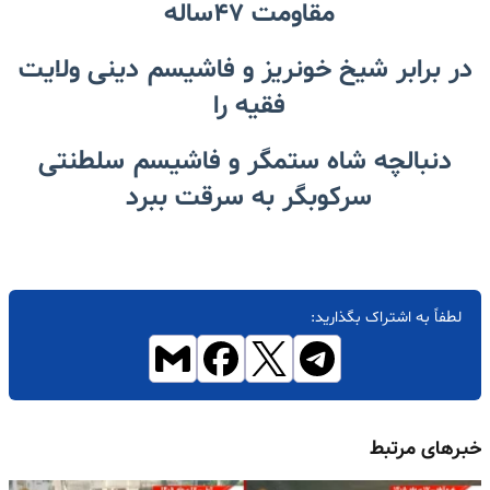
مقاومت ۴۷ساله
در برابر شیخ خونریز و فاشیسم دینی ولایت
فقیه را
دنبالچه شاه ستمگر و فاشیسم سلطنتی
سرکوبگر به سرقت ببرد
لطفاً به اشتراک بگذارید:
خبرهای مرتبط