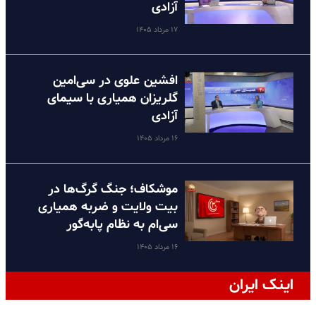
آزادی
۱۷ مرداد ۱۴۰۵
افشین علوی در سی‌امین
گلریزان همیاری با سیمای
آزادی
۱۶ مرداد ۱۴۰۵
موشکاف؛ جنگ گرگ‌ها در
بیت ولایت و ضربه همیاری
سی‌ام به نظام پا‌به‌گور
۱۶ مرداد ۱۴۰۵
اینک ایران