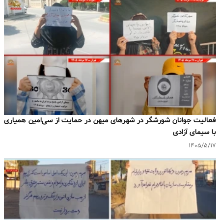
فعالیت جوانان شورشگر در شهرهای میهن در حمایت از سی‌امین همیاری
با سیمای آزادی
۱۴۰۵/۵/۱۷