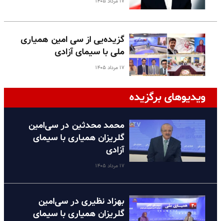
۱۷ مرداد ۱۴۰۵
گزیده‌یی از سی امین همیاری
ملی با سیمای آزادی
۱۷ مرداد ۱۴۰۵
ویدیوهای برگزیده
محمد محدثین در سی‌امین
گلریزان همیاری با سیمای
آزادی
۱۷ مرداد ۱۴۰۵
بهزاد نظیری در سی‌امین
گلریزان همیاری با سیمای