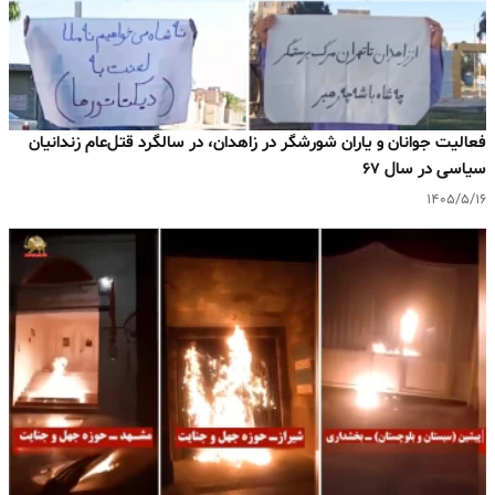
فعالیت جوانان و یاران شورشگر در زاهدان، در سالگرد قتل‌عام زندانیان
سیاسی در سال ۶۷
۱۴۰۵/۵/۱۶