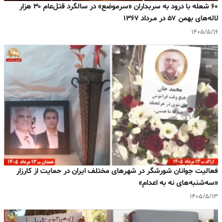
۶۰ شعله با درود به سربداران «سرموضع» در سالگرد قتل‌عام ۳۰ هزار
لاله‌های بهمن ۵۷ در مـرداد ۱۳۶۷
۱۴۰۵/۵/۱۶
فعالیت جوانان شورشگر در شهرهای مختلف ایران در حمایت از کارزار
«سه‌شنبه‌های نه به اعدام»
۱۴۰۵/۵/۱۳