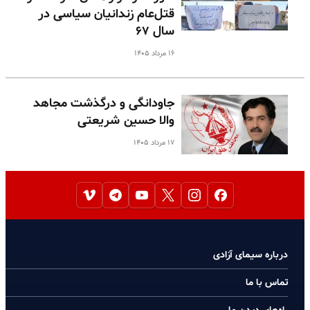
قتل‌عام زندانیان سیاسی در
سال ۶۷
۱۶ مرداد ۱۴۰۵
جاودانگی و درگذشت مجاهد
والا حسین شریعتی
۱۷ مرداد ۱۴۰۵
درباره سیمای آزادی
تماس با ما