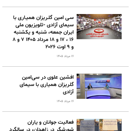
سـی امین گلـریزان همیـاری با
سیمای آزادی -تلویزیون ملی
ایران جمعه، شنبه و یکشنبه
۱۶ ، ۱۷ و ۱۸ مرداد ۱۴۰۵ ۷ و ۸
و ۹ اوت ۲۰۲۶
۱۶ مرداد ۱۴۰۵
افشین علوی در سی‌امین
گلریزان همیاری با سیمای
آزادی
۱۶ مرداد ۱۴۰۵
فعالیت جوانان و یاران
شورشگر در زاهدان، در سالگرد