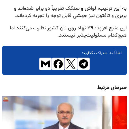
به این ترتیب، لواش و سنگک تقریباً دو برابر شده‌اند و
بربری و تافتون نیز جهشی قابل توجه را تجربه کرده‌اند.
این منبع افزود: ۳۹ نهاد روی نان کشور نظارت می‌کنند اما
هیچ‌کدام مسئولیت‌پذیر نیستند.
لطفاً به اشتراک بگذارید:
خبرهای مرتبط