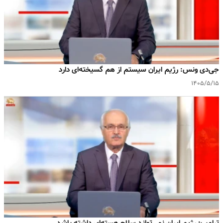
جی‌دی ونس: رژیم ایران سیستم از هم گسیخته‌ای دارد
۱۴۰۵/۵/۱۵