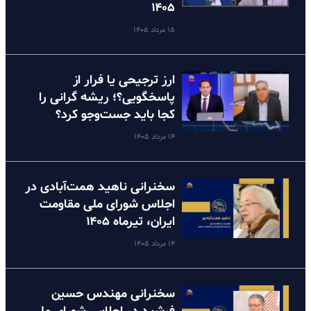
۱۴۰۵
۱۵ مرداد ۱۴۰۵
ارز ترجیحی یا فرار از
پاسخگویی؟؛ ریشه گرانی را
کجا باید جست‌وجو کرد؟
۱۴ مرداد ۱۴۰۵
سخنرانی ناهید همت‌آبادی در
اجلاس شورای ملی مقاومت
ایران، تیرماه ۱۴۰۵
۱۴ مرداد ۱۴۰۵
سخنرانی مهندس حسین