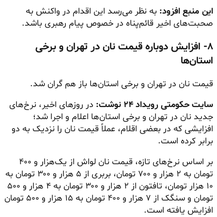
این منبع افزود:
به نظر می‌رسد این اقدام در واکنش به
صحبت‌های اخیر قائم‌پناه در خصوص پیام رهبری باشد.
۸- افزایش دوباره قیمت نان در تهران و برخی
استان‌ها
قیمت نان در تهران و برخی استان‌ها باز هم گران شد.
سایت حکومتی رویداد ۲۴ نوشت:
در روزهای اخیر، نرخ‌های
جدید نان در تهران و برخی استان‌ها اعلام و اجرا شد؛
افزایشی که در بعضی اقلام، عملاً قیمت نان را نزدیک به دو
برابر کرده است.
بر اساس نرخ‌های تازه، قیمت نان لواش از یک‌هزار و ۴۰۰
تومان به ۲ هزار و ۷۰۰ تومان، بربری از ۵ هزار و ۳۰۰ تومان به
۱۰ هزار تومان، تافتون از ۲ هزار و ۳۰۰ تومان به ۴ هزار و ۵۰۰
تومان و سنگک از ۷ هزار و ۴۰۰ تومان به ۱۵ هزار و ۵۰۰ تومان
افزایش یافته است.