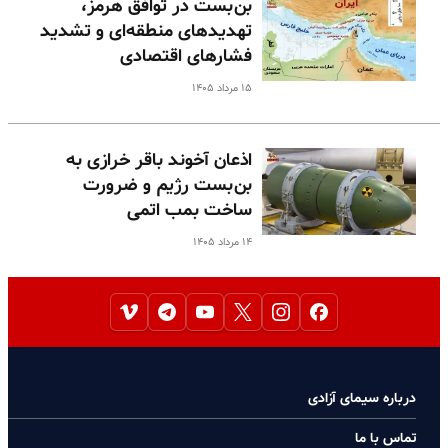
بن‌بست در توافق هرمز،
تهدیدهای منطقه‌ای و تشدید
فشارهای اقتصادی
۱۵ مرداد ۱۴۰۵
اذعان آخوند باقر خرازی به
بن‌بست رژیم و ضرورت
ساخت بمب اتمی
۱۴ مرداد ۱۴۰۵
درباره سیمای آزادی
تماس با ما