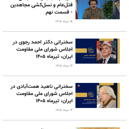
قتل‌عام و نسل‌کشی مجاهدین
- قسمت نهم
۱۵ مرداد ۱۴۰۵
سخنرانی دکتر احمد رجوی در
اجلاس شورای ملی مقاومت
ایران، تیرماه ۱۴۰۵
۱۴ مرداد ۱۴۰۵
سخنرانی ناهید همت‌آبادی در
اجلاس شورای ملی مقاومت
ایران، تیرماه ۱۴۰۵
۱۴ مرداد ۱۴۰۵