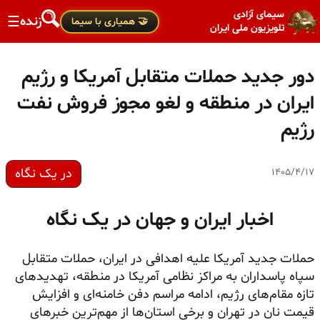
سیمای آزادی
زنده
☰
🤝 همیاری با سیما
تلویزیون ملی ایران
دور جدید حملات متقابل آمریکا و رژیم
ایران در منطقه و لغو مجوز فروش نفت
رژیم
در یک نگاه
۱۴۰۵/۴/۱۷
اخبار ایران و جهان در یک نگاه
حملات جدید آمریکا علیه اهدافی در ایران، حملات متقابل
سپاه پاسداران به مراکز نظامی آمریکا در منطقه، تهدیدهای
تازه مقام‌های رژیم، ادامه مراسم دفن خامنه‌ای و افزایش
قیمت نان در تهران و برخی استان‌ها از مهم‌ترین خبرهای