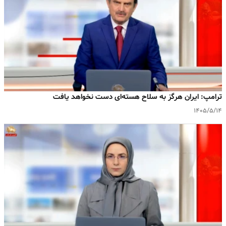
ترامپ: ایران هرگز به سلاح هسته‌ای دست نخواهد یافت
۱۴۰۵/۵/۱۴