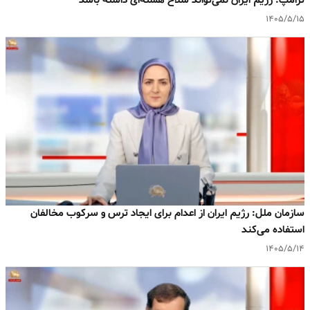
ترامپ: رژیم ایران نمی‌تواند سلاح هسته‌ای داشته باشد
۱۴۰۵/۵/۱۵
سازمان ملل: رژیم ایران از اعدام برای ایجاد ترس و سرکوب مخالفان
استفاده می‌کند
۱۴۰۵/۵/۱۴