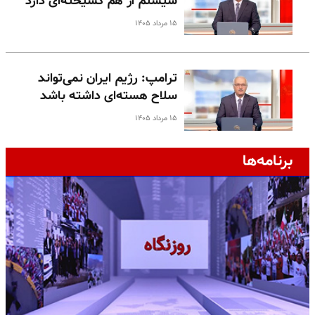
سیستم از هم گسیخته‌ای دارد
۱۵ مرداد ۱۴۰۵
ترامپ: رژیم ایران نمی‌تواند
سلاح هسته‌ای داشته باشد
۱۵ مرداد ۱۴۰۵
برنامه‌ها