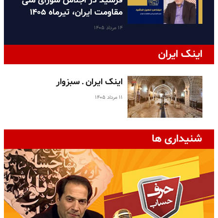
فرشید در اجلاس شورای ملی
مقاومت ایران، تیرماه ۱۴۰۵
۱۴ مرداد ۱۴۰۵
اینک ایران
اینک ایران ـ سبزوار
۱۱ مرداد ۱۴۰۵
شنیداری ها