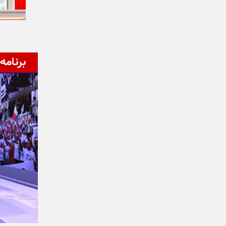
برنامه‌