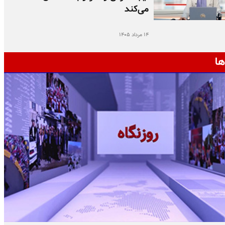
می‌کند
۱۴ مرداد ۱۴۰۵
ها