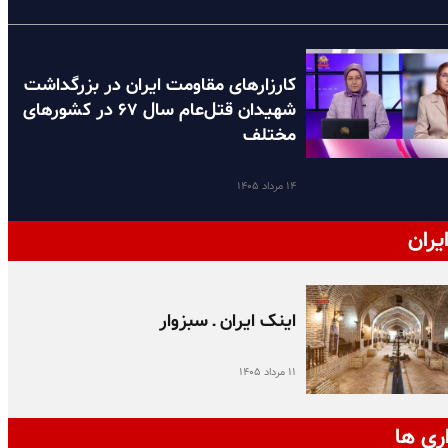
کارزارهای مقاومت ایران در بزرگداشت
شهیدان قتل‌عام سال ۶۷ در کشورهای
مختلف
۱۴ مرداد ۱۴۰۵
یران
اینک ایران ـ سبزوار
۱۱ مرداد ۱۴۰۵
ری ها