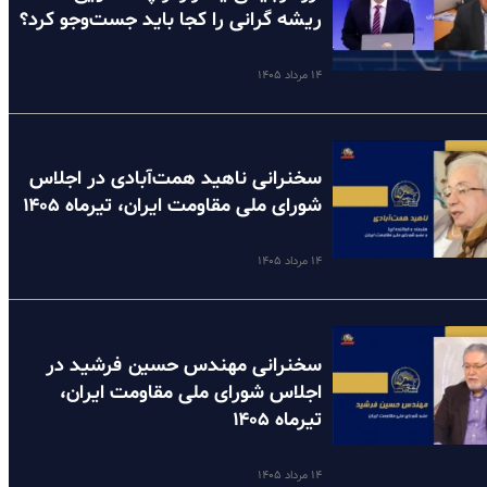
ریشه گرانی را کجا باید جست‌وجو کرد؟
۱۴ مرداد ۱۴۰۵
سخنرانی ناهید همت‌آبادی در اجلاس
شورای ملی مقاومت ایران، تیرماه ۱۴۰۵
۱۴ مرداد ۱۴۰۵
سخنرانی مهندس حسین فرشید در
اجلاس شورای ملی مقاومت ایران،
تیرماه ۱۴۰۵
۱۴ مرداد ۱۴۰۵