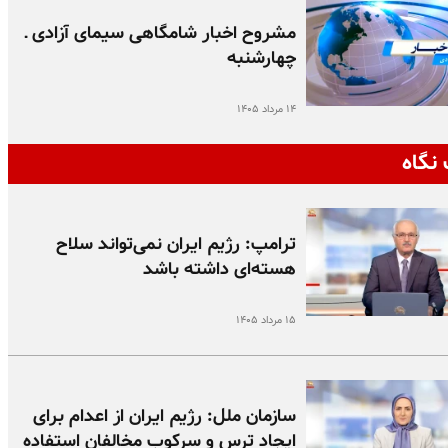
مشروح اخبار شامگاهی سیمای آزادی ـ
چهارشنبه
۱۴ مرداد ۱۴۰۵
نگاه
ترامپ: رژیم ایران نمی‌تواند سلاح
هسته‌ای داشته باشد
۱۵ مرداد ۱۴۰۵
سازمان ملل: رژیم ایران از اعدام برای
ایجاد ترس و سرکوب مخالفان استفاده