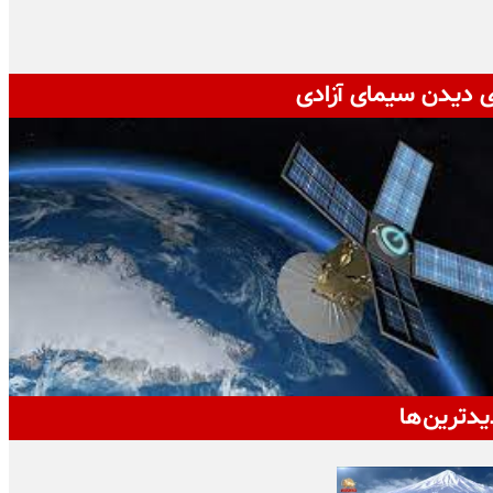
ی دیدن سیمای آزادی
یدترین‌ها