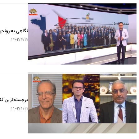
نگاهی به روندی
۱۴۰۲/۴/۱۹
برجسته‌ترین نک
۱۴۰۲/۴/۱۹