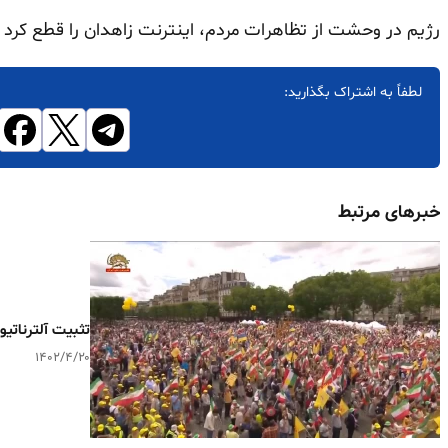
رژیم در وحشت از تظاهرات مردم، اینترنت زاهدان را قطع کرد 
لطفاً به اشتراک بگذارید:
خبرهای مرتبط
تثبیت آلترناتیو
۱۴۰۲/۴/۲۰