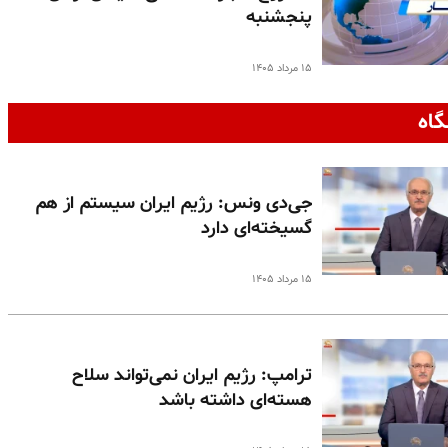
پنجشنبه
۱۵ مرداد ۱۴۰۵
گاه
جی‌دی ونس: رژیم ایران سیستم از هم
گسیخته‌ای دارد
۱۵ مرداد ۱۴۰۵
ترامپ: رژیم ایران نمی‌تواند سلاح
هسته‌ای داشته باشد