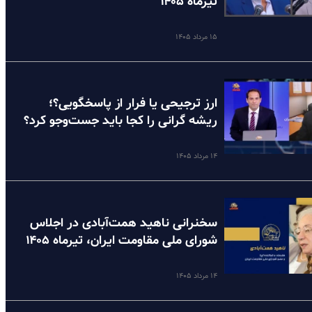
تیرماه ۱۴۰۵
۱۵ مرداد ۱۴۰۵
ارز ترجیحی یا فرار از پاسخگویی؟؛
ریشه گرانی را کجا باید جست‌وجو کرد؟
۱۴ مرداد ۱۴۰۵
سخنرانی ناهید همت‌آبادی در اجلاس
شورای ملی مقاومت ایران، تیرماه ۱۴۰۵
۱۴ مرداد ۱۴۰۵