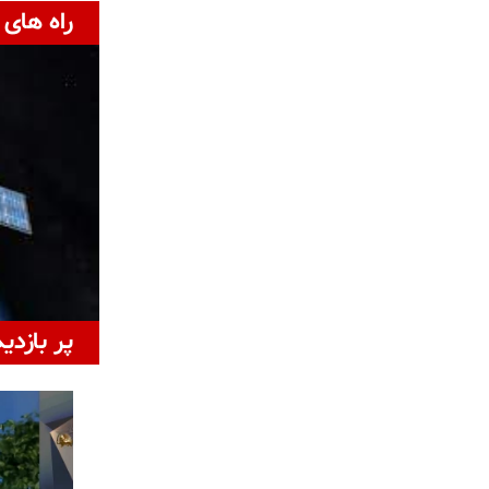
راه های 
پر بازدی