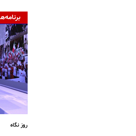
برنامه‌ها
روز نگاه