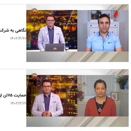
نگاهی به شرکت 
۱۴۰۲/۴/۲۰
حمایت ۷۵تن از برندگان نوبل از قیام و مقاومت مردم ایران
۱۴۰۲/۴/۱۹