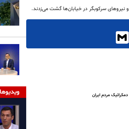
و نیروهای سرکوبگر در خیابان‌ها گشت می‌زدند.
ویدیوها
 دمکراتیک مردم ایران