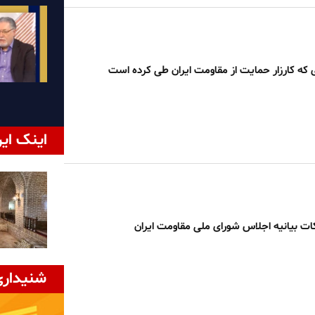
 که کارزار حمایت از مقاومت ایران طی کرده است
اینک ایر
ات بیانیه اجلاس شورای ملی مقاومت ایران
شنیداری