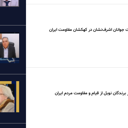
جوانان اشرف‌نشان در کهکشان مقاومت ایران