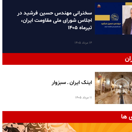
سخنرانی مهندس حسین فرشید در
اجلاس شورای ملی مقاومت ایران،
تیرماه ۱۴۰۵
۱۴ مرداد ۱۴۰۵
ان
اینک ایران ـ سبزوار
۱۱ مرداد ۱۴۰۵
 ها