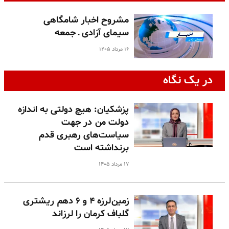
مشروح اخبار شامگاهی
سیمای آزادی ـ جمعه
۱۶ مرداد ۱۴۰۵
در یک نگاه
پزشکیان: هیچ دولتی به اندازه
دولت من در جهت
سیاست‌های رهبری قدم
برنداشته است
۱۷ مرداد ۱۴۰۵
زمین‌لرزه ۴ و ۶ دهم ریشتری
گلباف کرمان را لرزاند