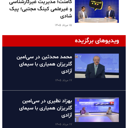
کامنت؛ مدیریت غیرکارشناسی
و غیرعلمی کینگ مجتبی؛ پیک
شادی
۱۵ مرداد ۱۴۰۵
ویدیوهای برگزیده
محمد محدثین در سی‌امین
گلریزان همیاری با سیمای
آزادی
۱۷ مرداد ۱۴۰۵
بهزاد نظیری در سی‌امین
گلریزان همیاری با سیمای
آزادی
۱۷ مرداد ۱۴۰۵