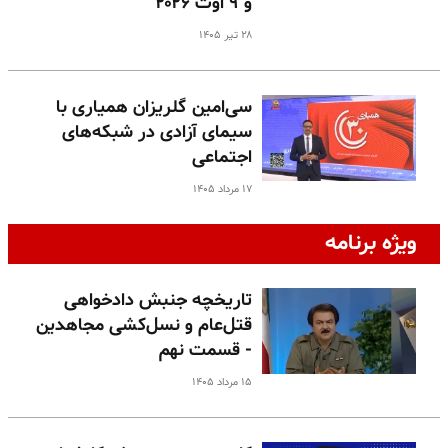
و ۹ اوت ۲۰۲۶
۲۸ تیر ۱۴۰۵
سی‌امین گلریزان همیاری با
سیمای آزادی در شبکه‌های
اجتماعی
۱۷ مرداد ۱۴۰۵
ویژه برنامه
تاریخچه جنبش دادخواهی
قتل‌عام و نسل‌کشی مجاهدین
- قسمت نهم
۱۵ مرداد ۱۴۰۵