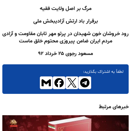
مرگ بر اصل ولایت فقیه
برقرار باد ارتش آزادیبخش ملی
رود خروشان خون شهیدان در پرتو مهر تابان مقاومت و آزادی
مردم ایران ضامن پیروزی محتوم خلق
ماست
مسعود رجوی
۲۵
خرداد
۹۲
لطفاً به اشتراک بگذارید:
خبرهای مرتبط