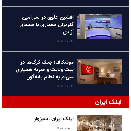
افشین علوی در سی‌امین
گلریزان همیاری با سیمای
آزادی
۱۶ مرداد ۱۴۰۵
موشکاف؛ جنگ گرگ‌ها در
بیت ولایت و ضربه همیاری
سی‌ام به نظام پا‌به‌گور
۱۶ مرداد ۱۴۰۵
اینک ایران
اینک ایران ـ سبزوار
۱۱ مرداد ۱۴۰۵