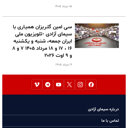
۱۵ مرداد ۱۴۰۵
سـی امین گلـریزان همیـاری با
سیمای آزادی -تلویزیون ملی
ایران جمعه، شنبه و یکشنبه
۱۶ ، ۱۷ و ۱۸ مرداد ۱۴۰۵ ۷ و ۸
و ۹ اوت ۲۰۲۶
۱۶ مرداد ۱۴۰۵
درباره سیمای آزادی
تماس با ما