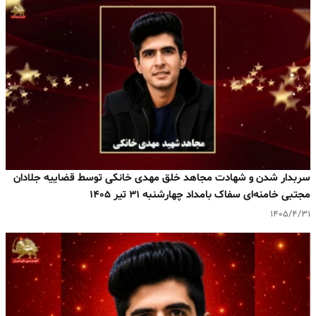
سربدار شدن و شهادت مجاهد خلق مهدی خانکی توسط قضاییه جلادان
مجتبی خامنه‌ای سفاک بامداد چهارشنبه ۳۱ تیر ۱۴۰۵
۱۴۰۵/۴/۳۱