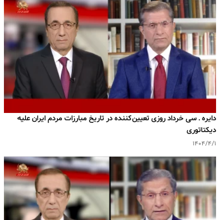
دایره ـ سی خرداد روزی تعیین‌کننده در تاریخ مبارزات مردم ایران علیه
دیکتاتوری
۱۴۰۴/۴/۱