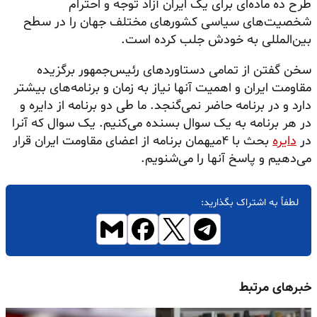
طرح ده ماده‌ای برای یک ایران آزاد توجه و احترام
شخصیت‌های سیاسی کشورهای مختلف جهان را در سطح
بین‌المللی به خودش جلب کرده است.
سخن گفتن از تمامی دستاوردهای رئیس‌جمهور برگزیده
مقاومت ایران و اهمیت آنها نیاز به زمان و برنامه‌های بیشتر
دارد و در برنامه حاضر نمی‌گنجد. ما طی دو برنامه از دایره و
در هر برنامه به یک سوال بسنده می‌کنیم. یک سوال که آنرا
در
دایره
بحث با ۴میهمان برنامه از اعضای مقاومت ایران قرار
می‌دهیم و پاسخ آنها را می‌شنویم.
لطفاً به اشتراک بگذارید:
خبرهای مرتبط