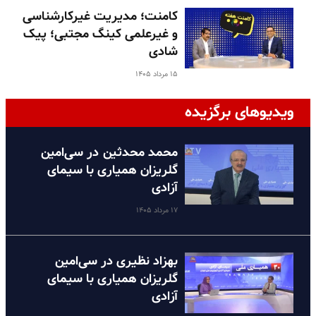
کامنت؛ مدیریت غیرکارشناسی
و غیرعلمی کینگ مجتبی؛ پیک
شادی
۱۵ مرداد ۱۴۰۵
ویدیوهای برگزیده
محمد محدثین در سی‌امین
گلریزان همیاری با سیمای
آزادی
۱۷ مرداد ۱۴۰۵
بهزاد نظیری در سی‌امین
گلریزان همیاری با سیمای
آزادی