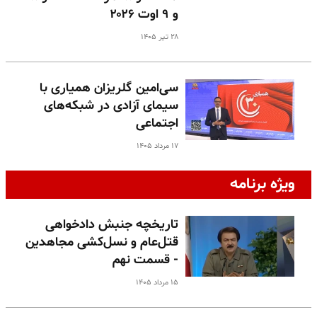
و ۹ اوت ۲۰۲۶
۲۸ تیر ۱۴۰۵
سی‌امین گلریزان همیاری با
سیمای آزادی در شبکه‌های
اجتماعی
۱۷ مرداد ۱۴۰۵
ویژه برنامه
تاریخچه جنبش دادخواهی
قتل‌عام و نسل‌کشی مجاهدین
- قسمت نهم
۱۵ مرداد ۱۴۰۵