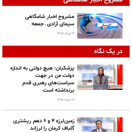
مشروح اخبار شامگاهی
سیمای آزادی ـ جمعه
۱۶ مرداد ۱۴۰۵
در یک نگاه
پزشکیان: هیچ دولتی به اندازه
دولت من در جهت
سیاست‌های رهبری قدم
برنداشته است
۱۷ مرداد ۱۴۰۵
زمین‌لرزه ۴ و ۶ دهم ریشتری
گلباف کرمان را لرزاند