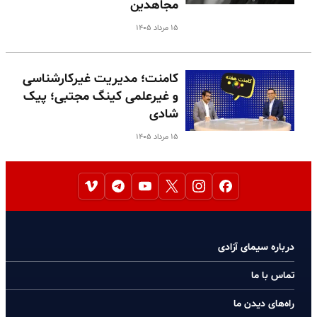
مجاهدین
۱۵ مرداد ۱۴۰۵
کامنت؛ مدیریت غیرکارشناسی
و غیرعلمی کینگ مجتبی؛ پیک
شادی
۱۵ مرداد ۱۴۰۵
درباره سیمای آزادی
تماس با ما
راه‌های دیدن ما