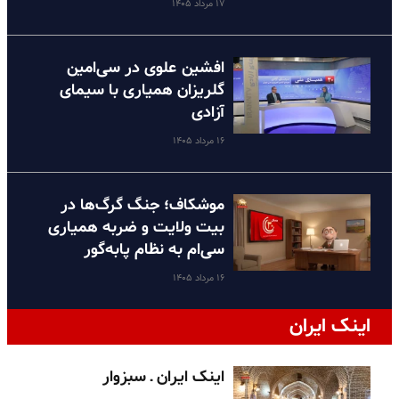
۱۷ مرداد ۱۴۰۵
افشین علوی در سی‌امین
گلریزان همیاری با سیمای
آزادی
۱۶ مرداد ۱۴۰۵
موشکاف؛ جنگ گرگ‌ها در
بیت ولایت و ضربه همیاری
سی‌ام به نظام پا‌به‌گور
۱۶ مرداد ۱۴۰۵
اینک ایران
اینک ایران ـ سبزوار