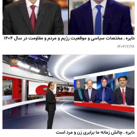
دایره ـ مختصات سیاسی و موقعیت رژیم و مردم و مقاومت در سال ۱۴۰۴
۱۴۰۴/۲/۲۸
دایره ـ چالش زمانه ما برابری زن و مرد است