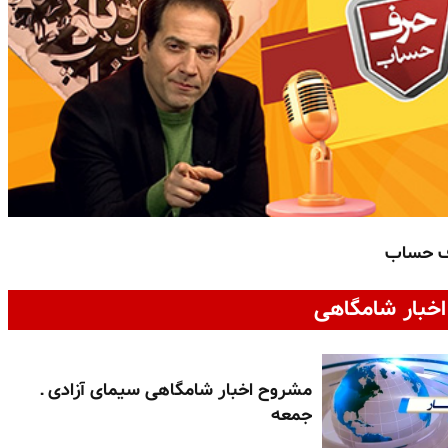
ف حساب
خبار شامگاهی
مشروح اخبار شامگاهی سیمای آزادی ـ
جمعه