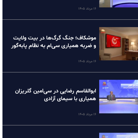
۱۶ مرداد ۱۴۰۵
موشکاف؛ جنگ گرگ‌ها در بیت ولایت
و ضربه همیاری سی‌ام به نظام پا‌به‌گور
۱۶ مرداد ۱۴۰۵
ابوالقاسم رضایی در سی‌امین گلریزان
همیاری با سیمای آزادی
۱۶ مرداد ۱۴۰۵