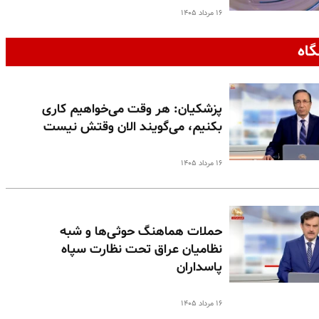
۱۶ مرداد ۱۴۰۵
گاه
پزشکیان: هر وقت می‌خواهیم کاری
بکنیم، می‌گویند الان وقتش نیست
۱۶ مرداد ۱۴۰۵
حملات هماهنگ حوثی‌ها و شبه
نظامیان عراق تحت نظارت سپاه
پاسداران
۱۶ مرداد ۱۴۰۵