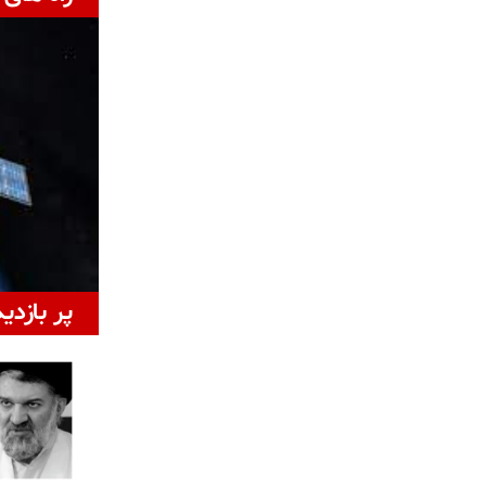
پر بازدی