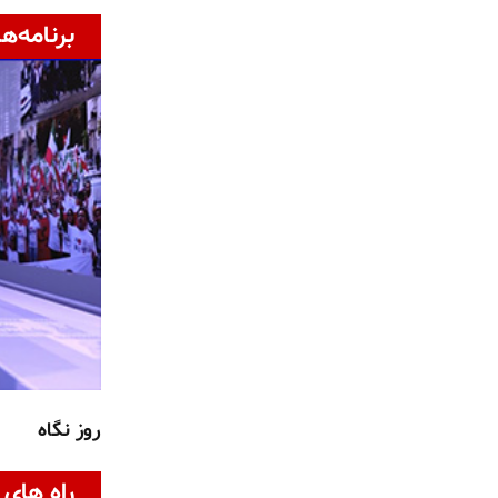
برنامه‌ها
روز نگاه
راه های 