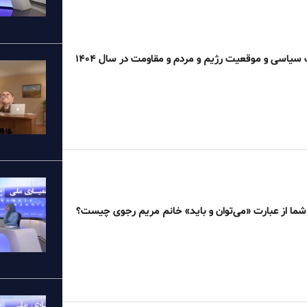
سیاسی و موقعیت رژیم و مردم و مقاومت در سال ۱۴۰۴
 شما از عبارت «می‌توان و باید» خانم مریم رجوی چیست؟