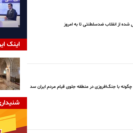
ی شده از انقلاب ضدسلطنتی تا به امروز
اینک ایر
ی چگونه با جنگ‌افروزی در منطقه جلوی قیام مردم ایران سد
شنیداری