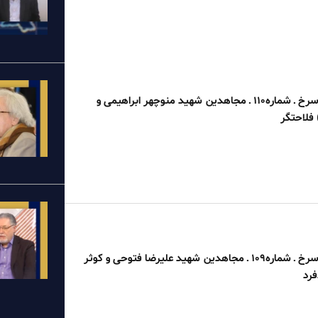
بخوان بنام گل سرخ ـ شماره۱۱۰ ـ مجاهدین شهید منوچهر ابراهیمی و
 فلاحتگر
بخوان بنام گل سرخ ـ شماره۱۰۹ ـ مجاهدین شهید علیرضا فتوحی و کوثر
فرد