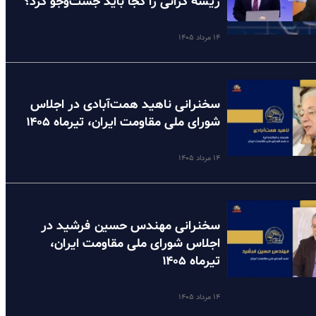
ریشه گرانی را کجا باید جست‌وجو کرد؟
۱۴ مرداد ۱۴۰۵
سخنرانی ناهید همت‌آبادی در اجلاس
شورای ملی مقاومت ایران، تیرماه ۱۴۰۵
۱۴ مرداد ۱۴۰۵
سخنرانی مهندس حسین فرشید در
اجلاس شورای ملی مقاومت ایران،
تیرماه ۱۴۰۵
۱۴ مرداد ۱۴۰۵