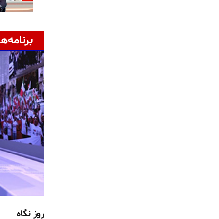
برنامه‌ها
روز نگاه