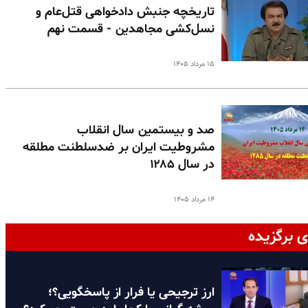
تاریخچه جنبش دادخواهی قتل‌عام و
نسل‌کشی مجاهدین - قسمت نهم
۱۵ مرداد ۱۴۰۵
صد و بیستمین سال انقلاب
مشروطیت ایران بر ضدسلطنت مطلقه
در سال ۱۲۸۵
۱۴ مرداد ۱۴۰۵
ی برگزیده
ارز ترجیحی یا فرار از پاسخگویی؟؛