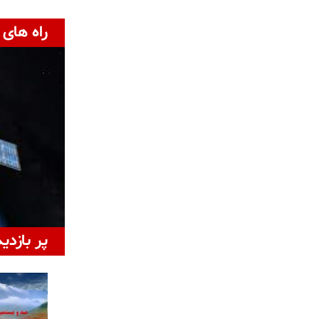
راه های 
پر بازدی