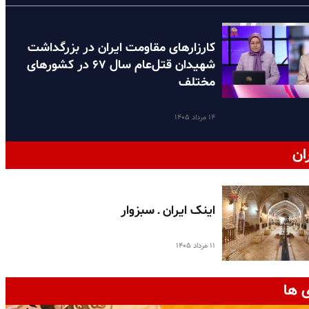
کارزارهای مقاومت ایران در بزرگداشت
شهیدان قتل‌عام سال ۶۷ در کشورهای
مختلف
۱۴ مرداد ۱۴۰۵
ان
اینک ایران ـ سبزوار
۱۱ مرداد ۱۴۰۵
 ها