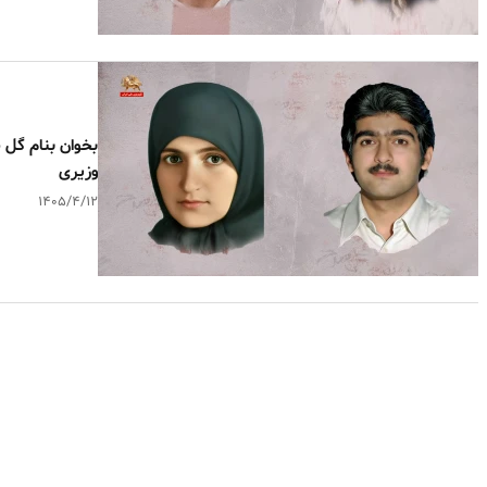
وزیری
۱۴۰۵/۴/۱۲