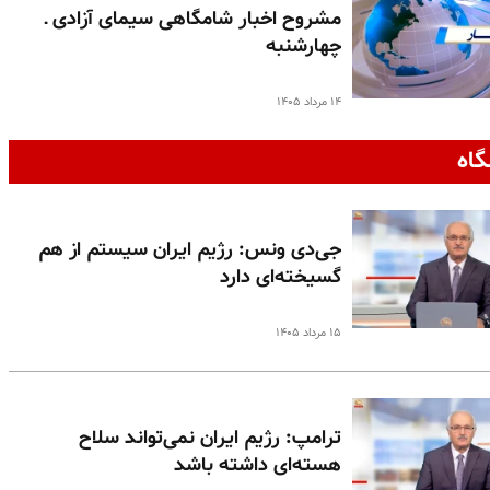
مشروح اخبار شامگاهی سیمای آزادی ـ
چهارشنبه
۱۴ مرداد ۱۴۰۵
گاه
جی‌دی ونس: رژیم ایران سیستم از هم
گسیخته‌ای دارد
۱۵ مرداد ۱۴۰۵
ترامپ: رژیم ایران نمی‌تواند سلاح
هسته‌ای داشته باشد