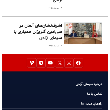
آزادی
۱۷ مرداد ۱۴۰۵
اشرف‌نشان‌های آلمان در
سی‌امین گلریزان همیاری با
سیمای آزادی
۱۷ مرداد ۱۴۰۵
درباره سیمای آزادی
تماس با ما
راه‌های دیدن ما