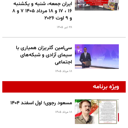
ایران جمعه، شنبه و یکشنبه
۱۶ ، ۱۷ و ۱۸ مرداد ۱۴۰۵ ۷ و ۸
و ۹ اوت ۲۰۲۶
۲۸ تیر ۱۴۰۵
سی‌امین گلریزان همیاری با
سیمای آزادی و شبکه‌های
اجتماعی
۱۸ مرداد ۱۴۰۵
ویژه برنامه
مسعود رجوی؛ اول اسفند ۱۴۰۴
۱۸ مرداد ۱۴۰۵