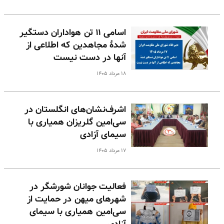
اسامی ۱۱ تن هواداران دستگیر
شدهٔ مجاهدین که اطلاعی از
آنها در دست نیست
۱۸ مرداد ۱۴۰۵
اشرف‌نشان‌های انگلستان در
سی‌امین گلریزان همیاری با
سیمای آزادی
۱۷ مرداد ۱۴۰۵
فعالیت جوانان شورشگر در
شهرهای میهن در حمایت از
سی‌امین همیاری با سیمای