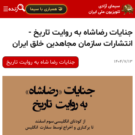
سیمای آزادی
زنده
☰
🤝 همیاری با سیما
تلویزیون ملی ایران
جنایات رضاشاه به روایت تاریخ -
انتشارات سازمان مجاهدین خلق ایران
جنایات رضا شاه به روایت تاریخ
۱۴۰۴/۷/۱۳