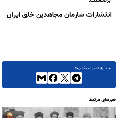
برنخاست.
انتشارات سازمان مجاهدین خلق ایران
لطفاً به اشتراک بگذارید:
خبرهای مرتبط