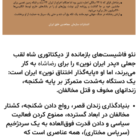
نئو فاشیست‌های بازمانده از دیکتاتوری شاه لقب
جعلی «پدر ایران نوین» را برای
رضاشاه
به کار
می‌برند، اما او «پایه‌گذار اختناق نوین» ایران است:
یک دستگاه به‌شدت متمرکز بر پایه شکنجه،
زندانهای مخوف و قتل مخالفان.
بنیادگذاری زندان قصر، رواج دادن شکنجه، کشتار
مخالفان در ابعاد گسترده، ممنوع کردن فعالیت
سیاسی و دادن قدرت فوق‌العاده به یک سردژخیم
(سرپاس مختاری)، همه عناصری است که