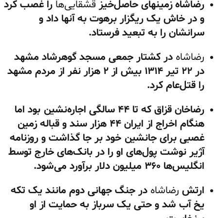
رضاشاه زمینهای حاصل‌خیز
قشقایی‌ها
را غصب کرد
و در خاش یک ریگزار برهوت به آنها داد و
سرانشان را به تبعید فرستاد.
رضاشاه
در کشتار جمعی مسجد گوهرشاد مشهد
در ۲۲ تیر ۱۳۱۴ بیش از ۲ هزار نفر از مردم مشهد
را قتل‌عام کرد.
رضاخان قزاق که تا ۴۴ سالگی اجاره‌نشین بود اما
هنگام اخراج از ایران ۴۴ هزار سند و قباله زمین
غصبی برای جانشین خود بر جا گذاشت و روزنامه
آژیر نوشت پول‌های او را در بانک‌های خارج توسط
انگلیس‌ها ۳۶۰ میلیون دلار برآورد می‌شود.
ارتش
رضاشاه
در جنگ جهانی دوم مانند یک تکه
یخ آب شد و حتی یک سرباز به حمایت از او