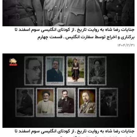
جنایات رضا شاه به روایت تاریخ ـ از کودتای انگلیسی سوم اسفند تا
برکناری و اخراج توسط سفارت انگلیس ـ قسمت چهارم
۱۴۰۴/۲/۳۱
جنایات رضا شاه به روایت تاریخ ـ از کودتای انگلیسی سوم اسفند تا