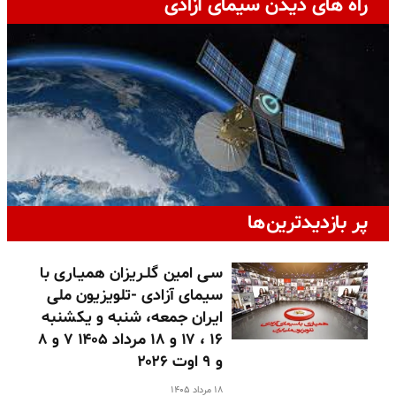
راه های دیدن سیمای آزادی
پر بازدیدترین‌ها
سـی امین گلـریزان همیـاری با
سیمای آزادی -تلویزیون ملی
ایران جمعه، شنبه و یکشنبه
۱۶ ، ۱۷ و ۱۸ مرداد ۱۴۰۵ ۷ و ۸
و ۹ اوت ۲۰۲۶
۱۸ مرداد ۱۴۰۵