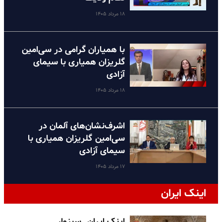
۱۸ مرداد ۱۴۰۵
با همیاران گرامی در سی‌امین
گلریزان همیاری با سیمای
آزادی
۱۸ مرداد ۱۴۰۵
اشرف‌نشان‌های آلمان در
سی‌امین گلریزان همیاری با
سیمای آزادی
۱۷ مرداد ۱۴۰۵
اینک ایران
اینک ایران ـ سبزوار