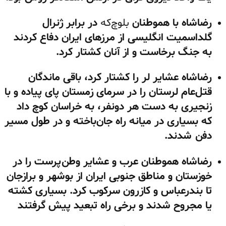
رضاشاه با هموطنان
بلوچ‌که
در برابر ژنرال
گلداسمیت انگلیسی از مرزهای ایران دفاع کردند
به جنگ برخاست و از آنان کشتار کرد.
رضاشاه عشایر لر را کشتار کرد، باقی ماندگان
قتل‌عام لرستان را در سرمای زمستان پای پیاده و با
زنجیری به دست هر دونفر، به خراسان کوچ داد
که بسیاری در میانه راه جان‌باخته و در طول مسیر
دفن شدند.
رضاشاه هموطنان عرب و عشایر وطن‌پرست را در
خوزستان و مناطق جنوبی ایران از بوشهر و برازجان
تا بندرعباس و کازرون سرکوب کرد. بسیاری کشته
یا مجروح شدند و برخی راه تبعید پیش گرفتند