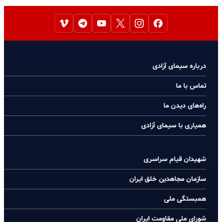
درباره سیمای آزادی
تماس با ما
راه‌های دیدن ما
همیاری با سیمای آزادی
شهیدان قیام سراسری
سازمان مجاهدین خلق ایران
همبستگی ملی
شورای ملی مقاومت ایران