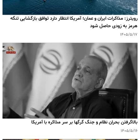
رویترز: مذاکرات ایران و عمان؛ آمریکا انتظار دارد توافق بازگشایی تنگه
هرمز به‌ زودی حاصل شود
۱۴۰۵/۵/۱۷
بالا‌گرفتن بحران نظام و جنگ گرگها بر سر مذاکره با آمریکا
۱۴۰۵/۵/۱۶