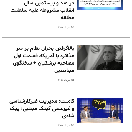
در صد و بیستمین سال
انقلاب مشروطه علیه سلطنت
مطلقه
۱۵ مرداد ۱۴۰۵
بالا‌گرفتن بحران نظام بر سر
مذاکره با آمریکا، قسمت اول
مصاحبه پزشکیان + سخنگوی
مجاهدین
۱۵ مرداد ۱۴۰۵
کامنت؛ مدیریت غیرکارشناسی
و غیرعلمی کینگ مجتبی؛ پیک
شادی
۱۵ مرداد ۱۴۰۵