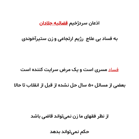
اذعان سردژخیم
قضائیه جلادان
به فساد بی علاج رژیم ارتجاعی و زن ستیرآخوندی
فساد
مسری است و یک مرض سرایت کننده است
بعضی از مسائل ۵۰ سال حل نشده از قبل از انقلاب تا حالا
از نظر فقهای ما زن نمی‌تواند قاضی باشد
حکم نمی‌تواند بدهد