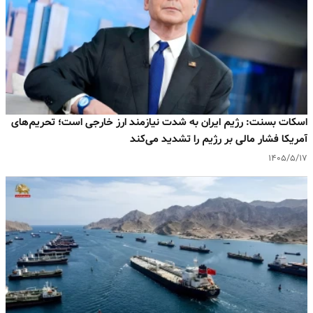
اسکات بسنت: رژیم ایران به‌ شدت نیازمند ارز خارجی است؛ تحریم‌های
آمریکا فشار مالی بر رژیم را تشدید می‌کند
۱۴۰۵/۵/۱۷