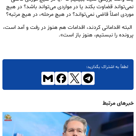
نمی‌تواند قضاوت بکند یا در مواردی می‌تواند باشد؟ در هیچ
موردی اصلاً قاضی نمی‌تواند؟ در هیچ مرحله، در هیچ مرتبه؟
البته اقداماتی کردند، اقدامات هم هنوز در رفت و آمد است،
پرونده را نبستیم، هنوز باز است».
لطفاً به اشتراک بگذارید:
خبرهای مرتبط