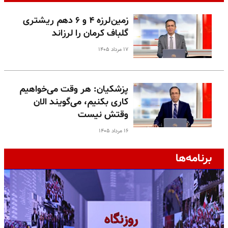
زمین‌لرزه ۴ و ۶ دهم ریشتری
گلباف کرمان را لرزاند
۱۷ مرداد ۱۴۰۵
پزشکیان: هر وقت می‌خواهیم
کاری بکنیم، می‌گویند الان
وقتش نیست
۱۶ مرداد ۱۴۰۵
برنامه‌ها