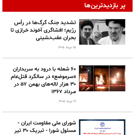
پر بازدیدترین‌ها
تشدید جنگ گرگ‌ها در رأس
رژیم؛ افشاگری آخوند خرازی تا
بحران عقب‌نشینی
۱۵ مرداد ۱۴۰۵
۶۰ شعله با درود به سربداران
«سرموضع» در سالگرد قتل‌عام
۳۰ هزار لاله‌های بهمن ۵۷ در
مـرداد ۱۳۶۷
۱۶ مرداد ۱۴۰۵
شورای ملی مقاومت ایران -
مسئول شورا - تبریک ۳۰ تیر