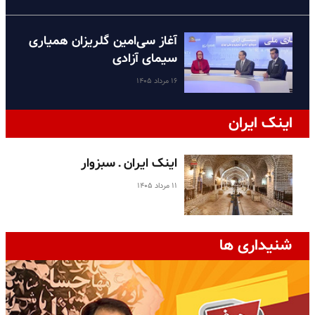
آغاز سی‌امین گلریزان همیاری
سیمای آزادی
۱۶ مرداد ۱۴۰۵
اینک ایران
اینک ایران ـ سبزوار
۱۱ مرداد ۱۴۰۵
شنیداری ها