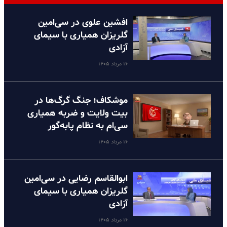
افشین علوی در سی‌امین
گلریزان همیاری با سیمای
آزادی
۱۶ مرداد ۱۴۰۵
موشکاف؛ جنگ گرگ‌ها در
بیت ولایت و ضربه همیاری
سی‌ام به نظام پا‌به‌گور
۱۶ مرداد ۱۴۰۵
ابوالقاسم رضایی در سی‌امین
گلریزان همیاری با سیمای
آزادی
۱۶ مرداد ۱۴۰۵