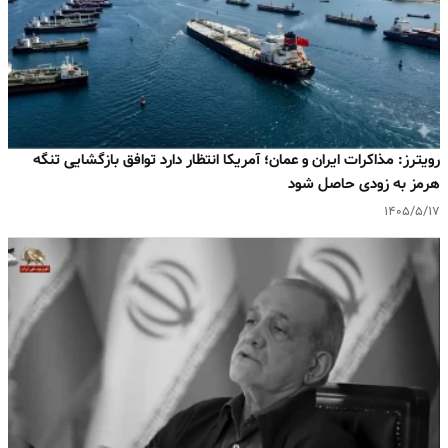
رویترز: مذاکرات ایران و عمان؛ آمریکا انتظار دارد توافق بازگشایی تنگه
هرمز به‌ زودی حاصل شود
۱۴۰۵/۵/۱۷