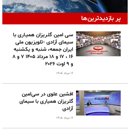
پر بازدیدترین‌ها
سـی امین گلـریزان همیـاری با
سیمای آزادی -تلویزیون ملی
ایران جمعه، شنبه و یکشنبه
۱۶ ، ۱۷ و ۱۸ مرداد ۱۴۰۵ ۷ و ۸
و ۹ اوت ۲۰۲۶
۱۶ مرداد ۱۴۰۵
افشین علوی در سی‌امین
گلریزان همیاری با سیمای
آزادی
۱۶ مرداد ۱۴۰۵