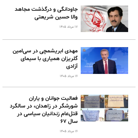
جاودانگی و درگذشت مجاهد
والا حسین شریعتی
۱۷ مرداد ۱۴۰۵
مهدی ابریشمچی در سی‌امین
گلریزان همیاری با سیمای
آزادی
۱۶ مرداد ۱۴۰۵
فعالیت جوانان و یاران
شورشگر در زاهدان، در سالگرد
قتل‌عام زندانیان سیاسی در
سال ۶۷
۱۶ مرداد ۱۴۰۵