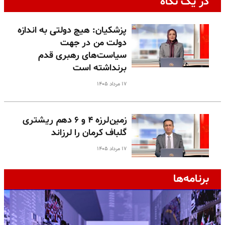
در یک نگاه
پزشکیان: هیچ دولتی به اندازه
دولت من در جهت
سیاست‌های رهبری قدم
برنداشته است
۱۷ مرداد ۱۴۰۵
زمین‌لرزه ۴ و ۶ دهم ریشتری
گلباف کرمان را لرزاند
۱۷ مرداد ۱۴۰۵
برنامه‌ها