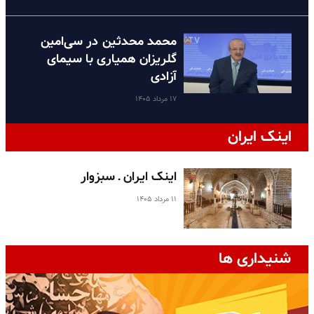
محمد محدثین در سی‌امین
گلریزان همیاری با سیمای
آزادی
۱۷ مرداد ۱۴۰۵
اینک ایران
اینک ایران ـ سبزوار
۱۱ مرداد ۱۴۰۵
شنیداری ها