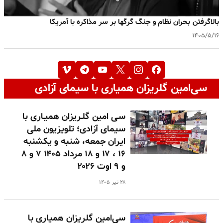
بالا‌گرفتن بحران نظام و جنگ گرگها بر سر مذاکره با آمریکا
۱۴۰۵/۵/۱۶
سی‌امین گلریزان همیاری با سیمای آزادی
سـی امین گلـریزان همیـاری با
سیمای آزادی؛ تلویزیون ملی
ایران جمعه، شنبه و یکشنبه
۱۶ ، ۱۷ و ۱۸ مرداد ۱۴۰۵ ۷ و ۸
و ۹ اوت ۲۰۲۶
۲۸ تیر ۱۴۰۵
سی‌امین گلریزان همیاری با