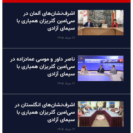
اشرف‌نشان‌های آلمان در
سی‌امین گلریزان همیاری با
سیمای آزادی
۱۷ مرداد ۱۴۰۵
ناصر داور و موسی عمادزاده در
سی‌امین گلریزان همیاری با
سیمای آزادی
۱۷ مرداد ۱۴۰۵
اشرف‌نشان‌های انگلستان در
سی‌امین گلریزان همیاری با
سیمای آزادی
۱۷ مرداد ۱۴۰۵