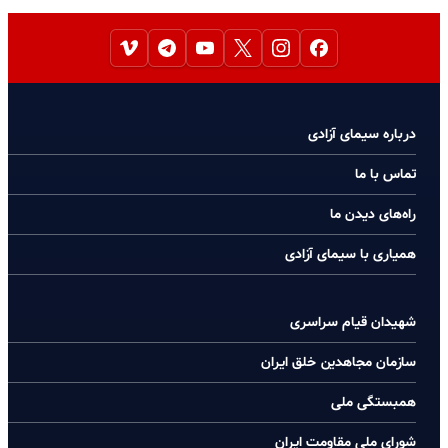
درباره سیمای آزادی
تماس با ما
راه‌های دیدن ما
همیاری با سیمای آزادی
شهیدان قیام سراسری
سازمان مجاهدین خلق ایران
همبستگی ملی
شورای ملی مقاومت ایران