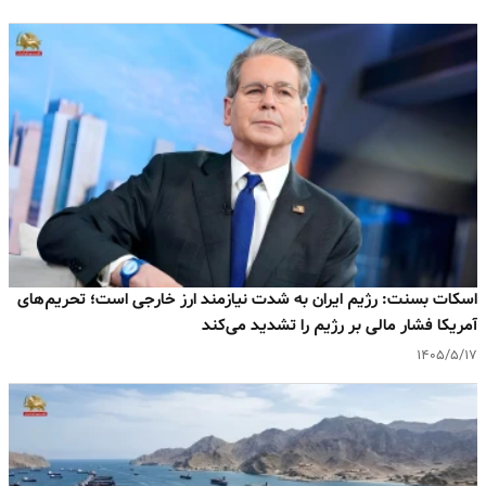
اسکات بسنت: رژیم ایران به‌ شدت نیازمند ارز خارجی است؛ تحریم‌های
آمریکا فشار مالی بر رژیم را تشدید می‌کند
۱۴۰۵/۵/۱۷