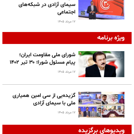
سیمای آزادی در شبکه‌های
اجتماعی
۱۷ مرداد ۱۴۰۵
ویژه برنامه
شورای ملی مقاومت ایران؛
پیام مسئول شورا؛ ۳۰ تیر ۱۴۰۲
۱۷ مرداد ۱۴۰۵
گزیده‌یی از سی امین همیاری
ملی با سیمای آزادی
۱۷ مرداد ۱۴۰۵
ویدیوهای برگزیده