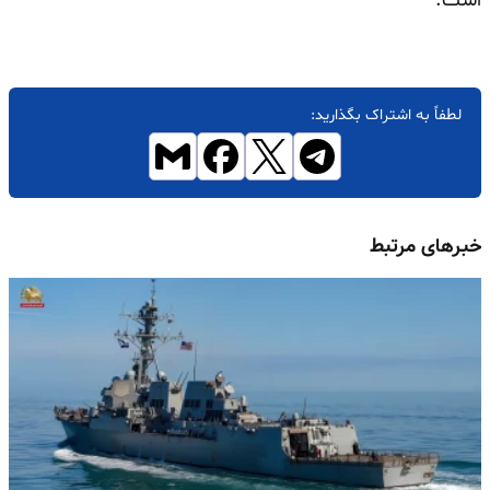
است.
لطفاً به اشتراک بگذارید:
خبرهای مرتبط