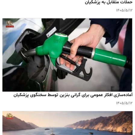
حملات متقابل به پزشکیان
۱۴۰۵/۵/۱۲
آماده‌سازی افکار عمومی برای گرانی بنزین توسط سخنگوی پزشکیان
۱۴۰۵/۵/۱۲