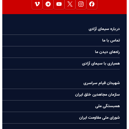
درباره سیمای آزادی
تماس با ما
راه‌های دیدن ما
همیاری با سیمای آزادی
شهیدان قیام سراسری
سازمان مجاهدین خلق ایران
همبستگی ملی
شورای ملی مقاومت ایران