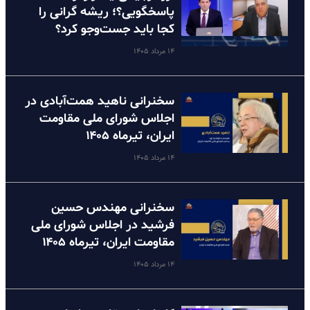
پاسخگویی؟؛ ریشه گرانی را
کجا باید جست‌وجو کرد؟
۱۴ مرداد ۱۴۰۵
سخنرانی ناهید همت‌آبادی در
اجلاس شورای ملی مقاومت
ایران، تیرماه ۱۴۰۵
۱۴ مرداد ۱۴۰۵
سخنرانی مهندس حسین
فرشید در اجلاس شورای ملی
مقاومت ایران، تیرماه ۱۴۰۵
۱۴ مرداد ۱۴۰۵