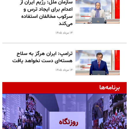
سازمان ملل: رژیم ایران از
اعدام برای ایجاد ترس و
سرکوب مخالفان استفاده
می‌کند
۱۴ مرداد ۱۴۰۵
ترامپ: ایران هرگز به سلاح
هسته‌ای دست نخواهد یافت
۱۴ مرداد ۱۴۰۵
برنامه‌ها