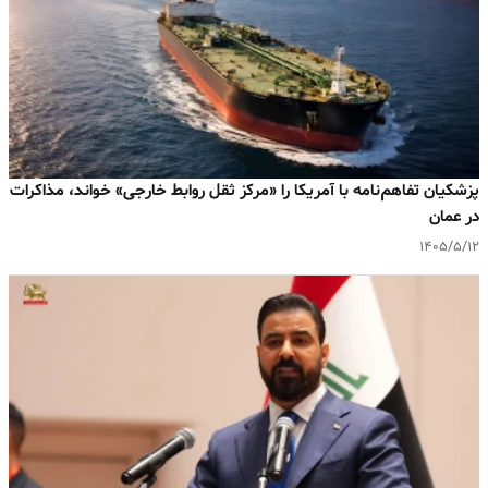
پزشکیان تفاهم‌‌نامه با آمریکا را «مرکز ثقل روابط خارجی» خواند، مذاکرات
در عمان
۱۴۰۵/۵/۱۲