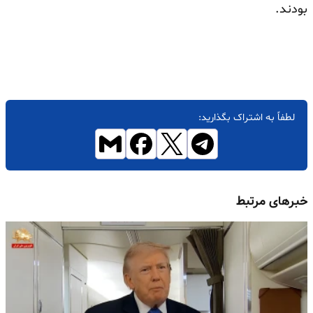
بودند.
لطفاً به اشتراک بگذارید:
خبرهای مرتبط