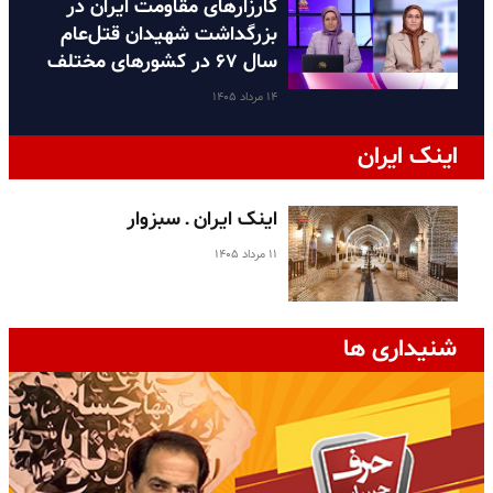
کارزارهای مقاومت ایران در
بزرگداشت شهیدان قتل‌عام
سال ۶۷ در کشورهای مختلف
۱۴ مرداد ۱۴۰۵
اینک ایران
اینک ایران ـ سبزوار
۱۱ مرداد ۱۴۰۵
شنیداری ها