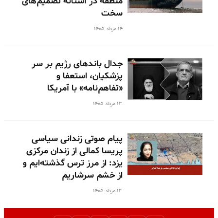
منطقه در آستانه تصمیم‌های
سخت
۱۴ مرداد ۱۴۰۵
جدال باندهای رژیم بر سر
پزشکیان، استعفا و
«تفاهم‌نامه» با آمریکا
۱۳ مرداد ۱۴۰۵
پیام صوتی زندانی سیاسی
پریسا کمالی از زندان مرکزی
یزد: از مرز ترس گذشته‌ایم و
از خشم سرشاریم
۱۳ مرداد ۱۴۰۵