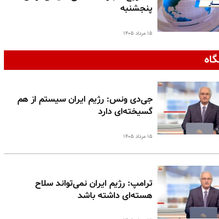
پنجشنبه
۱۵ مرداد ۱۴۰۵
گاه
جی‌دی ونس: رژیم ایران سیستم از هم
گسیخته‌ای دارد
۱۵ مرداد ۱۴۰۵
ترامپ: رژیم ایران نمی‌تواند سلاح
هسته‌ای داشته باشد