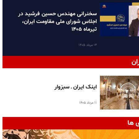
سخنرانی مهندس حسین فرشید در
اجلاس شورای ملی مقاومت ایران،
تیرماه ۱۴۰۵
۱۴ مرداد ۱۴۰۵
ان
اینک ایران ـ سبزوار
۱۱ مرداد ۱۴۰۵
 ها