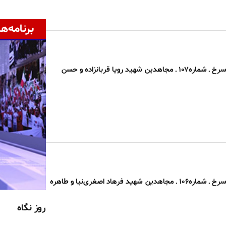
برنامه‌ها
بخوان بنام گل سرخ ـ شماره۱۰۷ ـ مجاهدین شهید رویا قربانزاده و حسن
بخوان بنام گل سرخ ـ شماره۱۰۶ ـ مجاهدین شهید فرهاد اصغری‌نیا و طاهره
روز نگاه