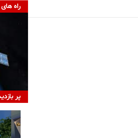
راه های 
پر بازدی