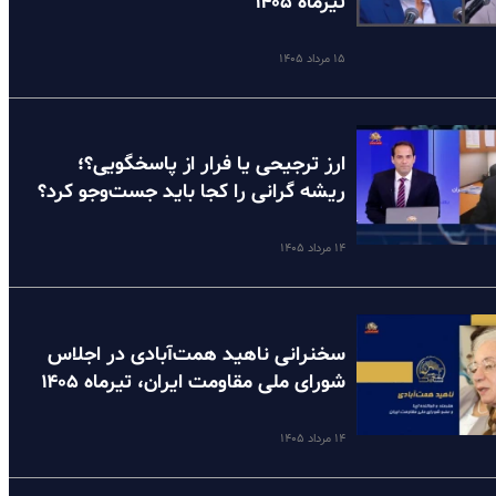
تیرماه ۱۴۰۵
۱۵ مرداد ۱۴۰۵
ارز ترجیحی یا فرار از پاسخگویی؟؛
ریشه گرانی را کجا باید جست‌وجو کرد؟
۱۴ مرداد ۱۴۰۵
سخنرانی ناهید همت‌آبادی در اجلاس
شورای ملی مقاومت ایران، تیرماه ۱۴۰۵
۱۴ مرداد ۱۴۰۵