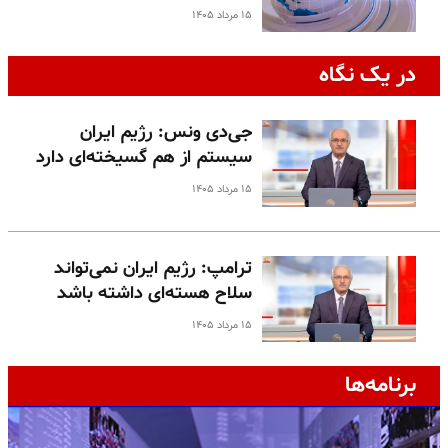
۱۵ مرداد ۱۴۰۵
در یک نگاه
جی‌دی ونس: رژیم ایران
سیستم از هم گسیخته‌ای دارد
۱۵ مرداد ۱۴۰۵
ترامپ: رژیم ایران نمی‌تواند
سلاح هسته‌ای داشته باشد
۱۵ مرداد ۱۴۰۵
برنامه‌ها