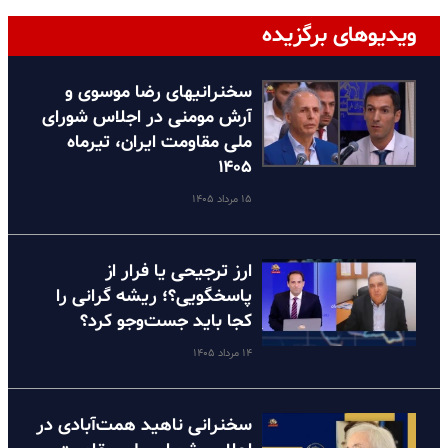
ویدیوهای برگزیده
سخنرانیهای رضا موسوی و
آرش مومنی در اجلاس شورای
ملی مقاومت ایران، تیرماه
۱۴۰۵
۱۵ مرداد ۱۴۰۵
ارز ترجیحی یا فرار از
پاسخگویی؟؛ ریشه گرانی را
کجا باید جست‌وجو کرد؟
۱۴ مرداد ۱۴۰۵
سخنرانی ناهید همت‌آبادی در