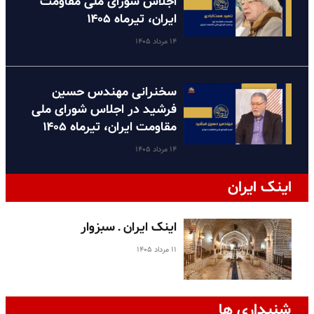
اجلاس شورای ملی مقاومت
ایران، تیرماه ۱۴۰۵
۱۴ مرداد ۱۴۰۵
سخنرانی مهندس حسین
فرشید در اجلاس شورای ملی
مقاومت ایران، تیرماه ۱۴۰۵
۱۴ مرداد ۱۴۰۵
اینک ایران
اینک ایران ـ سبزوار
۱۱ مرداد ۱۴۰۵
شنیداری ها