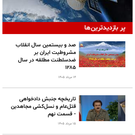
پر بازدیدترین‌ها
صد و بیستمین سال انقلاب
مشروطیت ایران بر
ضدسلطنت مطلقه در سال
۱۲۸۵
۱۴ مرداد ۱۴۰۵
تاریخچه جنبش دادخواهی
قتل‌عام و نسل‌کشی مجاهدین
- قسمت نهم
۱۵ مرداد ۱۴۰۵