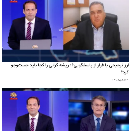
ارز ترجیحی یا فرار از پاسخگویی؟؛ ریشه گرانی را کجا باید جست‌وجو
کرد؟
۱۴۰۵/۵/۱۴