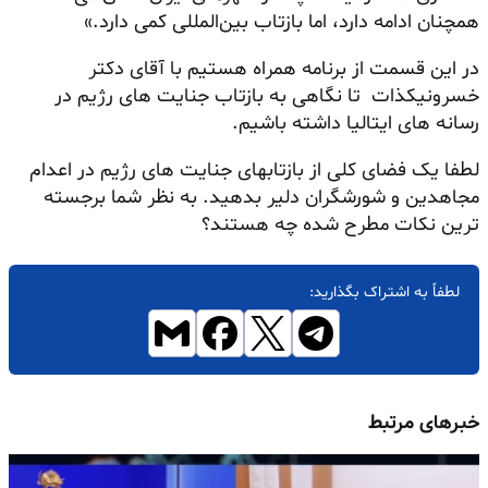
همچنان ادامه دارد، اما بازتاب بین‌المللی کمی دارد.»
در این قسمت از برنامه همراه هستیم با آقای دکتر
خسرونیکذات تا نگاهی به بازتاب جنایت های رژیم در
رسانه های ایتالیا داشته باشیم.
لطفا یک فضای کلی از بازتابهای جنایت های رژیم در اعدام
مجاهدین و شورشگران دلیر بدهید. به نظر شما برجسته
ترین نکات مطرح شده چه هستند؟
لطفاً به اشتراک بگذارید:
خبرهای مرتبط