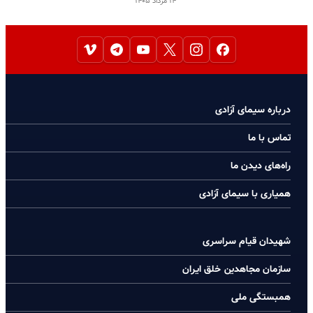
۱۴ مرداد ۱۴۰۵
درباره سیمای آزادی
تماس با ما
راه‌های دیدن ما
همیاری با سیمای آزادی
شهیدان قیام سراسری
سازمان مجاهدین خلق ایران
همبستگی ملی