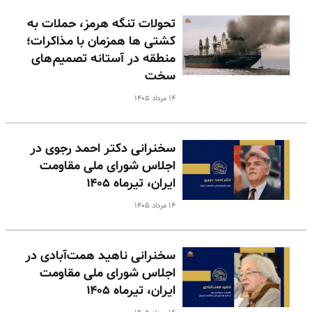
تحولات تنگه هرمز، حملات به
کشتی ها همزمان با مذاکرات؛
منطقه در آستانه تصمیم‌های
سخت
۱۴ مرداد ۱۴۰۵
سخنرانی دکتر احمد رجوی در
اجلاس شورای ملی مقاومت
ایران، تیرماه ۱۴۰۵
۱۴ مرداد ۱۴۰۵
سخنرانی ناهید همت‌آبادی در
اجلاس شورای ملی مقاومت
ایران، تیرماه ۱۴۰۵