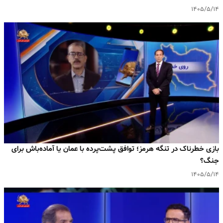
۱۴۰۵/۵/۱۴
بازی خطرناک در تنگه هرمز؛ توافق پشت‌پرده با عمان یا آماده‌باش برای
جنگ؟
۱۴۰۵/۵/۱۴