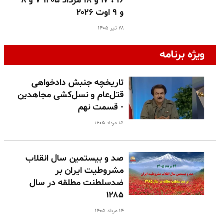
۱۶ ، ۱۷ و ۱۸ مرداد ۱۴۰۵ ۷ و ۸
و ۹ اوت ۲۰۲۶
۲۸ تیر ۱۴۰۵
ویژه برنامه
تاریخچه جنبش دادخواهی
قتل‌عام و نسل‌کشی مجاهدین
- قسمت نهم
۱۵ مرداد ۱۴۰۵
صد و بیستمین سال انقلاب
مشروطیت ایران بر
ضدسلطنت مطلقه در سال
۱۲۸۵
۱۴ مرداد ۱۴۰۵