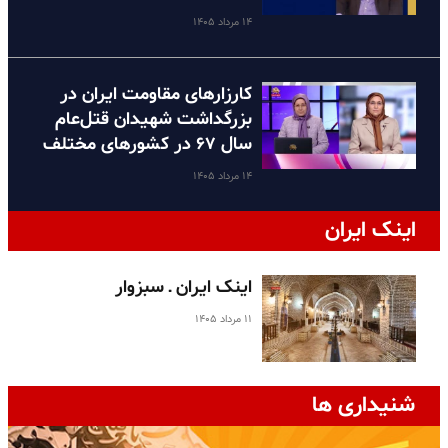
۱۴ مرداد ۱۴۰۵
کارزارهای مقاومت ایران در
بزرگداشت شهیدان قتل‌عام
سال ۶۷ در کشورهای مختلف
۱۴ مرداد ۱۴۰۵
اینک ایران
اینک ایران ـ سبزوار
۱۱ مرداد ۱۴۰۵
شنیداری ها