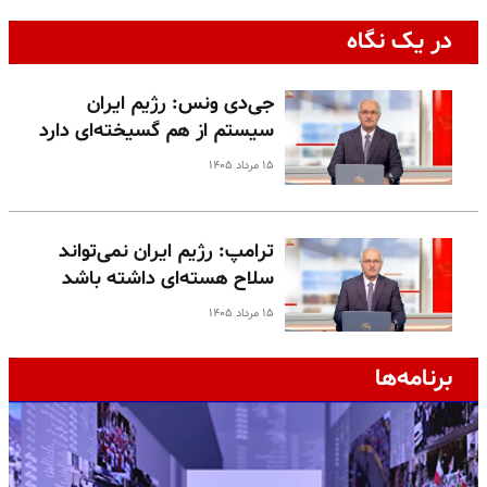
در یک نگاه
جی‌دی ونس: رژیم ایران
سیستم از هم گسیخته‌ای دارد
۱۵ مرداد ۱۴۰۵
ترامپ: رژیم ایران نمی‌تواند
سلاح هسته‌ای داشته باشد
۱۵ مرداد ۱۴۰۵
برنامه‌ها