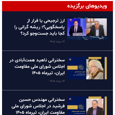
ویدیوهای برگزیده
ارز ترجیحی یا فرار از
پاسخگویی؟؛ ریشه گرانی را
کجا باید جست‌وجو کرد؟
۱۴ مرداد ۱۴۰۵
سخنرانی ناهید همت‌آبادی در
اجلاس شورای ملی مقاومت
ایران، تیرماه ۱۴۰۵
۱۴ مرداد ۱۴۰۵
سخنرانی مهندس حسین
فرشید در اجلاس شورای ملی
مقاومت ایران، تیرماه ۱۴۰۵