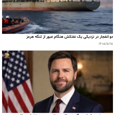
دو انفجار در نزدیکی یک نفتکش هنگام عبور از تنگه هرمز
۱۴۰۵/۵/۱۵