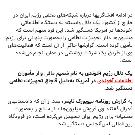
در ادامه افشاگریها درباره شبکه‌های مخفی رژیم ایران در
خارج از کشور، یک دلال وابسته به دستگاه اطلاعاتی
آخوندها در آمریکا دستگیر شد. این فرد متهم است که
میلیون‌ها دلار تجهیزات نظامی را به‌صورت پنهانی برای رژیم
تأمین کرده است. گزارشها حاکی از آن است که فعالیت‌های
وی از طریق یک شرکت پوششی در عمان انجام می‌شده
است.
یک دلال رژیم آخوندی به نام شمیم
مافی
و از مأموران
اطلاعات آخوندی
در آمریکا به‌دلیل قاچاق تجهیزات نظامی
دستگیر شد.
به
گزارش روزنامه نیویورک تایمز،
بعد از آن که دادستانهای
فدرال گفتند وی فروش میلیون‌ها دلار سلاح را به‌صورت
مخفیانه برای رژیم ایران تسهیل می‌کرده است، در فرودگاه
بین‌المللی لس‌آنجلس دستگیر شد.