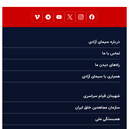
درباره سیمای آزادی
تماس با ما
راه‌های دیدن ما
همیاری با سیمای آزادی
شهیدان قیام سراسری
سازمان مجاهدین خلق ایران
همبستگی ملی