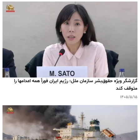
گزارشگر ویژه حقوق‌بشر سازمان ملل: رژیم ایران فوراً همه اعدامها را
متوقف کند
۱۴۰۵/۵/۱۵