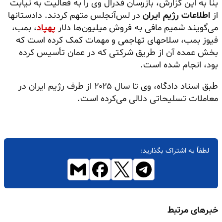
بنا به این گزارش، بازرسان فدرال وی را به فعالیت به نیابت
از
اطلاعات رژیم ایران
در لس‌آنجلس متهم کردند. دادستانها
می‌گویند شمیم
مافی
به فروش میلیون‌ها دلار
پهپاد
، بمب،
فیوز بمب، سلاحهای تهاجمی و مهمات کمک کرده است که
بخش عمده آن از طریق شرکتی که در عمان تأسیس کرده
بود، انجام شده است.
طبق اسناد دادگاه، وی تا سال ۲۰۲۵ از طرف رژیم ایران در
معاملات تسلیحاتی دلالی می‌کرده است.
لطفاً به اشتراک بگذارید:
خبرهای مرتبط