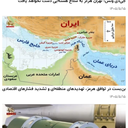
جی‌دی ونس: تهران هرگز به سلاح هسته‌یی دست نخواهد یافت
۱۴۰۵/۵/۱۵
بن‌بست در توافق هرمز، تهدیدهای منطقه‌ای و تشدید فشارهای اقتصادی
۱۴۰۵/۵/۱۵