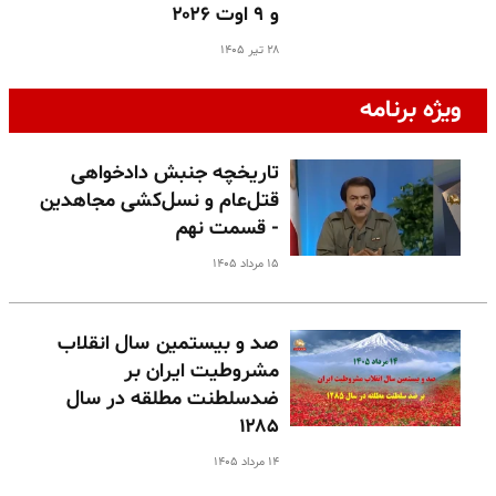
و ۹ اوت ۲۰۲۶
۲۸ تیر ۱۴۰۵
ویژه برنامه
تاریخچه جنبش دادخواهی
قتل‌عام و نسل‌کشی مجاهدین
- قسمت نهم
۱۵ مرداد ۱۴۰۵
صد و بیستمین سال انقلاب
مشروطیت ایران بر
ضدسلطنت مطلقه در سال
۱۲۸۵
۱۴ مرداد ۱۴۰۵