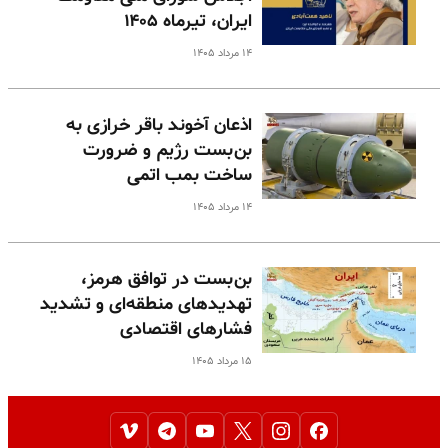
ایران، تیرماه ۱۴۰۵
۱۴ مرداد ۱۴۰۵
اذعان آخوند باقر خرازی به
بن‌بست رژیم و ضرورت
ساخت بمب اتمی
۱۴ مرداد ۱۴۰۵
بن‌بست در توافق هرمز،
تهدیدهای منطقه‌ای و تشدید
فشارهای اقتصادی
۱۵ مرداد ۱۴۰۵