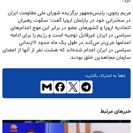
کرد.
مریم رجوی، رئیس‌جمهور برگزیده شورای ملی مقاومت ایران
در سخنرانی خود در پارلمان اروپا گفت: سکوت رهبران
اتحادیه اروپا و کشورهای عضو در برابر این موج اعدام‌های
سیاسی در ایران غیرقابل توجیه است و رژیم را برای ادامه
اعدامها جری‌تر می‌کند در طول یک ماه حدود ۱۶زندانی
سیاسی در ایران اعدام شده‌اند که هشت نفر از آنها از اعضای
سازمان مجاهدین خلق بودند.
لطفاً به اشتراک بگذارید:
خبرهای مرتبط