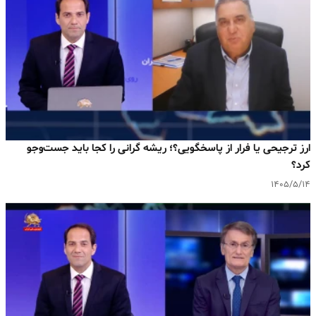
ارز ترجیحی یا فرار از پاسخگویی؟؛ ریشه گرانی را کجا باید جست‌وجو
کرد؟
۱۴۰۵/۵/۱۴