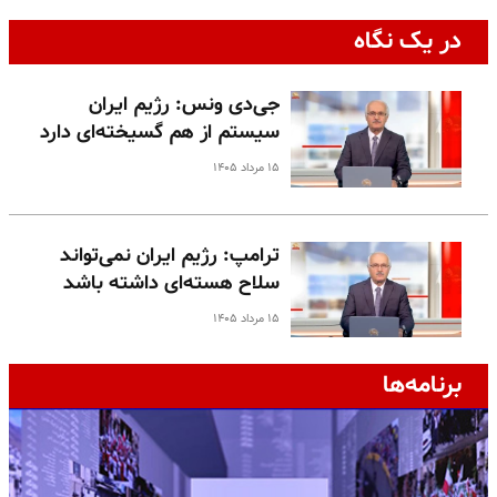
در یک نگاه
جی‌دی ونس: رژیم ایران
سیستم از هم گسیخته‌ای دارد
۱۵ مرداد ۱۴۰۵
ترامپ: رژیم ایران نمی‌تواند
سلاح هسته‌ای داشته باشد
۱۵ مرداد ۱۴۰۵
برنامه‌ها