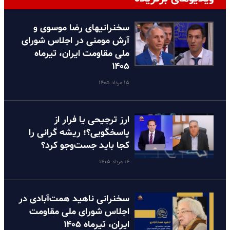
سخنرانیهای رضا موسوی و
آرش مومنی در اجلاس شورای
ملی مقاومت ایران، تیرماه
۱۴۰۵
۱۵ مرداد ۱۴۰۵
ارز ترجیحی یا فرار از
پاسخگویی؟؛ ریشه گرانی را
کجا باید جست‌وجو کرد؟
۱۴ مرداد ۱۴۰۵
سخنرانی ناهید همت‌آبادی در
اجلاس شورای ملی مقاومت
ایران، تیرماه ۱۴۰۵