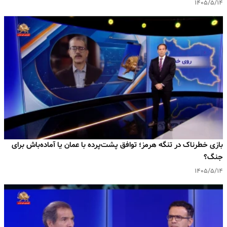
۱۴۰۵/۵/۱۴
بازی خطرناک در تنگه هرمز؛ توافق پشت‌پرده با عمان یا آماده‌باش برای
جنگ؟
۱۴۰۵/۵/۱۴