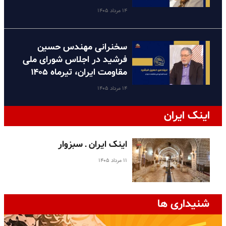
۱۴ مرداد ۱۴۰۵
سخنرانی مهندس حسین
فرشید در اجلاس شورای ملی
مقاومت ایران، تیرماه ۱۴۰۵
۱۴ مرداد ۱۴۰۵
اینک ایران
اینک ایران ـ سبزوار
۱۱ مرداد ۱۴۰۵
شنیداری ها