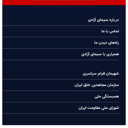
درباره سیمای آزادی
تماس با ما
راه‌های دیدن ما
همیاری با سیمای آزادی
شهیدان قیام سراسری
سازمان مجاهدین خلق ایران
همبستگی ملی
شورای ملی مقاومت ایران