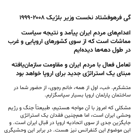
گی فرهوفشتاد
نخست وزیر بلژیک ۲۰۰۸-۱۹۹۹
اعدام‌های مردم ایران پیآمد و نتیجه سیاست
مماشات است که از سوی کشورهای اروپایی و غرب
در طول دهه‌ها دیده‌ایم
تعامل فعال با مردم ایران و مقاومت سازمان‌یافته
مبنای یک استراتژی جدید برای اروپا خواهد بود
متشکرم. خب، اول از همه، خانم رجوی، از حضور شما در
ساختمان پارلمان اروپا بسیار سپاسگزارم.
مشکلی که امروز با آن مواجه هستیم، طبیعتاً جنگ و رژیم
وحشی ایران است، اما هم‌چنین فقدان یک استراتژی
جایگزین جدی از سوی اتحادیه اروپا در قبال ایران است. و
این موضوع این کنفرانس نیز هست. در برابر این وحشیگری