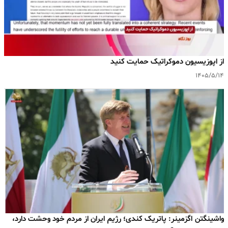
‌از اپوزیسیون دموکراتیک حمایت کنید
۱۴۰۵/۵/۱۴
واشینگتن اگزمینر: پاتریک کندی؛ رژیم ایران از مردم خود وحشت دارد،