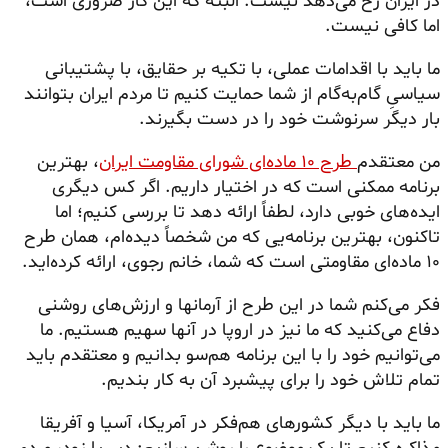
در ایران رخ می‌دهد نیست. البته که این کار ضروری است،
اما کافی نیست.
ما باید با اقدامات عملی، با تکیه بر حقایق، با پشتیبانی
سیاسیِ گام‌به‌گام از شما حمایت کنیم تا مردم ایران بتوانند
بار دیگر سرنوشت خود را در دست بگیرند.
من معتقدم
طرح ۱۰ ماده‌ای شورای مقاومت ایران
، بهترین
برنامه ممکنی است که در اختیار داریم. اگر کس دیگری
ایده‌های خوبی دارد، لطفاً ارائه دهد تا بررسی کنیم؛ اما
تاکنون، بهترین برنامه‌یی که من شخصاً دیده‌ام، همان طرح
۱۰ ماده‌ای مقاومتی است که شما، خانم رجوی، ارائه کرده‌اید.
فکر می‌کنم شما در این طرح از آرمانها و ارزش‌های روشنی
دفاع می‌کنید که ما نیز در اروپا در آنها سهیم هستیم. ما
می‌توانیم خود را با این برنامه هم‌سو بدانیم و معتقدم باید
تمام تلاش خود را برای پیشبرد آن به کار بندیم.
ما باید با دیگر کشورهای هم‌فکر در آمریکا، آسیا و آفریقا