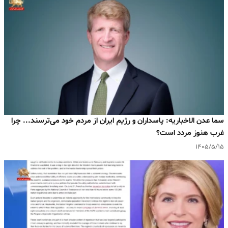
سما عدن الاخباریه: پاسداران و رژیم ایران از مردم خود می‌ترسند... چرا
غرب هنوز مردد است؟
۱۴۰۵/۵/۱۵