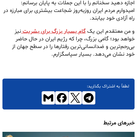
اجازه دهید سخنانم را با این جملات به پایان برسانم:
امیدوارم مردم ایران روز‌به‌روز شجاعت بیشتری برای مبارزه در
راه آزادی خود بیابند.
و من معتقدم این یک
گام بسیار بزرگ برای بشریت
نیز
خواهد بود؛ گامی بزرگ، چرا که رژیم ایران در حال حاضر
بی‌رحم‌ترین و ضدانسانی‌ترین رفتارها را در سطح جهان از
خود نشان می‌دهد. بسیار سپاسگزارم.
لطفاً به اشتراک بگذارید:
خبرهای مرتبط