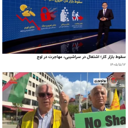
سقوط بازار کار؛ اشتغال در سراشیبی، مهاجرت در اوج
۱۴۰۵/۵/۱۲