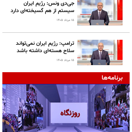
جی‌دی ونس: رژیم ایران
سیستم از هم گسیخته‌ای دارد
۱۵ مرداد ۱۴۰۵
ترامپ: رژیم ایران نمی‌تواند
سلاح هسته‌ای داشته باشد
۱۵ مرداد ۱۴۰۵
برنامه‌ها