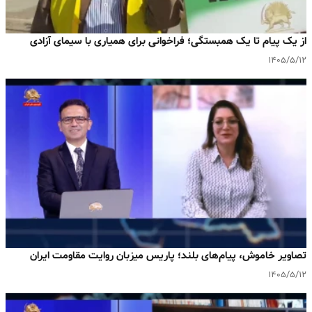
از یک پیام تا یک همبستگی؛ فراخوانی برای همیاری با سیمای آزادی
۱۴۰۵/۵/۱۲
تصاویر خاموش، پیام‌های بلند؛ پاریس میزبان روایت مقاومت ایران
۱۴۰۵/۵/۱۲