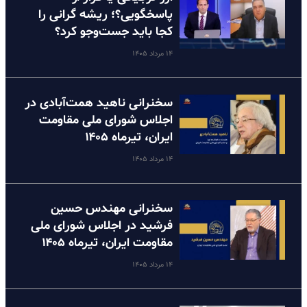
پاسخگویی؟؛ ریشه گرانی را
کجا باید جست‌وجو کرد؟
۱۴ مرداد ۱۴۰۵
سخنرانی ناهید همت‌آبادی در
اجلاس شورای ملی مقاومت
ایران، تیرماه ۱۴۰۵
۱۴ مرداد ۱۴۰۵
سخنرانی مهندس حسین
فرشید در اجلاس شورای ملی
مقاومت ایران، تیرماه ۱۴۰۵
۱۴ مرداد ۱۴۰۵