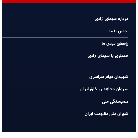
درباره سیمای آزادی
تماس با ما
راه‌های دیدن ما
همیاری با سیمای آزادی
شهیدان قیام سراسری
سازمان مجاهدین خلق ایران
همبستگی ملی
شورای ملی مقاومت ایران