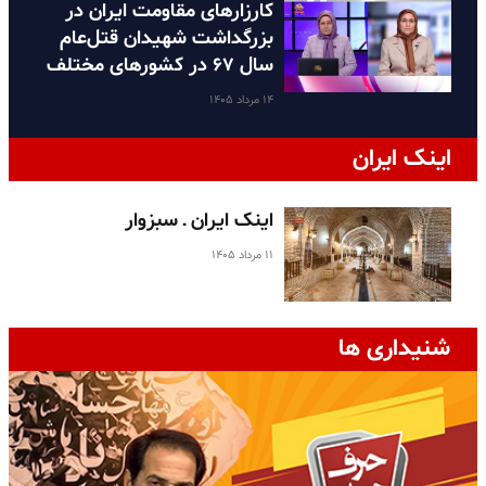
کارزارهای مقاومت ایران در
بزرگداشت شهیدان قتل‌عام
سال ۶۷ در کشورهای مختلف
۱۴ مرداد ۱۴۰۵
اینک ایران
اینک ایران ـ سبزوار
۱۱ مرداد ۱۴۰۵
شنیداری ها