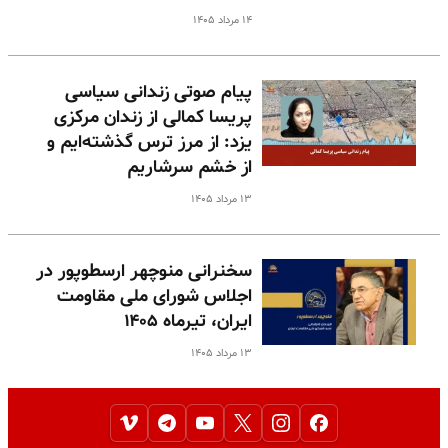
۱۴ مرداد ۱۴۰۵
پیام صوتی زندانی سیاسی
پریسا کمالی از زندان مرکزی
یزد: از مرز ترس گذشته‌ایم و
از خشم سرشاریم
۱۳ مرداد ۱۴۰۵
سخنرانی منوچهر ارسطوپور در
اجلاس شورای ملی مقاومت
ایران، تیرماه ۱۴۰۵
۱۳ مرداد ۱۴۰۵