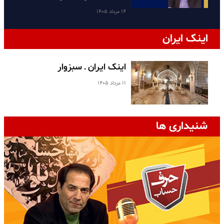
۱۴ مرداد ۱۴۰۵
اینک ایران
اینک ایران ـ سبزوار
۱۱ مرداد ۱۴۰۵
شنیداری ها