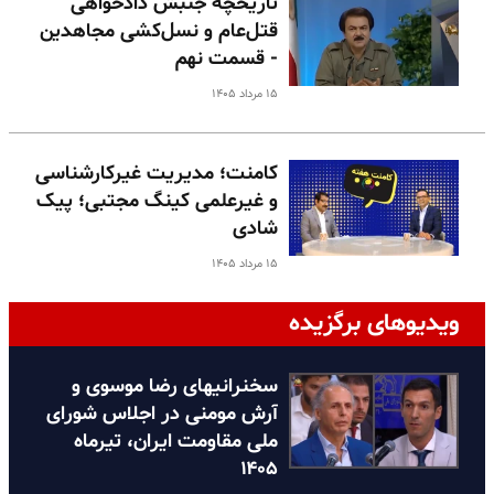
تاریخچه جنبش دادخواهی
قتل‌عام و نسل‌کشی مجاهدین
- قسمت نهم
۱۵ مرداد ۱۴۰۵
کامنت؛ مدیریت غیرکارشناسی
و غیرعلمی کینگ مجتبی؛ پیک
شادی
۱۵ مرداد ۱۴۰۵
ویدیوهای برگزیده
سخنرانیهای رضا موسوی و
آرش مومنی در اجلاس شورای
ملی مقاومت ایران، تیرماه
۱۴۰۵