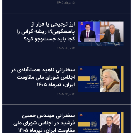
۱۵ مرداد ۱۴۰۵
ارز ترجیحی یا فرار از
پاسخگویی؟؛ ریشه گرانی را
کجا باید جست‌وجو کرد؟
۱۴ مرداد ۱۴۰۵
سخنرانی ناهید همت‌آبادی در
اجلاس شورای ملی مقاومت
ایران، تیرماه ۱۴۰۵
۱۴ مرداد ۱۴۰۵
سخنرانی مهندس حسین
فرشید در اجلاس شورای ملی
مقاومت ایران، تیرماه ۱۴۰۵