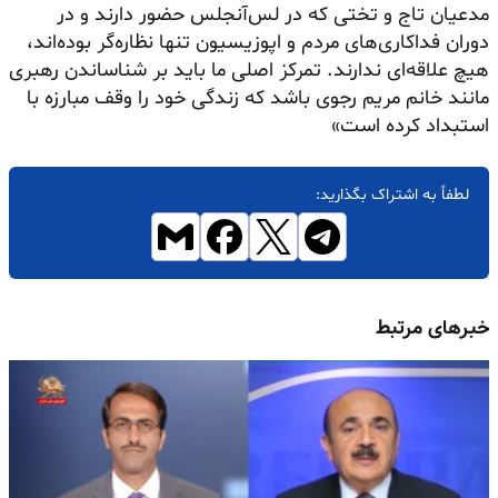
مدعیان تاج و تختی که در لس‌آنجلس حضور دارند و در
دوران فداکاری‌های مردم و اپوزیسیون تنها نظاره‌گر بوده‌اند،
هیچ علاقه‌ای ندارند. تمرکز اصلی ما باید بر شناساندن رهبری
مانند خانم مریم رجوی باشد که زندگی خود را وقف مبارزه با
استبداد کرده است»
لطفاً به اشتراک بگذارید:
خبرهای مرتبط