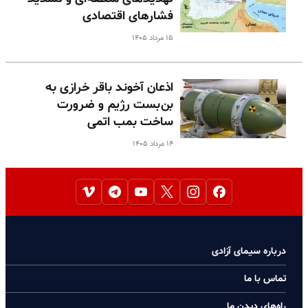
فشارهای اقتصادی
۱۵ مرداد ۱۴۰۵
اذعان آخوند باقر خرازی به
بن‌بست رژیم و ضرورت
ساخت بمب اتمی
۱۴ مرداد ۱۴۰۵
درباره سیمای آزادی
تماس با ما
راه‌های دیدن ما