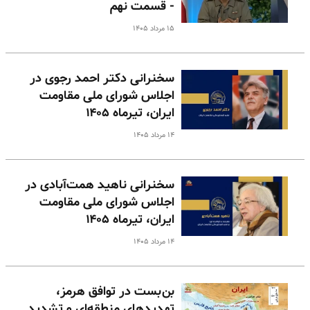
- قسمت نهم
۱۵ مرداد ۱۴۰۵
سخنرانی دکتر احمد رجوی در
اجلاس شورای ملی مقاومت
ایران، تیرماه ۱۴۰۵
۱۴ مرداد ۱۴۰۵
سخنرانی ناهید همت‌آبادی در
اجلاس شورای ملی مقاومت
ایران، تیرماه ۱۴۰۵
۱۴ مرداد ۱۴۰۵
بن‌بست در توافق هرمز،
تهدیدهای منطقه‌ای و تشدید