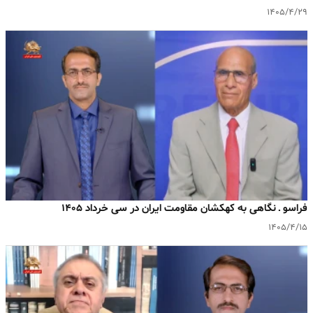
۱۴۰۵/۴/۲۹
فراسو ـ نگاهی به کهکشان مقاومت ایران در سی خرداد ۱۴۰۵
۱۴۰۵/۴/۱۵