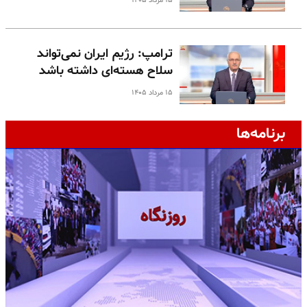
۱۵ مرداد ۱۴۰۵
ترامپ: رژیم ایران نمی‌تواند
سلاح هسته‌ای داشته باشد
۱۵ مرداد ۱۴۰۵
برنامه‌ها