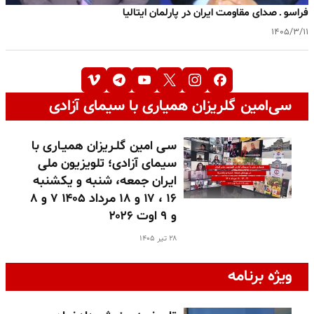
فراسو ـ صدای مقاومت ایران در پارلمان ایتالیا
۱۴۰۵/۳/۱۱
سی‌امین گلریزان همیاری با سیمای آزادی
سـی امین گلـریزان همیـاری با
سیمای آزادی؛ تلویزیون ملی
ایران جمعه، شنبه و یکشنبه
۱۶ ، ۱۷ و ۱۸ مرداد ۱۴۰۵ ۷ و ۸
و ۹ اوت ۲۰۲۶
۲۸ تیر ۱۴۰۵
ویژه برنامه