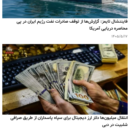
فایننشال تایمز: گزارش‌ها از توقف صادرات نفت رژیم ایران در پی
محاصره دریایی آمریکا
۱۴۰۵/۵/۱۷
انتقال میلیون‌ها دلار ارز دیجیتال برای سپاه پاسداران از طریق صرافی
شلبیت در دبی