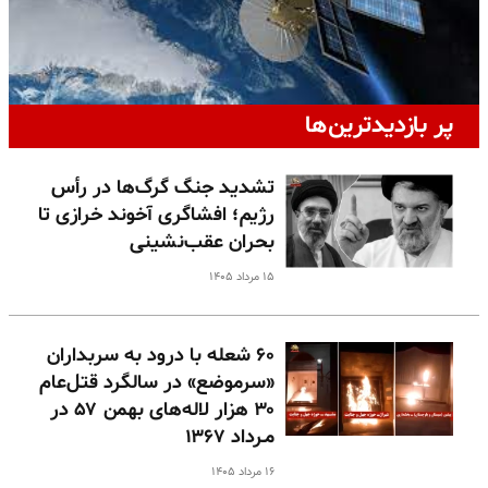
پر بازدیدترین‌ها
تشدید جنگ گرگ‌ها در رأس
رژیم؛ افشاگری آخوند خرازی تا
بحران عقب‌نشینی
۱۵ مرداد ۱۴۰۵
۶۰ شعله با درود به سربداران
«سرموضع» در سالگرد قتل‌عام
۳۰ هزار لاله‌های بهمن ۵۷ در
مـرداد ۱۳۶۷
۱۶ مرداد ۱۴۰۵