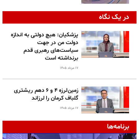
در یک نگاه
پزشکیان: هیچ دولتی به اندازه
دولت من در جهت
سیاست‌های رهبری قدم
برنداشته است
۱۷ مرداد ۱۴۰۵
زمین‌لرزه ۴ و ۶ دهم ریشتری
گلباف کرمان را لرزاند
۱۷ مرداد ۱۴۰۵
برنامه‌ها