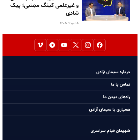
و غیرعلمی کینگ مجتبی؛ پیک
شادی
۱۵ مرداد ۱۴۰۵
درباره سیمای آزادی
تماس با ما
راه‌های دیدن ما
همیاری با سیمای آزادی
شهیدان قیام سراسری