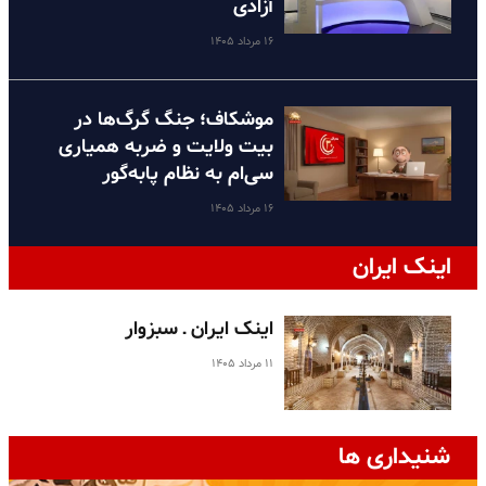
آزادی
۱۶ مرداد ۱۴۰۵
موشکاف؛ جنگ گرگ‌ها در
بیت ولایت و ضربه همیاری
سی‌ام به نظام پا‌به‌گور
۱۶ مرداد ۱۴۰۵
اینک ایران
اینک ایران ـ سبزوار
۱۱ مرداد ۱۴۰۵
شنیداری ها