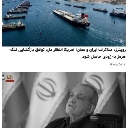
رویترز: مذاکرات ایران و عمان؛ آمریکا انتظار دارد توافق بازگشایی تنگه
هرمز به‌ زودی حاصل شود
۱۴۰۵/۵/۱۷