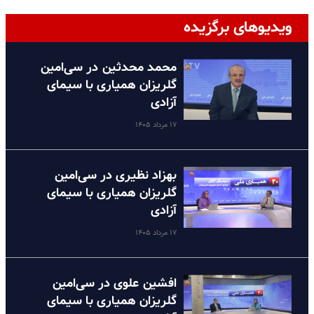
ویدیوهای برگزیده
محمد محدثین در سی‌امین
گلریزان همیاری با سیمای
آزادی
۱۷ مرداد ۱۴۰۵
بهزاد نظیری در سی‌امین
گلریزان همیاری با سیمای
آزادی
۱۷ مرداد ۱۴۰۵
افشین علوی در سی‌امین
گلریزان همیاری با سیمای