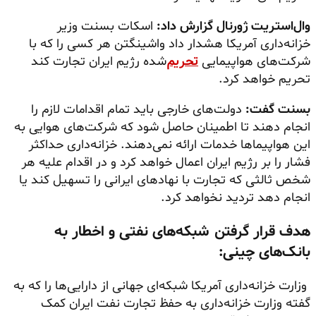
وال‌استریت ژورنال گزارش داد:
اسکات بسنت وزیر
خزانه‌داری آمریکا هشدار داد واشینگتن هر کسی را که با
شرکت‌های هواپیمایی
تحریم‌
شده رژیم ایران تجارت کند
تحریم خواهد کرد.
بسنت گفت:
دولت‌های خارجی باید تمام اقدامات لازم را
انجام دهند تا اطمینان حاصل شود که شرکت‌های هوایی به
این هواپیماها خدمات ارائه نمی‌دهند. خزانه‌داری حداکثر
فشار را بر رژیم ایران اعمال خواهد کرد و در اقدام علیه هر
شخص ثالثی که تجارت با نهادهای ایرانی را تسهیل کند یا
انجام ‌دهد تردید نخواهد کرد.
هدف قرار گرفتن شبکه‌های نفتی و اخطار به
بانک‌های چینی:
وزارت خزانه‌داری آمریکا شبکه‌‌ای جهانی از دارایی‌ها را که به
گفته وزارت خزانه‌داری به حفظ تجارت نفت ایران کمک