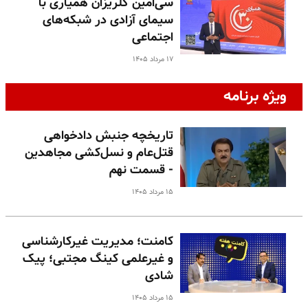
سی‌امین گلریزان همیاری با
سیمای آزادی در شبکه‌های
اجتماعی
۱۷ مرداد ۱۴۰۵
ویژه برنامه
تاریخچه جنبش دادخواهی
قتل‌عام و نسل‌کشی مجاهدین
- قسمت نهم
۱۵ مرداد ۱۴۰۵
کامنت؛ مدیریت غیرکارشناسی
و غیرعلمی کینگ مجتبی؛ پیک
شادی
۱۵ مرداد ۱۴۰۵