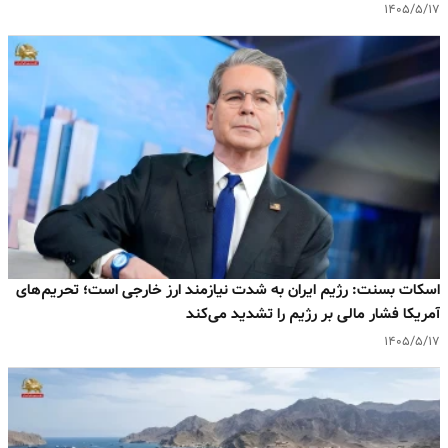
۱۴۰۵/۵/۱۷
اسکات بسنت: رژیم ایران به‌ شدت نیازمند ارز خارجی است؛ تحریم‌های
آمریکا فشار مالی بر رژیم را تشدید می‌کند
۱۴۰۵/۵/۱۷