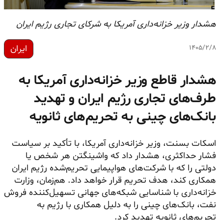
هشدار وزیر خزانه‌داری آمریکا به شرکای تجاری رژیم ایران
ایران
۱۴۰۵/۲/۸
هشدار قاطع وزیر خزانه‌داری آمریکا به
طرف‌های تجاری رژیم ایران و تهدید
بانک‌های چینی به تحریم‌های ثانویه
اسکات بسنت، وزیر خزانه‌داری آمریکا، با تأکید بر سیاست
فشار حداکثری، هشدار داد که واشینگتن هر شخص یا
دولتی را که با شرکت‌های هواپیمایی تحریم‌شده رژیم ایران
همکاری کند، هدف تحریم قرار خواهد داد. هم‌زمان، وزارت
خزانه‌داری با شناسایی شبکه‌های جهانی تسهیل‌کننده فروش
نفت، بانک‌های چینی را به دلیل همکاری با رژیم به
تحریم‌های ثانویه تهدید کرد.