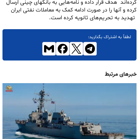
کرده‌اند هدف قرار داده و نامه‌هایی به بانکهای چینی ارسال
کرده و آنها را در صورت ادامه کمک به معاملات نفتی ایران
تهدید به تحریم‌های ثانویه کرده است.
لطفاً به اشتراک بگذارید:
خبرهای مرتبط