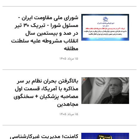
شورای ملی مقاومت ایران -
مسئول شورا - تبریک ۳۰ تیر
در صد و بیستمین سال
انقلاب مشروطه علیه سلطنت
مطلقه
۱۵ مرداد ۱۴۰۵
بالا‌گرفتن بحران نظام بر سر
مذاکره با آمریکا، قسمت اول
مصاحبه پزشکیان + سخنگوی
مجاهدین
۱۵ مرداد ۱۴۰۵
کامنت؛ مدیریت غیرکارشناسی