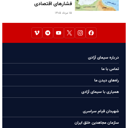
فشارهای اقتصادی
۱۵ مرداد ۱۴۰۵
درباره سیمای آزادی
تماس با ما
راه‌های دیدن ما
همیاری با سیمای آزادی
شهیدان قیام سراسری
سازمان مجاهدین خلق ایران