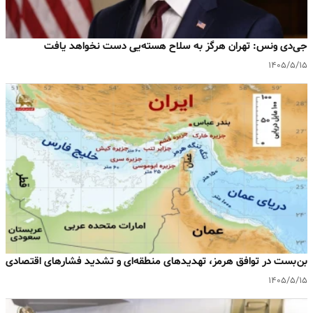
جی‌دی ونس: تهران هرگز به سلاح هسته‌یی دست نخواهد یافت
۱۴۰۵/۵/۱۵
بن‌بست در توافق هرمز، تهدیدهای منطقه‌ای و تشدید فشارهای اقتصادی
۱۴۰۵/۵/۱۵