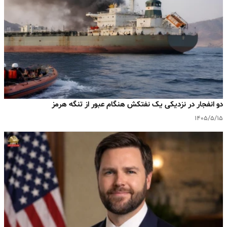
دو انفجار در نزدیکی یک نفتکش هنگام عبور از تنگه هرمز
۱۴۰۵/۵/۱۵