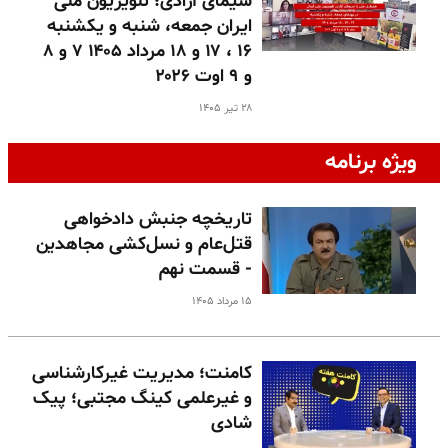
سیمای آزادی؛ تلویزیون ملی
ایران جمعه، شنبه و یکشنبه
۱۶ ، ۱۷ و ۱۸ مرداد ۱۴۰۵ ۷ و ۸
و ۹ اوت ۲۰۲۶
۲۸ تیر ۱۴۰۵
ویژه برنامه
تاریخچه جنبش دادخواهی
قتل‌عام و نسل‌کشی مجاهدین
- قسمت نهم
۱۵ مرداد ۱۴۰۵
کامنت؛ مدیریت غیرکارشناسی
و غیرعلمی کینگ مجتبی؛ پیک
شادی