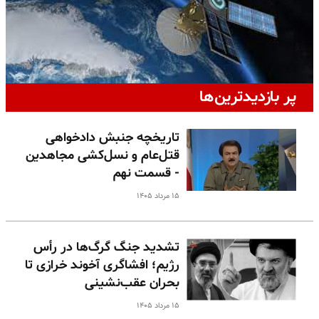
پر بازدیدترین‌ها
تاریخچه جنبش دادخواهی
قتل‌عام و نسل‌کشی مجاهدین
- قسمت نهم
۱۵ مرداد ۱۴۰۵
تشدید جنگ گرگ‌ها در رأس
رژیم؛ افشاگری آخوند خرازی تا
بحران عقب‌نشینی
۱۵ مرداد ۱۴۰۵