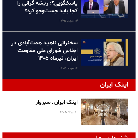
پاسخگویی؟؛ ریشه گرانی را
کجا باید جست‌وجو کرد؟
۱۴ مرداد ۱۴۰۵
سخنرانی ناهید همت‌آبادی در
اجلاس شورای ملی مقاومت
ایران، تیرماه ۱۴۰۵
۱۴ مرداد ۱۴۰۵
اینک ایران
اینک ایران ـ سبزوار
۱۱ مرداد ۱۴۰۵