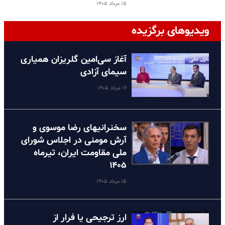
۱۵ مرداد ۱۴۰۵
ویدیوهای برگزیده
آغاز سی‌امین گلریزان همیاری
سیمای آزادی
۱۶ مرداد ۱۴۰۵
سخنرانیهای رضا موسوی و
آرش مومنی در اجلاس شورای
ملی مقاومت ایران، تیرماه
۱۴۰۵
۱۵ مرداد ۱۴۰۵
ارز ترجیحی یا فرار از