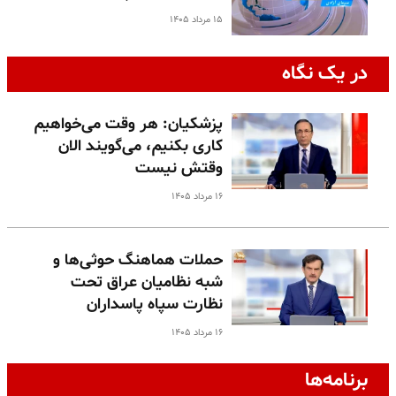
۱۵ مرداد ۱۴۰۵
در یک نگاه
پزشکیان: هر وقت می‌خواهیم
کاری بکنیم، می‌گویند الان
وقتش نیست
۱۶ مرداد ۱۴۰۵
حملات هماهنگ حوثی‌ها و
شبه نظامیان عراق تحت
نظارت سپاه پاسداران
۱۶ مرداد ۱۴۰۵
برنامه‌ها