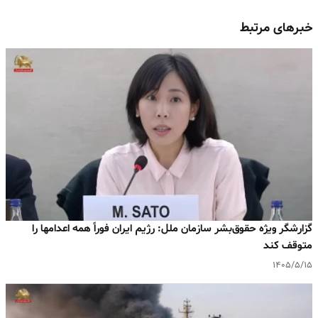
خبرهای مرتبط
گزارشگر ویژه حقوق‌بشر سازمان ملل: رژیم ایران فوراً همه اعدامها را
متوقف کند
۱۴۰۵/۵/۱۵