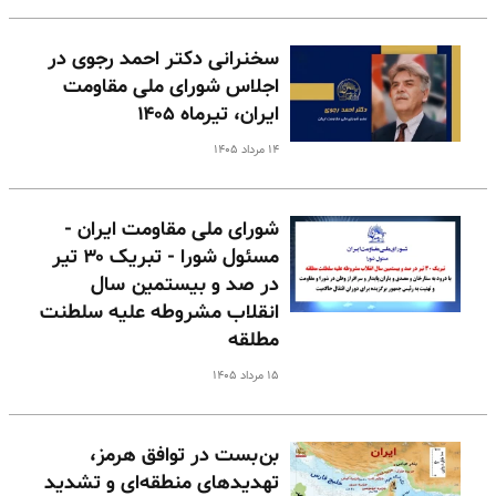
سخنرانی دکتر احمد رجوی در
اجلاس شورای ملی مقاومت
ایران، تیرماه ۱۴۰۵
۱۴ مرداد ۱۴۰۵
شورای ملی مقاومت ایران -
مسئول شورا - تبریک ۳۰ تیر
در صد و بیستمین سال
انقلاب مشروطه علیه سلطنت
مطلقه
۱۵ مرداد ۱۴۰۵
بن‌بست در توافق هرمز،
تهدیدهای منطقه‌ای و تشدید