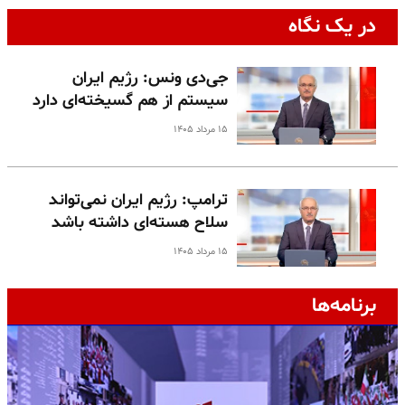
در یک نگاه
جی‌دی ونس: رژیم ایران
سیستم از هم گسیخته‌ای دارد
۱۵ مرداد ۱۴۰۵
ترامپ: رژیم ایران نمی‌تواند
سلاح هسته‌ای داشته باشد
۱۵ مرداد ۱۴۰۵
برنامه‌ها