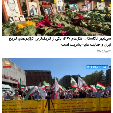
سی‌نیوز انگلستان: قتل‌عام ۱۳۶۷ یکی از تاریک‌ترین تراژدی‌های تاریخ
ایران و جنایت علیه بشریت است
۱۴۰۵/۵/۱۲