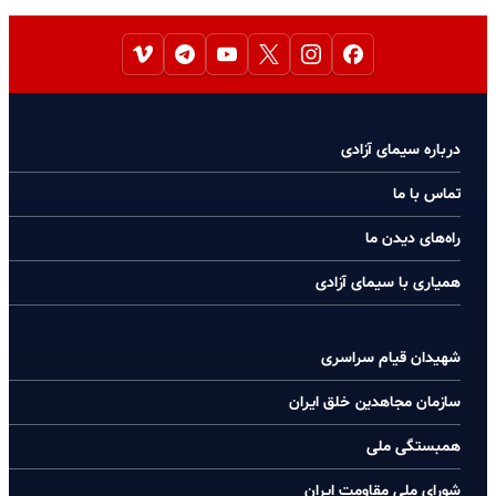
درباره سیمای آزادی
تماس با ما
راه‌های دیدن ما
همیاری با سیمای آزادی
شهیدان قیام سراسری
سازمان مجاهدین خلق ایران
همبستگی ملی
شورای ملی مقاومت ایران