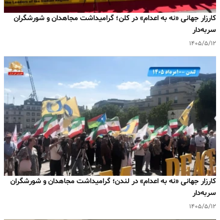
کارزار جهانی «نه به اعدام» در کلن؛ گرامیداشت مجاهدان و شورشگران
سربه‌دار
۱۴۰۵/۵/۱۲
کارزار جهانی «نه به اعدام» در لندن؛ گرامیداشت مجاهدان و شورشگران
سربه‌دار
۱۴۰۵/۵/۱۲