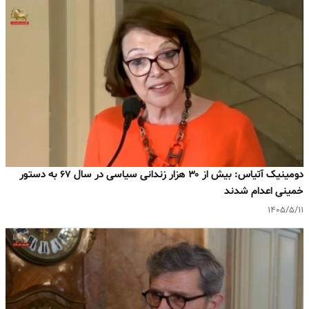
دومینیک آتیاس: بیش از ۳۰ هزار زندانی سیاسی در سال ۶۷ به دستور
خمینی اعدام شدند
۱۴۰۵/۵/۱۱