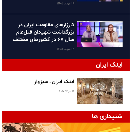
۱۴ مرداد ۱۴۰۵
کارزارهای مقاومت ایران در
بزرگداشت شهیدان قتل‌عام
سال ۶۷ در کشورهای مختلف
۱۴ مرداد ۱۴۰۵
اینک ایران
اینک ایران ـ سبزوار
۱۱ مرداد ۱۴۰۵
شنیداری ها