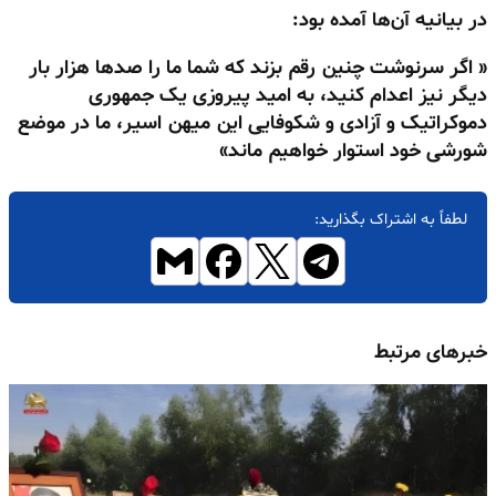
در بیانیه آن‌ها آمده بود:
« اگر سرنوشت چنین رقم بزند که شما ما را صدها هزار بار
دیگر نیز اعدام کنید، به امید پیروزی یک جمهوری
دموکراتیک و آزادی و شکوفایی این میهن اسیر، ما در موضع
شورشی خود استوار خواهیم ماند»
لطفاً به اشتراک بگذارید:
خبرهای مرتبط