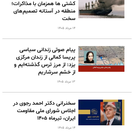
کشتی ها همزمان با مذاکرات؛
منطقه در آستانه تصمیم‌های
سخت
۱۴ مرداد ۱۴۰۵
پیام صوتی زندانی سیاسی
پریسا کمالی از زندان مرکزی
یزد: از مرز ترس گذشته‌ایم و
از خشم سرشاریم
۱۳ مرداد ۱۴۰۵
سخنرانی دکتر احمد رجوی در
اجلاس شورای ملی مقاومت
ایران، تیرماه ۱۴۰۵
۱۴ مرداد ۱۴۰۵