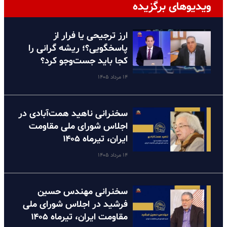
ویدیوهای برگزیده
ارز ترجیحی یا فرار از
پاسخگویی؟؛ ریشه گرانی را
کجا باید جست‌وجو کرد؟
۱۴ مرداد ۱۴۰۵
سخنرانی ناهید همت‌آبادی در
اجلاس شورای ملی مقاومت
ایران، تیرماه ۱۴۰۵
۱۴ مرداد ۱۴۰۵
سخنرانی مهندس حسین
فرشید در اجلاس شورای ملی
مقاومت ایران، تیرماه ۱۴۰۵