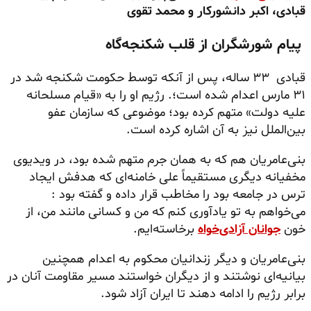
قبادی،
اکبر دانشورکار
و محمد تقوی
پیام شورشگران از قلب شکنجه‌گاه
قبادی ۳۳ ساله، پس از آنکه توسط حکومت شکنجه شد در
۳۱ مارس اعدام شده است؛. رژیم او را به «قیام مسلحانه
علیه دولت» متهم کرده بود؛ موضوعی که سازمان عفو
بین‌الملل نیز به آن اشاره کرده است.
بنی‌عامریان هم که به همان جرم متهم شده بود، در ویدیوی
مخفیانه دیگری مستقیماً علی خامنه‌ای که هدفش ایجاد
ترس در جامعه بود را مخاطب قرار داده و گفته بود :
می‌خواهم به تو یادآوری کنم که من و کسانی مانند من، از
خون
جوانان آزادی‌خواه
برخاسته‌ایم.
بنی‌عامریان و دیگر زندانیان محکوم به اعدام همچنین
بیانیه‌ای نوشتند و از دیگران خواستند مسیر مقاومت آنان در
برابر رژیم را ادامه دهند تا ایران آزاد شود.