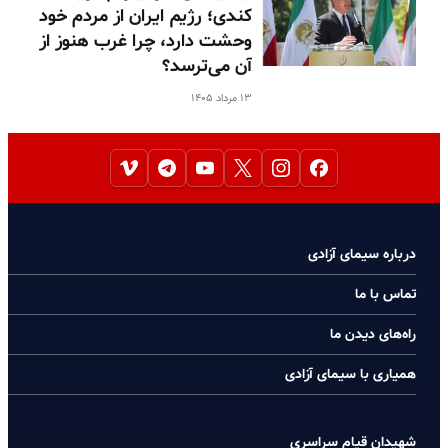
کندی؛ رژیم ایران از مردم خود
وحشت دارد، چرا غرب هنوز از
آن می‌ترسد؟
۱۳ مرداد ۱۴۰۵
درباره سیمای آزادی
تماس با ما
راه‌های دیدن ما
همیاری با سیمای آزادی
شهیدان قیام سراسری