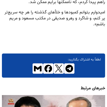
راهم پیدا کردم، که ناممکنها برایم ممکن شد.
امیدوارم بتوانم کمبودها و خلأهای گذشته را هر چه سریع‌تر
پر کنم، و شاگرد و رهرو صدیقی در مکتب مسعود و مریم
باشم».
لطفاً به اشتراک بگذارید:
خبرهای مرتبط