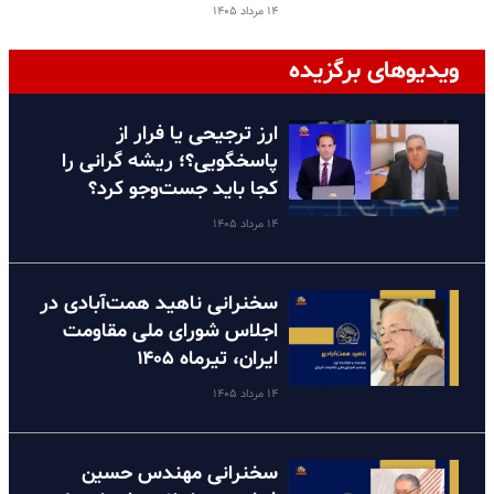
۱۴ مرداد ۱۴۰۵
ویدیوهای برگزیده
ارز ترجیحی یا فرار از
پاسخگویی؟؛ ریشه گرانی را
کجا باید جست‌وجو کرد؟
۱۴ مرداد ۱۴۰۵
سخنرانی ناهید همت‌آبادی در
اجلاس شورای ملی مقاومت
ایران، تیرماه ۱۴۰۵
۱۴ مرداد ۱۴۰۵
سخنرانی مهندس حسین