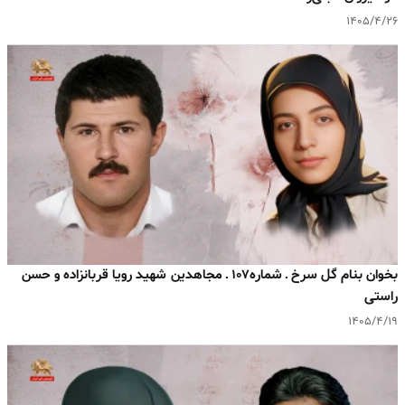
۱۴۰۵/۴/۲۶
بخوان بنام گل سرخ ـ شماره۱۰۷ ـ مجاهدین شهید رویا قربانزاده و حسن
راستی
۱۴۰۵/۴/۱۹