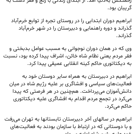
زحمتکش به‌دنیا آمد. از ابتدای زندگی با رنج و فقر دست به
گریبان بود.
ابراهیم دوران ابتدایی را در روستای تجره از توابع خرم‌آباد
گذراند و دوره راهنمایی و دبیرستان را در شهر خرم‌آباد
گذراند.
وی که در همان دوران نوجوانی به مسبب عوامل بدبختی و
فقر مردم یعنی نظام شاه خائن، اشراف پیدا کرده بود، نسبت
به دیکتاتوری حاکم کینه انقلابی عمیقی پیدا کرد.
ابراهیم در دبیرستان به همراه سایر دوستان خود به
فعالیت‌های سیاسی و افشاگری بر علیه رژیم شاه در میان
دانش‌آموزان می‌پرداخت. هم‌چنین در هر فرصتی که پیدا
می‌کرد در تجمع مردم اقدام به افشاگری علیه دیکتاتوری
حاکم می‌کرد.
ابراهیم در سالهای آخر دبیرستان تابستانها به تهران می‌رفت
و با دوستانی که در ارتباط با سازمان بودند به فعالیت‌های