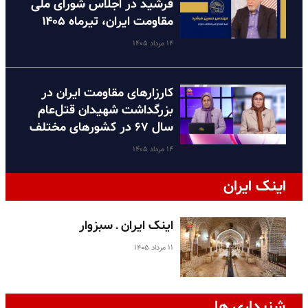
فرشید در اجلاس شورای ملی
مقاومت ایران، تیرماه ۱۴۰۵
۱۴ مرداد ۱۴۰۵
کارزارهای مقاومت ایران در
بزرگداشت شهیدان قتل‌عام
سال ۶۷ در کشورهای مختلف
۱۴ مرداد ۱۴۰۵
اینک ایران
اینک ایران ـ سبزوار
۱۱ مرداد ۱۴۰۵
شنیداری ها