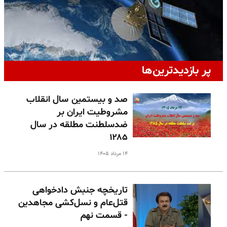
پر بازدیدترین‌ها
صد و بیستمین سال انقلاب
مشروطیت ایران بر
ضدسلطنت مطلقه در سال
۱۲۸۵
۱۴ مرداد ۱۴۰۵
تاریخچه جنبش دادخواهی
قتل‌عام و نسل‌کشی مجاهدین
- قسمت نهم