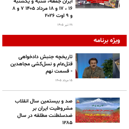
ایران جمعه، شنبه و یکشنبه
۱۶ ، ۱۷ و ۱۸ مرداد ۱۴۰۵ ۷ و ۸
و ۹ اوت ۲۰۲۶
۲۸ تیر ۱۴۰۵
ویژه برنامه
تاریخچه جنبش دادخواهی
قتل‌عام و نسل‌کشی مجاهدین
- قسمت نهم
۱۵ مرداد ۱۴۰۵
صد و بیستمین سال انقلاب
مشروطیت ایران بر
ضدسلطنت مطلقه در سال
۱۲۸۵