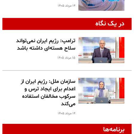
۱۴ مرداد ۱۴۰۵
در یک نگاه
ترامپ: رژیم ایران نمی‌تواند
سلاح هسته‌ای داشته باشد
۱۵ مرداد ۱۴۰۵
سازمان ملل: رژیم ایران از
اعدام برای ایجاد ترس و
سرکوب مخالفان استفاده
می‌کند
۱۴ مرداد ۱۴۰۵
برنامه‌ها