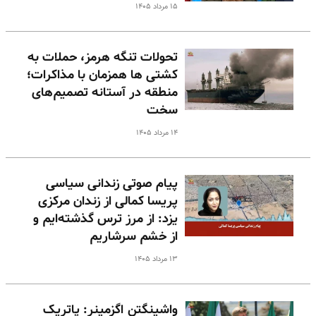
۱۵ مرداد ۱۴۰۵
تحولات تنگه هرمز، حملات به
کشتی ها همزمان با مذاکرات؛
منطقه در آستانه تصمیم‌های
سخت
۱۴ مرداد ۱۴۰۵
پیام صوتی زندانی سیاسی
پریسا کمالی از زندان مرکزی
یزد: از مرز ترس گذشته‌ایم و
از خشم سرشاریم
۱۳ مرداد ۱۴۰۵
واشینگتن اگزمینر: پاتریک