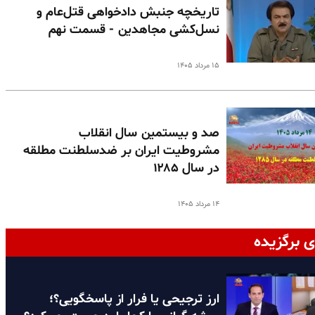
تاریخچه جنبش دادخواهی قتل‌عام و
نسل‌کشی مجاهدین - قسمت نهم
۱۵ مرداد ۱۴۰۵
صد و بیستمین سال انقلاب
مشروطیت ایران بر ضدسلطنت مطلقه
در سال ۱۲۸۵
۱۴ مرداد ۱۴۰۵
ی برگزیده
ارز ترجیحی یا فرار از پاسخگویی؟؛