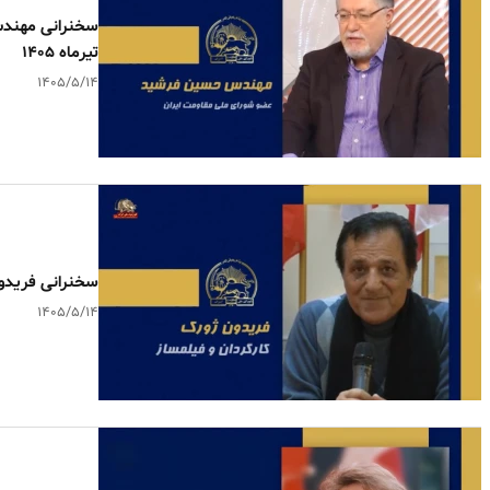
سخنرانی مهندس
تیرماه ۱۴۰۵
۱۴۰۵/۵/۱۴
سخنرانی فریدون 
۱۴۰۵/۵/۱۴