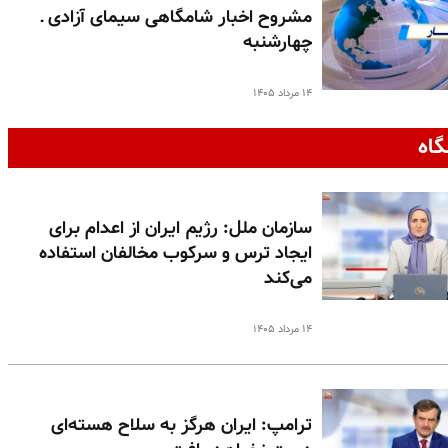
مشروح اخبار شامگاهی سیمای آزادی ـ
چهارشنبه
۱۴ مرداد ۱۴۰۵
گاه
سازمان ملل: رژیم ایران از اعدام برای
ایجاد ترس و سرکوب مخالفان استفاده
می‌کند
۱۴ مرداد ۱۴۰۵
ترامپ: ایران هرگز به سلاح هسته‌ای