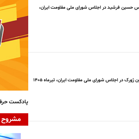
 حسین فرشید در اجلاس شورای ملی مقاومت ایران،
ژورک در اجلاس شورای ملی مقاومت ایران، تیرماه ۱۴۰۵
پادکست حر
مشروح ا