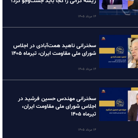
ریشه گرانی را کجا باید جست‌وجو کرد؟
۱۴ مرداد ۱۴۰۵
سخنرانی ناهید همت‌آبادی در اجلاس
شورای ملی مقاومت ایران، تیرماه ۱۴۰۵
۱۴ مرداد ۱۴۰۵
سخنرانی مهندس حسین فرشید در
اجلاس شورای ملی مقاومت ایران،
تیرماه ۱۴۰۵
۱۴ مرداد ۱۴۰۵