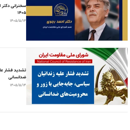
سخنرانی دکتر ا
۱۴۰۵
۱۴۰۵/۵/۱۴
تشدید فشار علی
ضدانسانی
۱۴۰۵/۵/۱۴