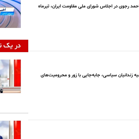
حمد رجوی در اجلاس شورای ملی مقاومت ایران، تیرماه
در یک ن
ه زندانیان سیاسی، جابه‌جایی با زور و محرومیت‌های