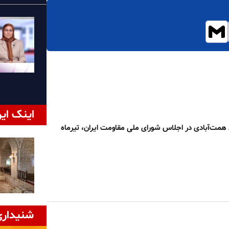
اینک ایر
همت‌آبادی در اجلاس شورای ملی مقاومت ایران، تیرماه
شنیداری