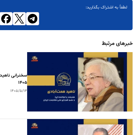
لطفاً به اشتراک بگذارید:
خبرهای مرتبط
سخنرانی ناهید 
۱۴۰۵
۱۴۰۵/۵/۱۴