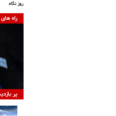
روز نگاه
راه های 
پر بازدی