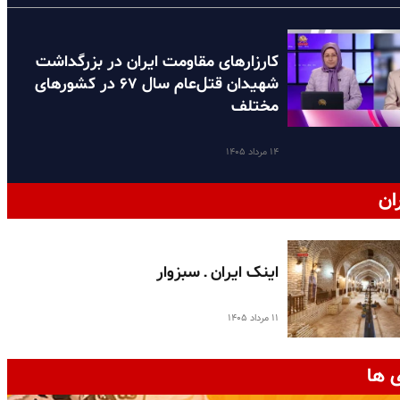
کارزارهای مقاومت ایران در بزرگداشت
شهیدان قتل‌عام سال ۶۷ در کشورهای
مختلف
۱۴ مرداد ۱۴۰۵
ان
اینک ایران ـ سبزوار
۱۱ مرداد ۱۴۰۵
 ها