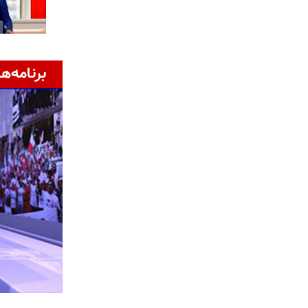
برنامه‌ها