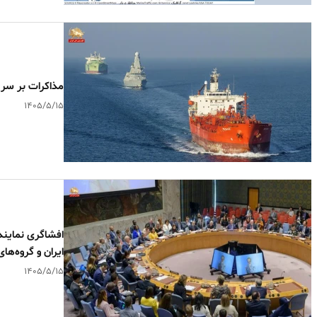
مذاکرات بر سر 
۱۴۰۵/۵/۱۵
افشاگری نمایند
ایران و گروه‌های
۱۴۰۵/۵/۱۵