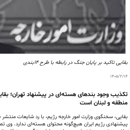
بقایی تاکید بر پایان جنگ در رابطه با طرح ۱۴بندی
۱۴۰۵/۲/۱۴
تکذیب وجود بندهای هسته‌ای در پیشنهاد تهران؛ بقایی
منطقه و لبنان است
بقایی، سخنگوی وزارت امور خارجه رژیم، با رد شایعات منتشر ش
پیشنهادی رژیم ایران هیچ‌گونه محتوای هسته‌ای ندارد. وی تصر