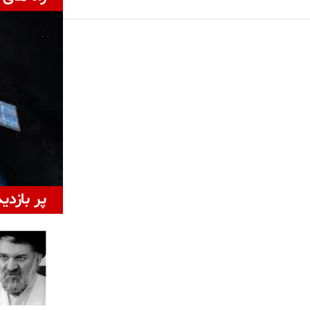
پر بازدی