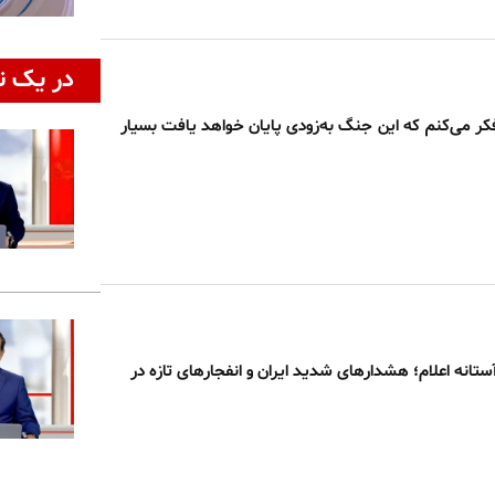
در یک ن
فکر می‌کنم که این جنگ به‌زودی پایان خواهد یافت بسیار
ستانه اعلام؛ هشدارهای شدید ایران و انفجارهای تازه در