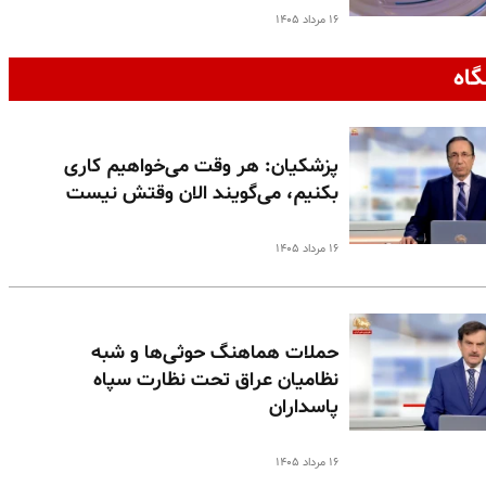
۱۶ مرداد ۱۴۰۵
گاه
پزشکیان: هر وقت می‌خواهیم کاری
بکنیم، می‌گویند الان وقتش نیست
۱۶ مرداد ۱۴۰۵
حملات هماهنگ حوثی‌ها و شبه
نظامیان عراق تحت نظارت سپاه
پاسداران
۱۶ مرداد ۱۴۰۵