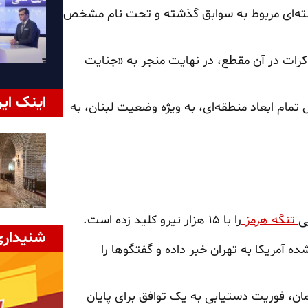
ته‌ای مربوط به سوابق گذشته و تحت نام مشخص
کرات در آن مقطع، در نهایت منجر به «جنایت
اینک ایر
ام ابعاد منطقه‌ای، به ویژه وضعیت لبنان، به
ی
تنگه هرمز
را با ۱۵ هزار نیرو کلید زده است.
شنیداری
ه آمریکا به تهران خبر داده و گفتگوها را
 سقوط ریال به مرز ۱۸۷ هزار تومان، فوریت دستیابی به یک توافق برای پایان