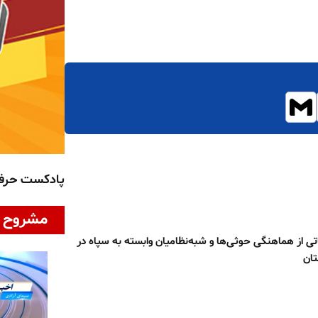
پادکست حر
مشروح ا
تی از هماهنگی حوثی‌ها و شبه‌نظامیان وابسته به سپاه در
تان