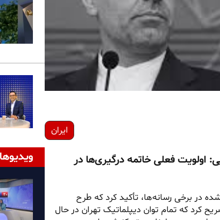
ایران
ویدیوها
: اولویت فعلی خاتمه درگیری‌ها در
ده در برخی رسانه‌ها، تأکید کرد که طرح
یح کرد که تمام توان دیپلماتیک تهران در حال