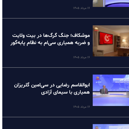
۱۶ مرداد ۱۴۰۵
موشکاف؛ جنگ گرگ‌ها در بیت ولایت
و ضربه همیاری سی‌ام به نظام پا‌به‌گور
۱۶ مرداد ۱۴۰۵
ابوالقاسم رضایی در سی‌امین گلریزان
همیاری با سیمای آزادی
۱۶ مرداد ۱۴۰۵