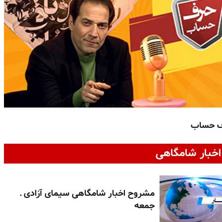
ف حساب
خبار شامگاهی
مشروح اخبار شامگاهی سیمای آزادی ـ
جمعه