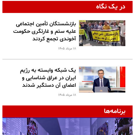
در یک نگاه
بازنشستگان تأمین اجتماعی
علیه ستم و غارتگری حکومت
آخوندی تجمع کردند
۱۸ مرداد ۱۴۰۵
یک شبکه وابسته به رژیم
ایران در عراق شناسایی و
اعضای آن دستگیر شدند
۱۸ مرداد ۱۴۰۵
برنامه‌ها