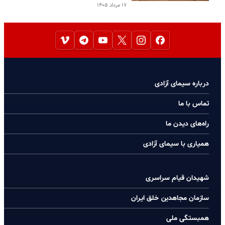
۱۷ مرداد ۱۴۰۵
درباره سیمای آزادی
تماس با ما
راه‌های دیدن ما
همیاری با سیمای آزادی
شهیدان قیام سراسری
سازمان مجاهدین خلق ایران
همبستگی ملی