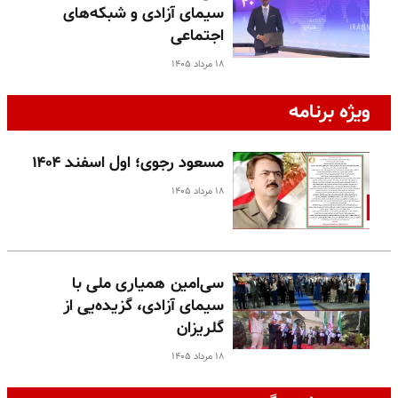
سیمای آزادی و شبکه‌های
اجتماعی
۱۸ مرداد ۱۴۰۵
ویژه برنامه
مسعود رجوی؛ اول اسفند ۱۴۰۴
۱۸ مرداد ۱۴۰۵
سی‌امین همیاری ملی با
سیمای آزادی، گزیده‌یی از
گلریزان
۱۸ مرداد ۱۴۰۵