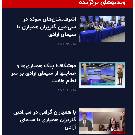
ویدیوهای برگزیده
اشرف‌نشان‌های سوئد در
سی‌امین گلریزان همیاری با
سیمای آزادی
۱۸ مرداد ۱۴۰۵
موشکاف؛ پتک همیاری‌ها و
حمایتها از سیمای آزادی بر سر
نظام ولایت
۱۸ مرداد ۱۴۰۵
با همیاران گرامی در سی‌امین
گلریزان همیاری با سیمای
آزادی