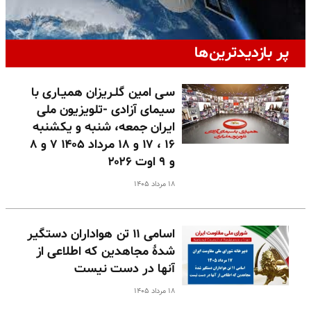
پر بازدیدترین‌ها
سـی امین گلـریزان همیـاری با
سیمای آزادی -تلویزیون ملی
ایران جمعه، شنبه و یکشنبه
۱۶ ، ۱۷ و ۱۸ مرداد ۱۴۰۵ ۷ و ۸
و ۹ اوت ۲۰۲۶
۱۸ مرداد ۱۴۰۵
اسامی ۱۱ تن هواداران دستگیر
شدهٔ مجاهدین که اطلاعی از
آنها در دست نیست
۱۸ مرداد ۱۴۰۵