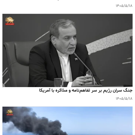
۱۴۰۵/۵/۱۸
جنگ سران رژیم بر سر تفاهم‌نامه و مذاکره با آمریکا
۱۴۰۵/۵/۱۸