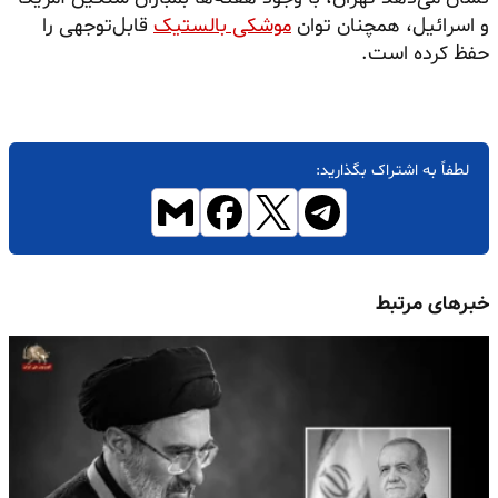
و اسرائیل، همچنان توان
موشکی بالستیک
قابل‌توجهی را
حفظ کرده است.
لطفاً به اشتراک بگذارید:
خبرهای مرتبط