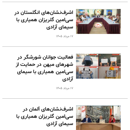
اشرف‌نشان‌های انگلستان در
سی‌امین گلریزان همیاری با
سیمای آزادی
۱۷ مرداد ۱۴۰۵
فعالیت جوانان شورشگر در
شهرهای میهن در حمایت از
سی‌امین همیاری با سیمای
آزادی
۱۷ مرداد ۱۴۰۵
اشرف‌نشان‌های آلمان در
سی‌امین گلریزان همیاری با
سیمای آزادی