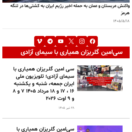
واکنش عربستان و عمان به حمله اخیر رژیم ایران به کشتی‌ها در تنگه
هرمز
۱۴۰۵/۵/۱۸
سی‌امین گلریزان همیاری با سیمای آزادی
سـی امین گلـریزان همیـاری با
سیمای آزادی؛ تلویزیون ملی
ایران جمعه، شنبه و یکشنبه
۱۶ ، ۱۷ و ۱۸ مرداد ۱۴۰۵ ۷ و ۸
و ۹ اوت ۲۰۲۶
۲۸ تیر ۱۴۰۵
سی‌امین گلریزان همیاری با