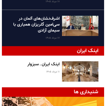
۱۸ مرداد ۱۴۰۵
اشرف‌نشان‌های آلمان در
سی‌امین گلریزان همیاری با
سیمای آزادی
۱۷ مرداد ۱۴۰۵
اینک ایران
اینک ایران ـ سبزوار
۱۱ مرداد ۱۴۰۵
شنیداری ها