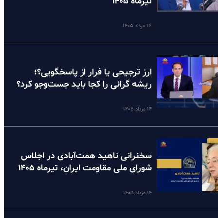
تیرماه ۱۴۰۵
۱۵ مرداد ۱۴۰۵
ارز ترجیحی یا فرار از پاسخگویی؟؛
ریشه گرانی را کجا باید جست‌وجو کرد؟
۱۴ مرداد ۱۴۰۵
سخنرانی ناهید همت‌آبادی در اجلاس
شورای ملی مقاومت ایران، تیرماه ۱۴۰۵
۱۴ مرداد ۱۴۰۵