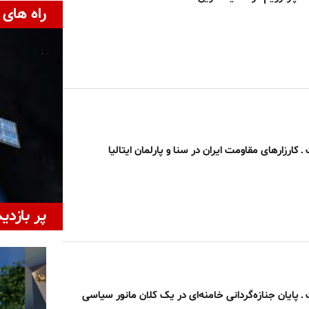
راه های 
ارزارهای مقاومت ایران در سنا و پارلمان ایتالیا
پر بازدی
پایان جنازه‌گردانی خامنه‌ای در یک کلان مانور سیاسی