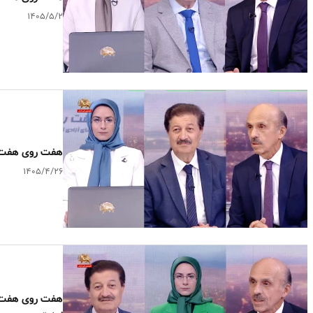
۱۴۰۵/۵/۲
هفت روی هفت ـ ک
۱۴۰۵/۴/۲۶
هفت روی هفت ـ 