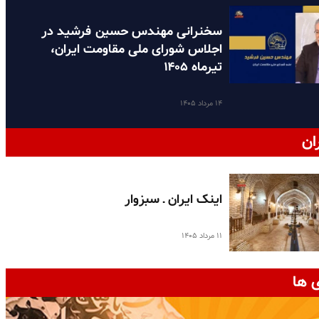
سخنرانی مهندس حسین فرشید در
اجلاس شورای ملی مقاومت ایران،
تیرماه ۱۴۰۵
۱۴ مرداد ۱۴۰۵
ان
اینک ایران ـ سبزوار
۱۱ مرداد ۱۴۰۵
 ها