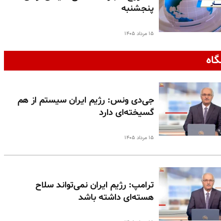
پنجشنبه
۱۵ مرداد ۱۴۰۵
گاه
جی‌دی ونس: رژیم ایران سیستم از هم
گسیخته‌ای دارد
۱۵ مرداد ۱۴۰۵
ترامپ: رژیم ایران نمی‌تواند سلاح
هسته‌ای داشته باشد