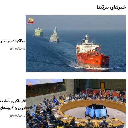
خبرهای مرتبط
مذاکرات بر سر 
۱۴۰۵/۵/۱۵
افشاگری نمایند
ایران و گروه‌های
۱۴۰۵/۵/۱۵