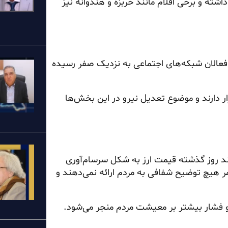
ی داشته و برخی اقلام مانند خربزه و هندوانه نیز
 فعالان شبکه‌های اجتماعی به نزدیک صفر رسیده
ارند و موضوع تعدیل نیرو در این بخش‌ها
 روز گذشته قیمت ارز به شکل سرسام‌آوری
مر هیچ توضیح شفافی به مردم ارائه نمی‌دهند و
ا و فشار بیشتر بر معیشت مردم منجر می‌شود.