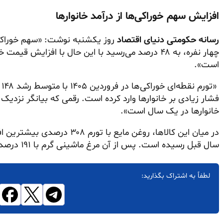
افزایش سهم خوراکی‌ها از درآمد خانوارها
رسانه حکومتی دنیای اقتصاد
روز یکشنبه نوشت: «سهم خوراکی‌
است».
«
خانوارها در یک سال است».
سال قبل رسیده است. پس از آن مرغ ماشینی گرم با ۱۹۱ درصد و برنج ایرانی با ۱۷۳ درصد رشد قیمت قرار دارند.
لطفاً به اشتراک بگذارید: