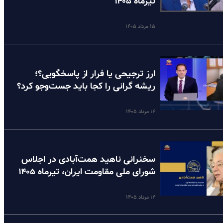
تیرماه ۱۴۰۵
۱۵ مرداد ۱۴۰۵
ارز ترجیحی یا فرار از پاسخگویی؟؛
ریشه گرانی را کجا باید جست‌وجو کرد؟
۱۴ مرداد ۱۴۰۵
سخنرانی ناهید همت‌آبادی در اجلاس
شورای ملی مقاومت ایران، تیرماه ۱۴۰۵
۱۴ مرداد ۱۴۰۵