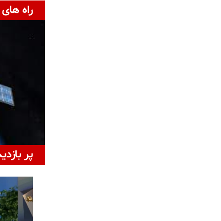
راه های 
پر بازدی