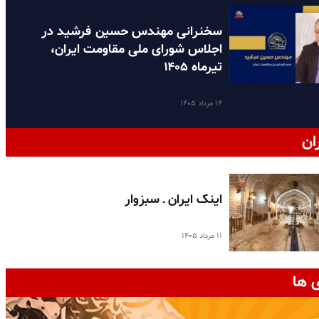
سخنرانی مهندس حسین فرشید در
اجلاس شورای ملی مقاومت ایران،
تیرماه ۱۴۰۵
۱۴ مرداد ۱۴۰۵
ان
اینک ایران ـ سبزوار
۱۱ مرداد ۱۴۰۵
 ها