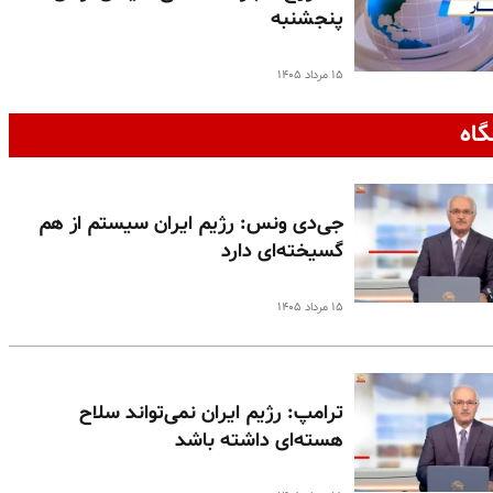
پنجشنبه
۱۵ مرداد ۱۴۰۵
گاه
جی‌دی ونس: رژیم ایران سیستم از هم
گسیخته‌ای دارد
۱۵ مرداد ۱۴۰۵
ترامپ: رژیم ایران نمی‌تواند سلاح
هسته‌ای داشته باشد