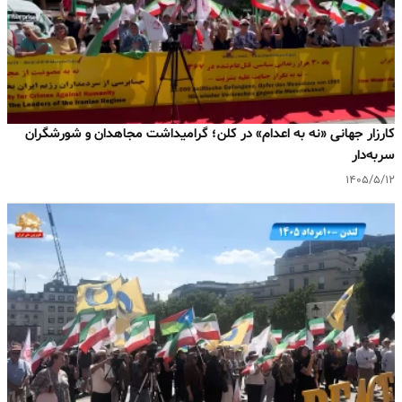
کارزار جهانی «نه به اعدام» در کلن؛ گرامیداشت مجاهدان و شورشگران
سربه‌دار
۱۴۰۵/۵/۱۲