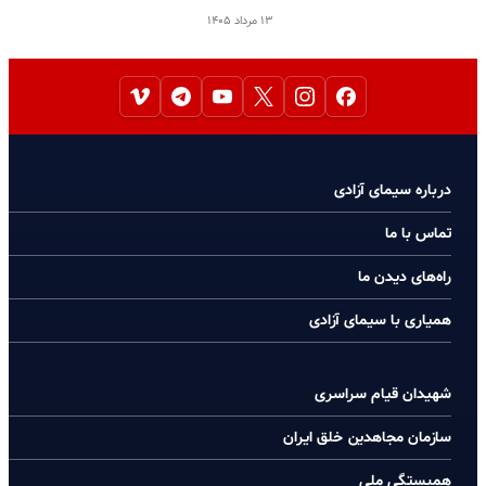
۱۳ مرداد ۱۴۰۵
درباره سیمای آزادی
تماس با ما
راه‌های دیدن ما
همیاری با سیمای آزادی
شهیدان قیام سراسری
سازمان مجاهدین خلق ایران
همبستگی ملی