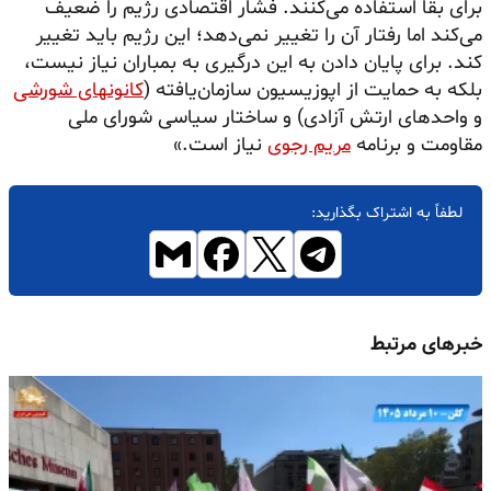
برای بقا استفاده می‌کنند. فشار اقتصادی رژیم را ضعیف
می‌کند اما رفتار آن را تغییر نمی‌دهد؛ این رژیم باید تغییر
کند. برای پایان دادن به این درگیری به بمباران نیاز نیست،
بلکه به حمایت از اپوزیسیون سازمان‌یافته (
کانونهای شورشی
و واحدهای ارتش آزادی) و ساختار سیاسی شورای ملی
مقاومت و برنامه
مریم رجوی
نیاز است.»
لطفاً به اشتراک بگذارید:
خبرهای مرتبط