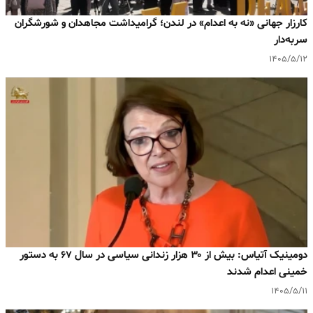
کارزار جهانی «نه به اعدام» در لندن؛ گرامیداشت مجاهدان و شورشگران
سربه‌دار
۱۴۰۵/۵/۱۲
دومینیک آتیاس: بیش از ۳۰ هزار زندانی سیاسی در سال ۶۷ به دستور
خمینی اعدام شدند
۱۴۰۵/۵/۱۱