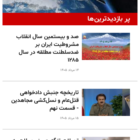
پر بازدیدترین‌ها
صد و بیستمین سال انقلاب
مشروطیت ایران بر
ضدسلطنت مطلقه در سال
۱۲۸۵
۱۴ مرداد ۱۴۰۵
تاریخچه جنبش دادخواهی
قتل‌عام و نسل‌کشی مجاهدین
- قسمت نهم
۱۵ مرداد ۱۴۰۵