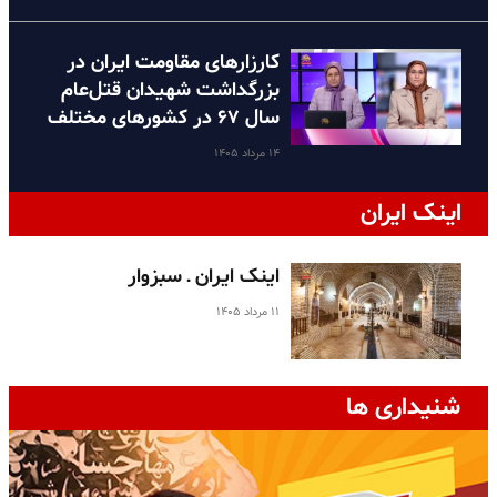
کارزارهای مقاومت ایران در
بزرگداشت شهیدان قتل‌عام
سال ۶۷ در کشورهای مختلف
۱۴ مرداد ۱۴۰۵
اینک ایران
اینک ایران ـ سبزوار
۱۱ مرداد ۱۴۰۵
شنیداری ها