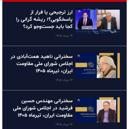
ارز ترجیحی یا فرار از
پاسخگویی؟؛ ریشه گرانی را
کجا باید جست‌وجو کرد؟
۱۴ مرداد ۱۴۰۵
سخنرانی ناهید همت‌آبادی در
اجلاس شورای ملی مقاومت
ایران، تیرماه ۱۴۰۵
۱۴ مرداد ۱۴۰۵
سخنرانی مهندس حسین
فرشید در اجلاس شورای ملی
مقاومت ایران، تیرماه ۱۴۰۵
۱۴ مرداد ۱۴۰۵