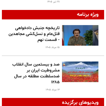
۲۸ تیر ۱۴۰۵
ویژه برنامه
تاریخچه جنبش دادخواهی
قتل‌عام و نسل‌کشی مجاهدین
- قسمت نهم
۱۵ مرداد ۱۴۰۵
صد و بیستمین سال انقلاب
مشروطیت ایران بر
ضدسلطنت مطلقه در سال
۱۲۸۵
۱۴ مرداد ۱۴۰۵
ویدیوهای برگزیده