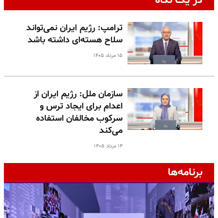
در یک نگاه
ترامپ: رژیم ایران نمی‌تواند
سلاح هسته‌ای داشته باشد
۱۵ مرداد ۱۴۰۵
سازمان ملل: رژیم ایران از
اعدام برای ایجاد ترس و
سرکوب مخالفان استفاده
می‌کند
۱۴ مرداد ۱۴۰۵
برنامه‌ها