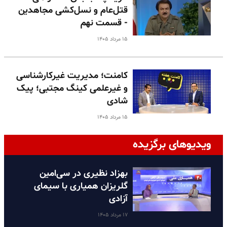
قتل‌عام و نسل‌کشی مجاهدین
- قسمت نهم
۱۵ مرداد ۱۴۰۵
کامنت؛ مدیریت غیرکارشناسی
و غیرعلمی کینگ مجتبی؛ پیک
شادی
۱۵ مرداد ۱۴۰۵
ویدیوهای برگزیده
بهزاد نظیری در سی‌امین
گلریزان همیاری با سیمای
آزادی
۱۷ مرداد ۱۴۰۵