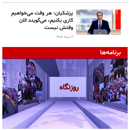
پزشکیان: هر وقت می‌خواهیم
کاری بکنیم، می‌گویند الان
وقتش نیست
۱۶ مرداد ۱۴۰۵
برنامه‌ها