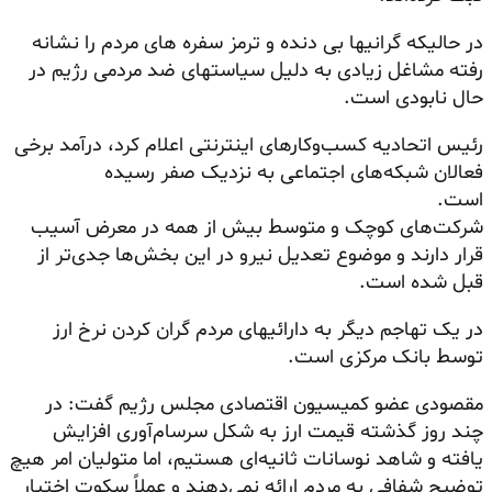
در حالیکه گرانیها بی دنده و ترمز سفره های مردم را نشانه
رفته مشاغل زیادی به دلیل سیاستهای ضد مردمی رژیم در
حال نابودی است.
رئیس اتحادیه کسب‌وکارهای اینترنتی اعلام کرد، درآمد برخی
فعالان شبکه‌های اجتماعی به نزدیک صفر رسیده
است
شرکت‌های کوچک و متوسط بیش از همه در معرض آسیب
قرار دارند و موضوع تعدیل نیرو در این بخش‌ها جدی‌تر از
قبل شده است.
در یک تهاجم دیگر به دارائیهای مردم گران کردن نرخ ارز
توسط بانک مرکزی است.
مقصودی عضو کمیسیون اقتصادی مجلس رژیم گفت: در
چند روز گذشته قیمت ارز به شکل سرسام‌آوری افزایش
یافته و شاهد نوسانات ثانیه‌ای هستیم، اما متولیان امر هیچ
توضیح شفافی به مردم ارائه نمی‌دهند و عملاً سکوت اختیار