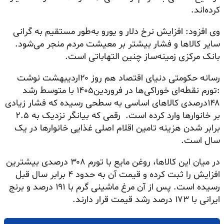
کرده‌اند.
وی افزود: افزایش نرخ دلار و یورو به‌طور مستقیم به گرانی
سایر کالاها و فشار بیشتر بر معیشت مردم منجر می‌شود.
بانک مرکزی زمینه‌ساز چنین التهاباتی است.
رسانه حکومتی دنیای اقتصاد هم روز ۲۰اردیبهشت نوشت
:تورم نقطه‌ای خوراکی‌ها در فروردین۱۴۰۵ با متوسط رشد
۱۴۸درصدی کالاهای اساسی به سطحی رسیده که فشار زیادی
بر خانوارها وارد کرده است. رقمی که بیانگر نزدیک به ۲.۵
برابر شدن هزینه تامین اقلام اصلی غذایی خانوارها در یک
سال است.
در میان این کالاها، روغن مایع با تورم ۳۰۸ درصدی بیشترین
افزایش را ثبت کرده و قیمت آن به حدود ۴ برابر سال قبل
رسیده است. پس از آن مرغ ماشینی گرم با ۱۹۱ درصد و برنج
ایرانی با ۱۷۳ درصد رشد قیمت قرار دارند.