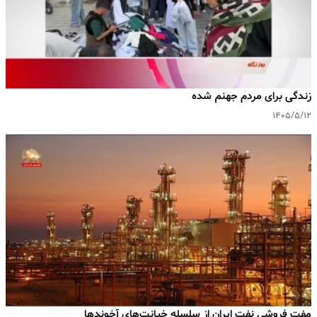
زندگی برای مردم جهنم شده
۱۴۰۵/۵/۱۲
مفت فروشی نفت ایران از سلسله خیانت‌های آخوندها