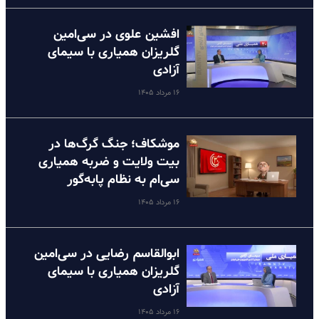
افشین علوی در سی‌امین
گلریزان همیاری با سیمای
آزادی
۱۶ مرداد ۱۴۰۵
موشکاف؛ جنگ گرگ‌ها در
بیت ولایت و ضربه همیاری
سی‌ام به نظام پا‌به‌گور
۱۶ مرداد ۱۴۰۵
ابوالقاسم رضایی در سی‌امین
گلریزان همیاری با سیمای
آزادی
۱۶ مرداد ۱۴۰۵