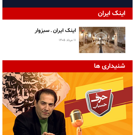
اینک ایران
اینک ایران ـ سبزوار
۱۱ مرداد ۱۴۰۵
شنیداری ها