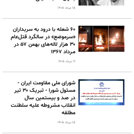
۱۵ مرداد ۱۴۰۵
۶۰ شعله با درود به سربداران
«سرموضع» در سالگرد قتل‌عام
۳۰ هزار لاله‌های بهمن ۵۷ در
مـرداد ۱۳۶۷
۱۶ مرداد ۱۴۰۵
شورای ملی مقاومت ایران -
مسئول شورا - تبریک ۳۰ تیر
در صد و بیستمین سال
انقلاب مشروطه علیه سلطنت
مطلقه
۱۵ مرداد ۱۴۰۵