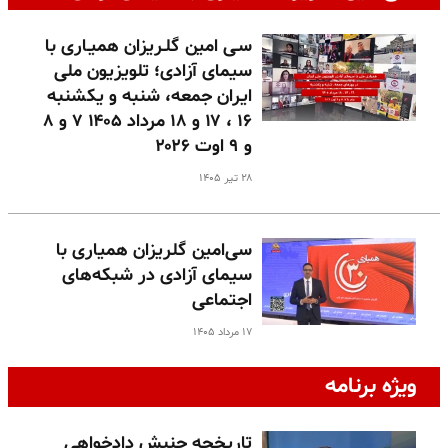
سـی امین گلـریزان همیـاری با
سیمای آزادی؛ تلویزیون ملی
ایران جمعه، شنبه و یکشنبه
۱۶ ، ۱۷ و ۱۸ مرداد ۱۴۰۵ ۷ و ۸
و ۹ اوت ۲۰۲۶
۲۸ تیر ۱۴۰۵
سی‌امین گلریزان همیاری با
سیمای آزادی در شبکه‌های
اجتماعی
۱۷ مرداد ۱۴۰۵
ویژه برنامه
تاریخچه جنبش دادخواهی