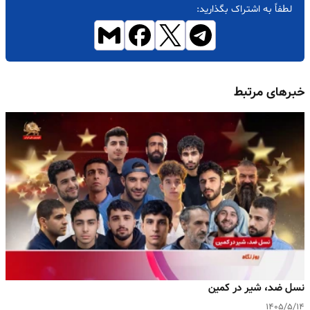
لطفاً به اشتراک بگذارید:
خبرهای مرتبط
نسل ضد، شیر در کمین
۱۴۰۵/۵/۱۴