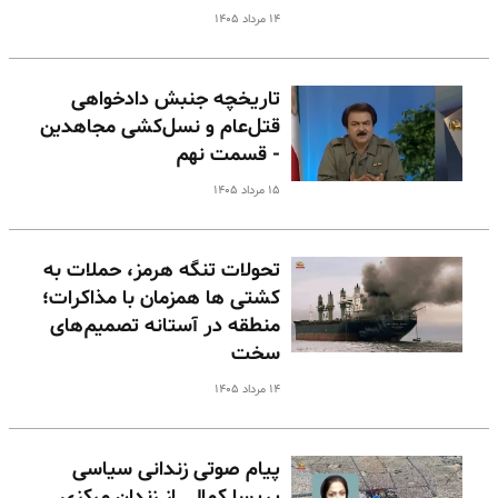
۱۴ مرداد ۱۴۰۵
تاریخچه جنبش دادخواهی
قتل‌عام و نسل‌کشی مجاهدین
- قسمت نهم
۱۵ مرداد ۱۴۰۵
تحولات تنگه هرمز، حملات به
کشتی ها همزمان با مذاکرات؛
منطقه در آستانه تصمیم‌های
سخت
۱۴ مرداد ۱۴۰۵
پیام صوتی زندانی سیاسی
پریسا کمالی از زندان مرکزی