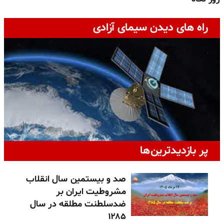
راه های دیدن سیمای آزادی
پر بازدیدترین‌ها
صد و بیستمین سال انقلاب
مشروطیت ایران بر
ضدسلطنت مطلقه در سال
۱۲۸۵