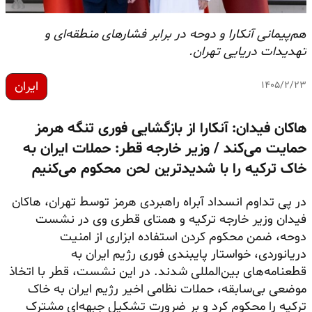
هم‌پیمانی آنکارا و دوحه در برابر فشارهای منطقه‌ای و
تهدیدات دریایی تهران.
ایران
۱۴۰۵/۲/۲۳
هاکان فیدان: آنکارا از بازگشایی فوری تنگه هرمز
حمایت می‌کند / وزیر خارجه قطر: حملات ایران به
خاک ترکیه را با شدیدترین لحن محکوم می‌کنیم
در پی تداوم انسداد آبراه راهبردی هرمز توسط تهران، هاکان
فیدان وزیر خارجه ترکیه و همتای قطری وی در نشست
دوحه، ضمن محکوم کردن استفاده ابزاری از امنیت
دریانوردی، خواستار پایبندی فوری رژیم ایران به
قطعنامه‌های بین‌المللی شدند. در این نشست، قطر با اتخاذ
موضعی بی‌سابقه، حملات نظامی اخیر رژیم ایران به خاک
ترکیه را محکوم کرد و بر ضرورت تشکیل جبهه‌ای مشترک