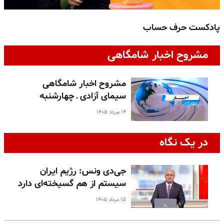
پادکست حرف حساب
پ
مشروح اخبار شامگاهی
مشروح اخبار شامگاهی
سیمای آزادی ـ چهارشنبه
۱۴ مرداد ۱۴۰۵
در یک نگاه
جی‌دی ونس: رژیم ایران
سیستم از هم گسیخته‌ای دارد
۱۵ مرداد ۱۴۰۵