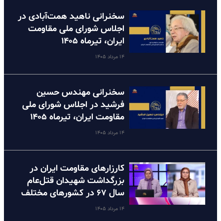
سخنرانی ناهید همت‌آبادی در
اجلاس شورای ملی مقاومت
ایران، تیرماه ۱۴۰۵
۱۴ مرداد ۱۴۰۵
سخنرانی مهندس حسین
فرشید در اجلاس شورای ملی
مقاومت ایران، تیرماه ۱۴۰۵
۱۴ مرداد ۱۴۰۵
کارزارهای مقاومت ایران در
بزرگداشت شهیدان قتل‌عام
سال ۶۷ در کشورهای مختلف
۱۴ مرداد ۱۴۰۵