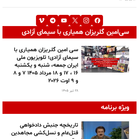
سی‌امین گلریزان همیاری با سیمای آزادی
سـی امین گلـریزان همیـاری با
سیمای آزادی؛ تلویزیون ملی
ایران جمعه، شنبه و یکشنبه
۱۶ ، ۱۷ و ۱۸ مرداد ۱۴۰۵ ۷ و ۸
و ۹ اوت ۲۰۲۶
۲۸ تیر ۱۴۰۵
ویژه برنامه
تاریخچه جنبش دادخواهی
قتل‌عام و نسل‌کشی مجاهدین