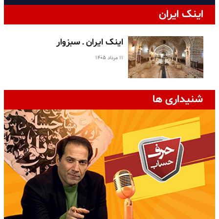
اینک ایران
اینک ایران ـ سبزوار
۱۱ مرداد ۱۴۰۵
شنیداری ها