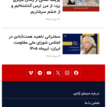
یزد: از مرز ترس گذشته‌ایم و
از خشم سرشاریم
۱۳ مرداد ۱۴۰۵
سخنرانی ناهید همت‌آبادی در
اجلاس شورای ملی مقاومت
ایران، تیرماه ۱۴۰۵
۱۴ مرداد ۱۴۰۵
درباره سیمای آزادی
تماس با ما