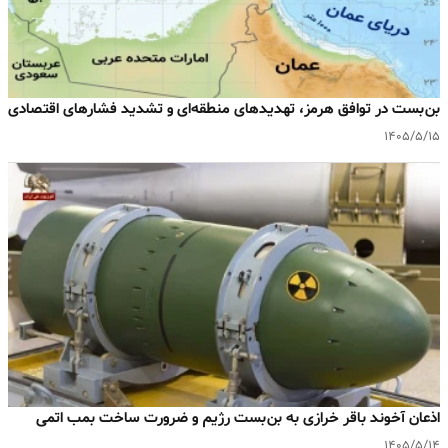
بن‌بست در توافق هرمز، تهدیدهای منطقه‌ای و تشدید فشارهای اقتصادی
۱۴۰۵/۵/۱۵
اذعان آخوند باقر خرازی به بن‌بست رژیم و ضرورت ساخت بمب اتمی
۱۴۰۵/۵/۱۴