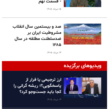
- قسمت نهم
۱۵ مرداد ۱۴۰۵
صد و بیستمین سال انقلاب
مشروطیت ایران بر
ضدسلطنت مطلقه در سال
۱۲۸۵
۱۴ مرداد ۱۴۰۵
ویدیوهای برگزیده
ارز ترجیحی یا فرار از
پاسخگویی؟؛ ریشه گرانی را
کجا باید جست‌وجو کرد؟
۱۴ مرداد ۱۴۰۵