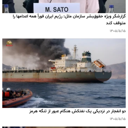
گزارشگر ویژه حقوق‌بشر سازمان ملل: رژیم ایران فوراً همه اعدامها را
متوقف کند
۱۴۰۵/۵/۱۵
دو انفجار در نزدیکی یک نفتکش هنگام عبور از تنگه هرمز
۱۴۰۵/۵/۱۵