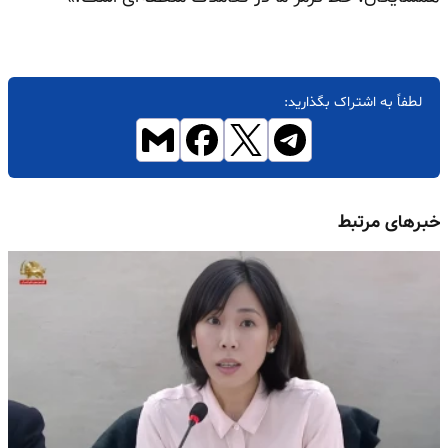
لطفاً به اشتراک بگذارید:
خبرهای مرتبط