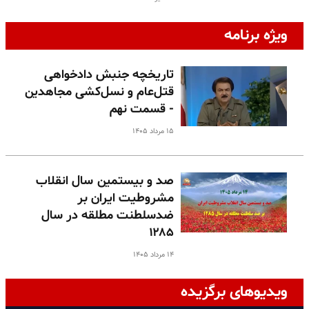
ویژه برنامه
تاریخچه جنبش دادخواهی
قتل‌عام و نسل‌کشی مجاهدین
- قسمت نهم
۱۵ مرداد ۱۴۰۵
صد و بیستمین سال انقلاب
مشروطیت ایران بر
ضدسلطنت مطلقه در سال
۱۲۸۵
۱۴ مرداد ۱۴۰۵
ویدیوهای برگزیده