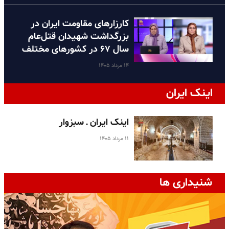
کارزارهای مقاومت ایران در
بزرگداشت شهیدان قتل‌عام
سال ۶۷ در کشورهای مختلف
۱۴ مرداد ۱۴۰۵
اینک ایران
اینک ایران ـ سبزوار
۱۱ مرداد ۱۴۰۵
شنیداری ها