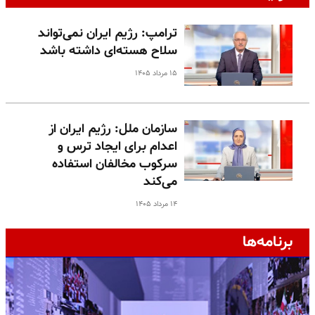
ترامپ: رژیم ایران نمی‌تواند
سلاح هسته‌ای داشته باشد
۱۵ مرداد ۱۴۰۵
سازمان ملل: رژیم ایران از
اعدام برای ایجاد ترس و
سرکوب مخالفان استفاده
می‌کند
۱۴ مرداد ۱۴۰۵
برنامه‌ها