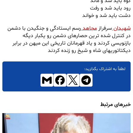
کوه باید شد و ماند
رود باید شد و رفت
دشت باید شد و خواند
شهیدان
سرفراز
مجاهد
رسم ایستادگی و جنگیدن با دشمن
در کنترل شده ترین حصارهای دشمن رو یکبار دیگه
بازنویسی کردند و یاد قهرمانان تاریخی این میهن در برابر
دیکتاتوریهای شاه و شیخ رو زنده کردند
لطفاً به اشتراک بگذارید:
خبرهای مرتبط