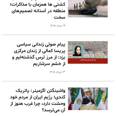
کشتی ها همزمان با مذاکرات؛
منطقه در آستانه تصمیم‌های
سخت
۱۴ مرداد ۱۴۰۵
پیام صوتی زندانی سیاسی
پریسا کمالی از زندان مرکزی
یزد: از مرز ترس گذشته‌ایم و
از خشم سرشاریم
۱۳ مرداد ۱۴۰۵
واشینگتن اگزمینر: پاتریک
کندی؛ رژیم ایران از مردم خود
وحشت دارد، چرا غرب هنوز از
آن می‌ترسد؟