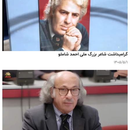
گرامیداشت شاعر بزرگ ملی احمد شاملو
۱۴۰۵/۵/۱