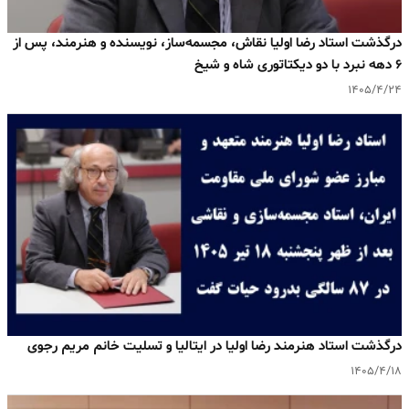
درگذشت استاد رضا اولیا نقاش، مجسمه‌ساز، نویسنده و هنرمند، پس از
۶ دهه نبرد با دو دیکتاتوری شاه و شیخ
۱۴۰۵/۴/۲۴
درگذشت استاد هنرمند رضا اولیا در ایتالیا و تسلیت خانم مریم رجوی
۱۴۰۵/۴/۱۸