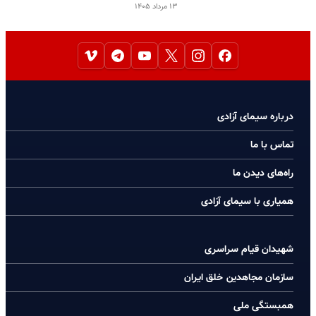
۱۳ مرداد ۱۴۰۵
درباره سیمای آزادی
تماس با ما
راه‌های دیدن ما
همیاری با سیمای آزادی
شهیدان قیام سراسری
سازمان مجاهدین خلق ایران
همبستگی ملی