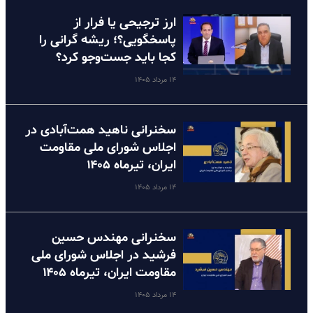
ارز ترجیحی یا فرار از
پاسخگویی؟؛ ریشه گرانی را
کجا باید جست‌وجو کرد؟
۱۴ مرداد ۱۴۰۵
سخنرانی ناهید همت‌آبادی در
اجلاس شورای ملی مقاومت
ایران، تیرماه ۱۴۰۵
۱۴ مرداد ۱۴۰۵
سخنرانی مهندس حسین
فرشید در اجلاس شورای ملی
مقاومت ایران، تیرماه ۱۴۰۵
۱۴ مرداد ۱۴۰۵