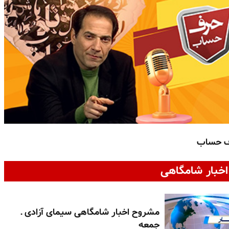
ف حساب
خبار شامگاهی
مشروح اخبار شامگاهی سیمای آزادی ـ
جمعه