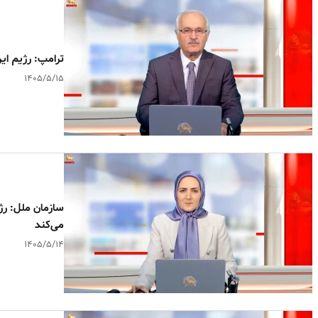
ترامپ: رژیم ایر
۱۴۰۵/۵/۱۵
سازمان ملل: رژی
می‌کند
۱۴۰۵/۵/۱۴