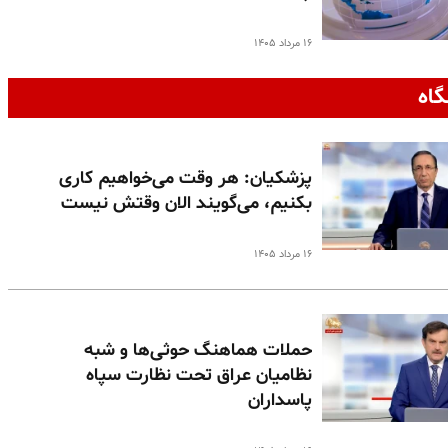
۱۶ مرداد ۱۴۰۵
گاه
پزشکیان: هر وقت می‌خواهیم کاری
بکنیم، می‌گویند الان وقتش نیست
۱۶ مرداد ۱۴۰۵
حملات هماهنگ حوثی‌ها و شبه
نظامیان عراق تحت نظارت سپاه
پاسداران