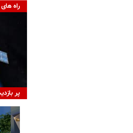
راه های 
پر بازدی