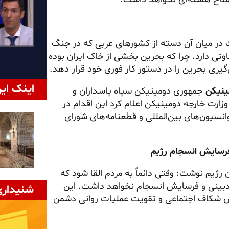
 در میان آن دسته از کشورهای عربی که در جنگ
ی دارد. چرا که بحرین بخشی از خاک ایران بوده
گیری بحرین را در دستور کار فوری خود قرار دهد.
اینک ایر
جمهوری دومینیکن سپاه پاسداران و
وزارت خارجه دومینیکن اعلام کرد این اقدام در
نسیون‌های بین‌المللی و قطعنامه‌های شورای
ژیم نوشت: وقتی دائماً به مردم القا شود که
 بدبینی و فرسایش انسجام نخواهد داشت. این
شنیداری
ایش شکاف اجتماعی و تقویت عملیات روانی دشمن