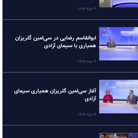
۱۶ مرداد ۱۴۰۵
ابوالقاسم رضایی در سی‌امین گلریزان
همیاری با سیمای آزادی
۱۶ مرداد ۱۴۰۵
آغاز سی‌امین گلریزان همیاری سیمای
آزادی
۱۶ مرداد ۱۴۰۵