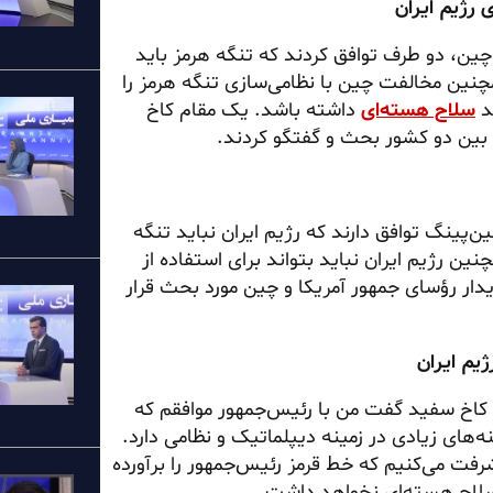
 چین، دو طرف توافق کردند که تنگه هرمز باید
مچنین مخالفت چین با نظامی‌سازی تنگه هرمز را
ند
سلاح هسته‌ای
داشته باشد. یک مقام کاخ
 بین دو کشور بحث و گفتگو کردند.
پینگ توافق دارند که رژیم ایران نباید تنگه
چنین رژیم ایران نباید بتواند برای استفاده از
ار رؤسای جمهور آمریکا و چین مورد بحث قرار
کاخ سفید گفت من با رئیس‌جمهور موافقم که
‌های زیادی در زمینه دیپلماتیک و نظامی دارد.
فت می‌کنیم که خط قرمز رئیس‌جمهور را برآورده
ز سلاح هسته‌ای نخواهد داشت.