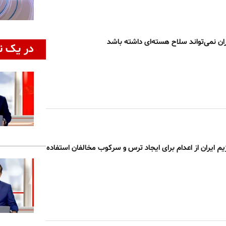
ان نمی‌تواند سلاح هسته‌ای داشته باشد
در یک ن
م ایران از اعدام برای ایجاد ترس و سرکوب مخالفان استفاده