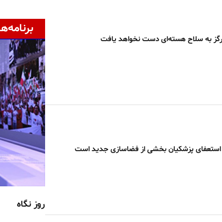
برنامه‌ها
رگز به سلاح هسته‌ای دست نخواهد یافت
ه استعفای پزشکیان بخشی از فضاسازی جدید است
روز نگاه