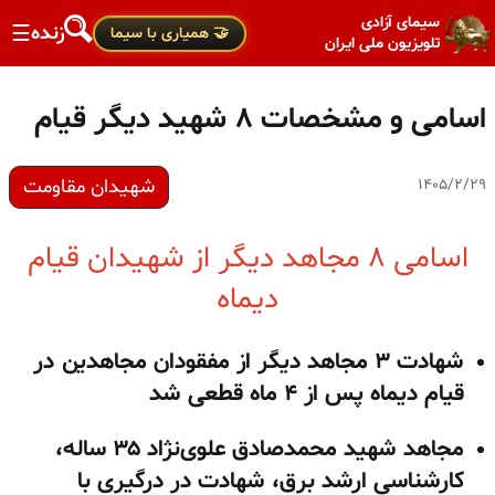
سیمای آزادی
زنده
☰
🤝 همیاری با سیما
تلویزیون ملی ایران
اسامی و مشخصات ۸ شهید دیگر قیام
شهیدان مقاومت
۱۴۰۵/۲/۲۹
اسامی ۸ مجاهد دیگر از شهیدان قیام
دیماه
شهادت ۳ مجاهد دیگر از مفقودان مجاهدین در
قیام دیماه پس از ۴ ماه قطعی شد
مجاهد شهید محمدصادق علوی‌نژاد ۳۵ ساله،
کارشناسی ارشد برق، شهادت در درگیری با