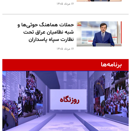
۱۶ مرداد ۱۴۰۵
حملات هماهنگ حوثی‌ها و
شبه نظامیان عراق تحت
نظارت سپاه پاسداران
۱۶ مرداد ۱۴۰۵
برنامه‌ها