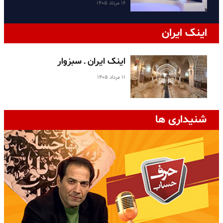
۱۶ مرداد ۱۴۰۵
اینک ایران
اینک ایران ـ سبزوار
۱۱ مرداد ۱۴۰۵
شنیداری ها