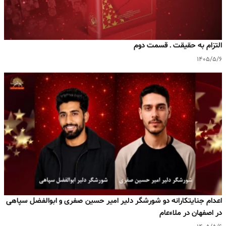
التزام به حقیقت ـ قسمت دوم
۱۴۰۵/۵/۶
اعدام جنایتکارانه دو شورشگر دلیر امیر حسین صفری و ابوالفضل سپاهی
در اصفهان در ملاءعام