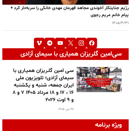
رژیم جنایتکار آخوندی مجاهد قهرمان مهدی خا‌نکی را سربه‌دار کرد +
پیام خانم مریم رجوی
۱۴۰۵/۴/۳۱
سی‌امین گلریزان همیاری با سیمای آزادی
سـی امین گلـریزان همیـاری با
سیمای آزادی؛ تلویزیون ملی
ایران جمعه، شنبه و یکشنبه
۱۶ ، ۱۷ و ۱۸ مرداد ۱۴۰۵ ۷ و ۸
و ۹ اوت ۲۰۲۶
۲۸ تیر ۱۴۰۵
ویژه برنامه