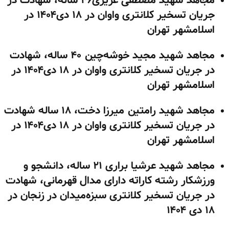
مجاهد شهید مصطفی عزیزی۴۶ ساله، شهادت در
جریان تسخیر کلانتری واوان در ۱۸ دی۱۴۰۴ در
اسلامشهر تهران
مجاهد شهید مجید خوشه‌چین ۴۰ ساله، شهادت
در جریان تسخیر کلانتری واوان در ۱۸ دی۱۴۰۴ در
اسلامشهر تهران
مجاهد شهید رامتین میرزا دخت، ۱۸ ساله شهادت
در جریان تسخیر کلانتری واوان در ۱۸ دی۱۴۰۴ در
اسلامشهر تهران
مجاهد شهید عرشیا براری ۲۱ ساله، دانشجو و
ورزشکار رشته کاراته دارای مدال قهرمانی، شهادت
در جریان تسخیر کلانتری سبزه‌میدان در زنجان در
۱۸ دی ۱۴۰۴