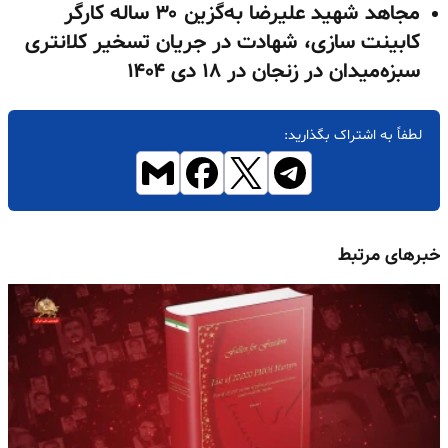
مجاهد شهید علیرضا به‌گزین ۳۰ ساله کارگر
کابینت سازی، شهادت در جریان تسخیر کلانتری
سبزه‌میدان در زنجان در ۱۸ دی ۱۴۰۴
لطفاً به اشتراک بگذارید:
خبرهای مرتبط