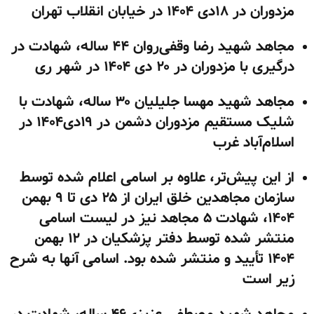
مزدوران در ۱۸دی ۱۴۰۴ در خیابان انقلاب تهران
مجاهد شهید رضا وقفی‌روان ۴۴ ساله، شهادت در
درگیری با مزدوران در ۲۰ دی ۱۴۰۴ در شهر ری
مجاهد شهید مهسا جلیلیان ۳۰ ساله، شهادت با
شلیک مستقیم مزدوران دشمن در ۱۹دی۱۴۰۴ در
اسلام‌آباد غرب
از این پیش‌تر، علاوه بر اسامی اعلام شده توسط
سازمان مجاهدین خلق ایران از ۲۵ دی تا ۹ بهمن
۱۴۰۴، شهادت ۵ مجاهد نیز در لیست اسامی
منتشر شده توسط دفتر پزشکیان در ۱۲ بهمن
۱۴۰۴ تأیید و منتشر شده بود. اسامی آنها به شرح
زیر است