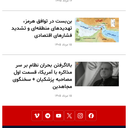
۱۶ مرداد ۱۴۰۵
بن‌بست در توافق هرمز،
تهدیدهای منطقه‌ای و تشدید
فشارهای اقتصادی
۱۵ مرداد ۱۴۰۵
بالا‌گرفتن بحران نظام بر سر
مذاکره با آمریکا، قسمت اول
مصاحبه پزشکیان + سخنگوی
مجاهدین
۱۵ مرداد ۱۴۰۵