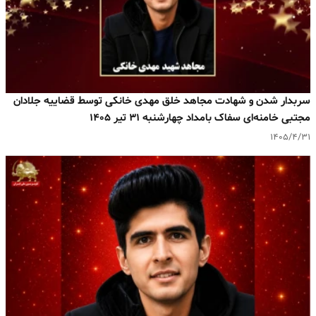
سربدار شدن و شهادت مجاهد خلق مهدی خانکی توسط قضاییه جلادان
مجتبی خامنه‌ای سفاک بامداد چهارشنبه ۳۱ تیر ۱۴۰۵
۱۴۰۵/۴/۳۱