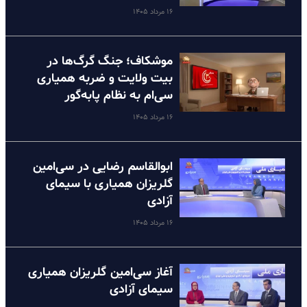
۱۶ مرداد ۱۴۰۵
موشکاف؛ جنگ گرگ‌ها در
بیت ولایت و ضربه همیاری
سی‌ام به نظام پا‌به‌گور
۱۶ مرداد ۱۴۰۵
ابوالقاسم رضایی در سی‌امین
گلریزان همیاری با سیمای
آزادی
۱۶ مرداد ۱۴۰۵
آغاز سی‌امین گلریزان همیاری
سیمای آزادی