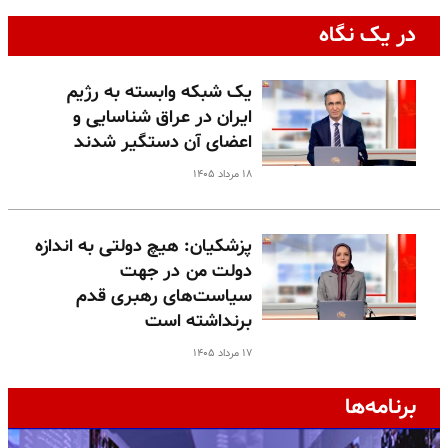
در یک نگاه
یک شبکه وابسته به رژیم
ایران در عراق شناسایی و
اعضای آن دستگیر شدند
۱۸ مرداد ۱۴۰۵
پزشکیان: هیچ دولتی به اندازه
دولت من در جهت
سیاست‌های رهبری قدم
برنداشته است
۱۷ مرداد ۱۴۰۵
برنامه‌ها