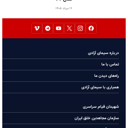
۱۶ مرداد ۱۴۰۵
درباره سیمای آزادی
تماس با ما
راه‌های دیدن ما
همیاری با سیمای آزادی
شهیدان قیام سراسری
سازمان مجاهدین خلق ایران