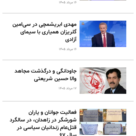
۱۶ مرداد ۱۴۰۵
مهدی ابریشمچی در سی‌امین
گلریزان همیاری با سیمای
آزادی
۱۶ مرداد ۱۴۰۵
جاودانگی و درگذشت مجاهد
والا حسین شریعتی
۱۷ مرداد ۱۴۰۵
فعالیت جوانان و یاران
شورشگر در زاهدان، در سالگرد
قتل‌عام زندانیان سیاسی در
سال ۶۷