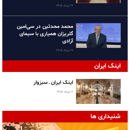
۱۷ مرداد ۱۴۰۵
محمد محدثین در سی‌امین
گلریزان همیاری با سیمای
آزادی
۱۷ مرداد ۱۴۰۵
اینک ایران
اینک ایران ـ سبزوار
۱۱ مرداد ۱۴۰۵
شنیداری ها