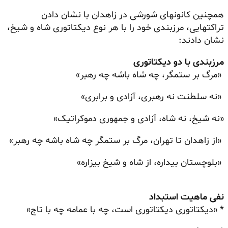
همچنین کانونهای شورشی در زاهدان با نشان دادن
تراکتهایی، مرزبندی خود را با هر نوع دیکتاتوری شاه و شیخ،
نشان دادند:
مرزبندی با دو دیکتاتوری
«مرگ بر ستمگر، چه شاه باشه چه رهبر»
«نه سلطنت نه رهبری، آزادی و برابری»
«نه شیخ، نه شاه، آزادی و جمهوری دموکراتیک»
«از زاهدان تا تهران، مرگ بر ستمگر چه شاه باشه چه رهبر»
«بلوچستان بیداره، از شاه و شیخ بیزاره»
نفی ماهیت استبداد
* «دیکتاتوری دیکتاتوری است، چه با عمامه چه با تاج»