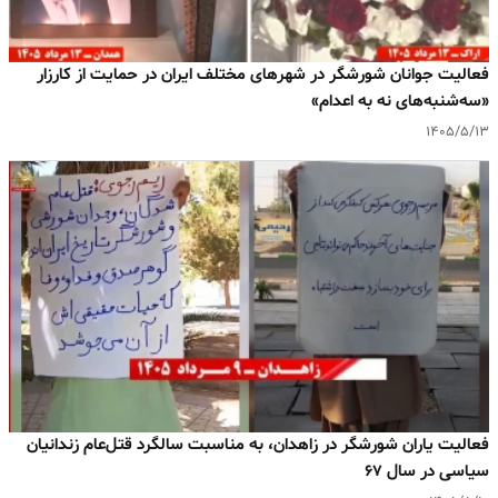
فعالیت جوانان شورشگر در شهرهای مختلف ایران در حمایت از کارزار
«سه‌شنبه‌های نه به اعدام»
۱۴۰۵/۵/۱۳
فعالیت یاران شورشگر در زاهدان، به مناسبت سالگرد قتل‌عام زندانیان
سیاسی در سال ۶۷