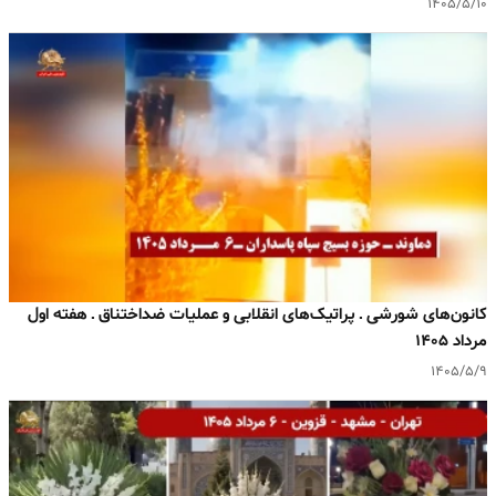
۱۴۰۵/۵/۱۰
کانون‌های شورشی ـ پراتیک‌های انقلابی و عملیات ضداختناق ـ هفته اول
مرداد ۱۴۰۵
۱۴۰۵/۵/۹