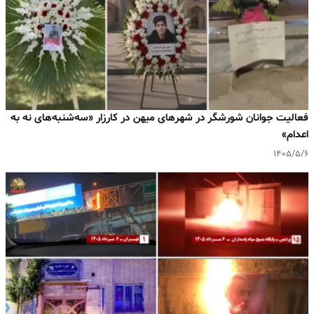
فعالیت جوانان شورشگر در شهرهای میهن در کارزار «سه‌شنبه‌های نه به
اعدام»
۱۴۰۵/۵/۶