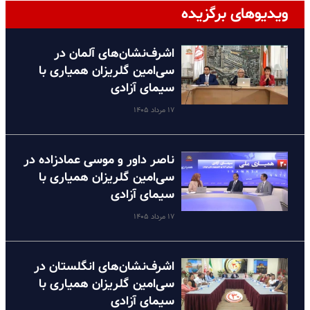
ویدیوهای برگزیده
اشرف‌نشان‌های آلمان در
سی‌امین گلریزان همیاری با
سیمای آزادی
۱۷ مرداد ۱۴۰۵
ناصر داور و موسی عمادزاده در
سی‌امین گلریزان همیاری با
سیمای آزادی
۱۷ مرداد ۱۴۰۵
اشرف‌نشان‌های انگلستان در
سی‌امین گلریزان همیاری با
سیمای آزادی