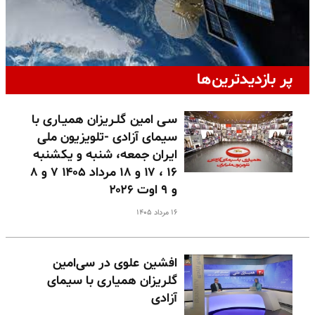
پر بازدیدترین‌ها
سـی امین گلـریزان همیـاری با
سیمای آزادی -تلویزیون ملی
ایران جمعه، شنبه و یکشنبه
۱۶ ، ۱۷ و ۱۸ مرداد ۱۴۰۵ ۷ و ۸
و ۹ اوت ۲۰۲۶
۱۶ مرداد ۱۴۰۵
افشین علوی در سی‌امین
گلریزان همیاری با سیمای
آزادی