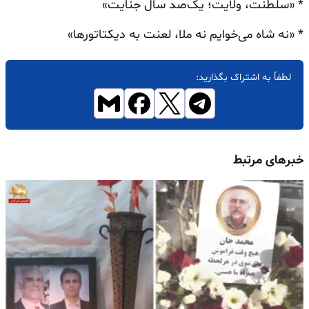
* «سلطنت، ولایت؛ یک‌صد سال جنایت»
* «نه شاه می‌خوایم نه ملا، لعنت به دیکتاتورها»
لطفاً به اشتراک بگذارید:
خبرهای مرتبط