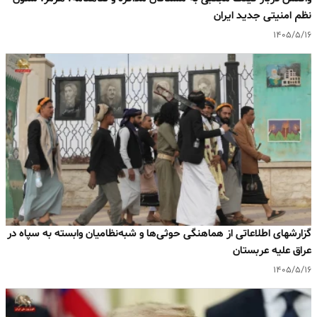
نظم امنیتی جدید ایران
۱۴۰۵/۵/۱۶
گزارشهای اطلاعاتی از هماهنگی حوثی‌ها و شبه‌نظامیان وابسته به سپاه در
عراق علیه عربستان
۱۴۰۵/۵/۱۶