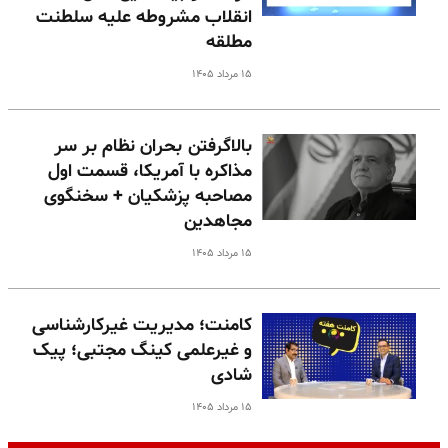
انقلاب مشروطه علیه سلطنت
مطلقه
۱۵ مرداد ۱۴۰۵
بالا‌گرفتن بحران نظام بر سر
مذاکره با آمریکا، قسمت اول
مصاحبه پزشکیان + سخنگوی
مجاهدین
۱۵ مرداد ۱۴۰۵
کامنت؛ مدیریت غیرکارشناسی
و غیرعلمی کینگ مجتبی؛ پیک
شادی
۱۵ مرداد ۱۴۰۵