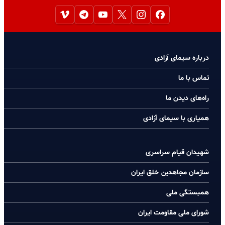
درباره سیمای آزادی
تماس با ما
راه‌های دیدن ما
همیاری با سیمای آزادی
شهیدان قیام سراسری
سازمان مجاهدین خلق ایران
همبستگی ملی
شورای ملی مقاومت ایران