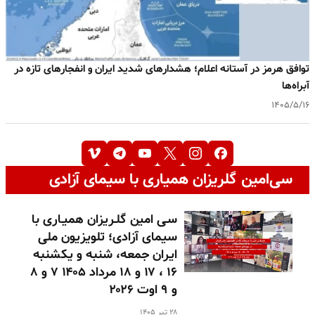
توافق هرمز در آستانه اعلام؛ هشدارهای شدید ایران و انفجارهای تازه در
آبراه‌ها
۱۴۰۵/۵/۱۶
سی‌امین گلریزان همیاری با سیمای آزادی
سـی امین گلـریزان همیـاری با
سیمای آزادی؛ تلویزیون ملی
ایران جمعه، شنبه و یکشنبه
۱۶ ، ۱۷ و ۱۸ مرداد ۱۴۰۵ ۷ و ۸
و ۹ اوت ۲۰۲۶
۲۸ تیر ۱۴۰۵