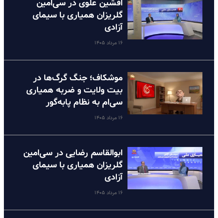
افشین علوی در سی‌امین
گلریزان همیاری با سیمای
آزادی
۱۶ مرداد ۱۴۰۵
موشکاف؛ جنگ گرگ‌ها در
بیت ولایت و ضربه همیاری
سی‌ام به نظام پا‌به‌گور
۱۶ مرداد ۱۴۰۵
ابوالقاسم رضایی در سی‌امین
گلریزان همیاری با سیمای
آزادی
۱۶ مرداد ۱۴۰۵