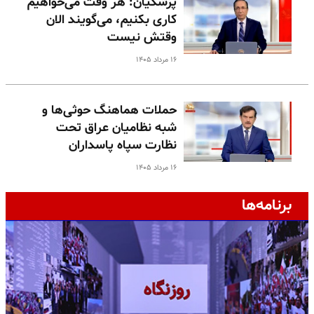
پزشکیان: هر وقت می‌خواهیم
کاری بکنیم، می‌گویند الان
وقتش نیست
۱۶ مرداد ۱۴۰۵
حملات هماهنگ حوثی‌ها و
شبه نظامیان عراق تحت
نظارت سپاه پاسداران
۱۶ مرداد ۱۴۰۵
برنامه‌ها