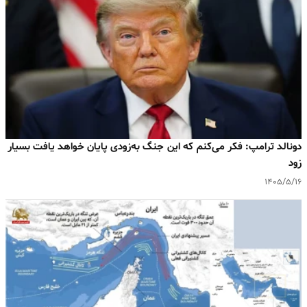
دونالد ترامپ: فکر می‌کنم که این جنگ به‌زودی پایان خواهد یافت بسیار
زود
۱۴۰۵/۵/۱۶