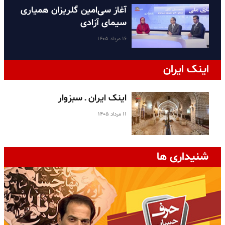
آغاز سی‌امین گلریزان همیاری
سیمای آزادی
۱۶ مرداد ۱۴۰۵
اینک ایران
اینک ایران ـ سبزوار
۱۱ مرداد ۱۴۰۵
شنیداری ها