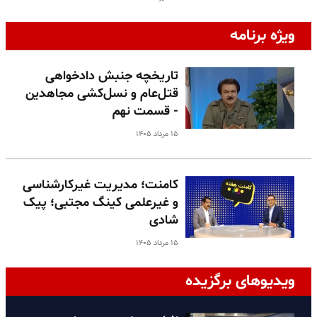
ویژه برنامه
تاریخچه جنبش دادخواهی
قتل‌عام و نسل‌کشی مجاهدین
- قسمت نهم
۱۵ مرداد ۱۴۰۵
کامنت؛ مدیریت غیرکارشناسی
و غیرعلمی کینگ مجتبی؛ پیک
شادی
۱۵ مرداد ۱۴۰۵
ویدیوهای برگزیده