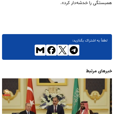
همبستگی را خدشه‌دار کرد».
لطفاً به اشتراک بگذارید:
خبرهای مرتبط