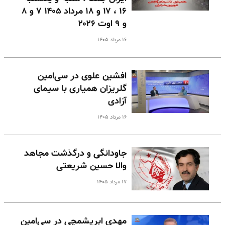
۱۶ ، ۱۷ و ۱۸ مرداد ۱۴۰۵ ۷ و ۸
و ۹ اوت ۲۰۲۶
۱۶ مرداد ۱۴۰۵
افشین علوی در سی‌امین
گلریزان همیاری با سیمای
آزادی
۱۶ مرداد ۱۴۰۵
جاودانگی و درگذشت مجاهد
والا حسین شریعتی
۱۷ مرداد ۱۴۰۵
مهدی ابریشمچی در سی‌امین