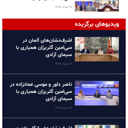
۱۷ مرداد ۱۴۰۵
ویدیوهای برگزیده
اشرف‌نشان‌های آلمان در
سی‌امین گلریزان همیاری با
سیمای آزادی
۱۷ مرداد ۱۴۰۵
ناصر داور و موسی عمادزاده در
سی‌امین گلریزان همیاری با
سیمای آزادی
۱۷ مرداد ۱۴۰۵