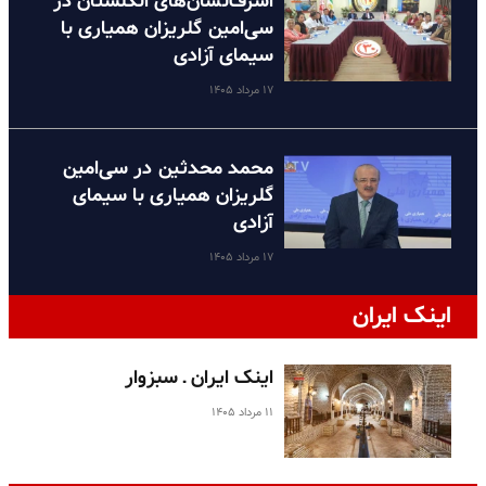
اشرف‌نشان‌های انگلستان در
سی‌امین گلریزان همیاری با
سیمای آزادی
۱۷ مرداد ۱۴۰۵
محمد محدثین در سی‌امین
گلریزان همیاری با سیمای
آزادی
۱۷ مرداد ۱۴۰۵
اینک ایران
اینک ایران ـ سبزوار
۱۱ مرداد ۱۴۰۵