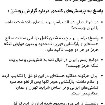
پاسخ به پرسش‌های کلیدی درباره گزارش رویترز :
دو شرط اصلی دونالد ترامپ برای امضای یادداشت تفاهم
با ایران چیست؟
پاسخ:
ترامپ بر برچیده شدن کامل توانایی ساخت سلاح
هسته‌ای و بازگشایی فوری، نامحدود و بدون عوارض تنگه
هرمز در هر دو جهت تأکید دارد.
موضع رسمی ایران در قبال تمدید آتش‌بس و مدیریت
تنگه هرمز چیست؟
ایران هرگونه مذاکره هسته‌ای در این توافق را تکذیب کرده
و اعلام داشته بازگشایی هرمز تنها پس از لغو محاصره
کشتی‌های ایرانی و بر اساس شرایط تهران و عمان
امکان‌پذیر است.
وضعیت دارایی‌های مسدود شده ایران در این توافق