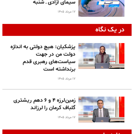
سیمای آزادی ـ شنبه
۱۷ مرداد ۱۴۰۵
در یک نگاه
پزشکیان: هیچ دولتی به اندازه
دولت من در جهت
سیاست‌های رهبری قدم
برنداشته است
۱۷ مرداد ۱۴۰۵
زمین‌لرزه ۴ و ۶ دهم ریشتری
گلباف کرمان را لرزاند
۱۷ مرداد ۱۴۰۵