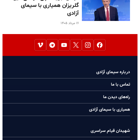
گلریزان همیاری با سیمای
آزادی
۱۶ مرداد ۱۴۰۵
درباره سیمای آزادی
تماس با ما
راه‌های دیدن ما
همیاری با سیمای آزادی
شهیدان قیام سراسری