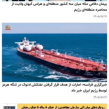
پیمان دفاعی مکه میان سه کشور منطقه‌ای و هراس کیهان ولایت از
محاصره منطقه‌ای رژیم
۱۴۰۵/۵/۱۷
خبرگزاری فرانسه: امارات از هدف قرار گرفتن نفتکش ادنوک در تنگه هرمز
توسط رژیم ایران خبر داد
۱۴۰۵/۵/۱۷