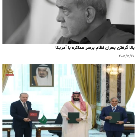
بالا گرفتن بحران نظام برسر مذاکره با آمریکا
۱۴۰۵/۵/۱۷