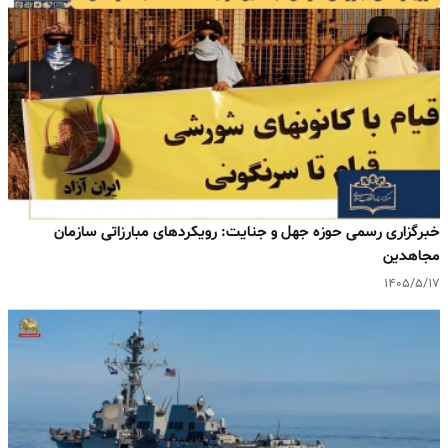
خبرگزاری رسمی حوزه جهل و جنایت: رویکردهای مبارزاتی سازمان
مجاهدین
۱۴۰۵/۵/۱۷