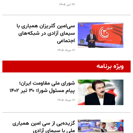
۲۸ تیر ۱۴۰۵
سی‌امین گلریزان همیاری با
سیمای آزادی در شبکه‌های
اجتماعی
۱۷ مرداد ۱۴۰۵
ویژه برنامه
شورای ملی مقاومت ایران؛
پیام مسئول شورا؛ ۳۰ تیر ۱۴۰۲
۱۷ مرداد ۱۴۰۵
گزیده‌یی از سی امین همیاری
ملی با سیمای آزادی