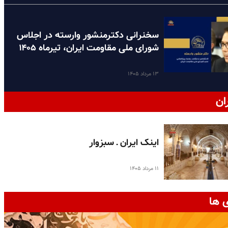
سخنرانی دکترمنشور وارسته در اجلاس
شورای ملی مقاومت ایران، تیرماه ۱۴۰۵
۱۳ مرداد ۱۴۰۵
ان
اینک ایران ـ سبزوار
۱۱ مرداد ۱۴۰۵
 ها