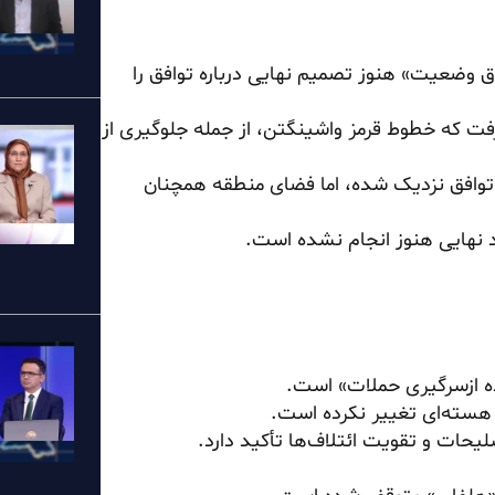
 ساعته در «اتاق وضعیت» هنوز تصمیم نهایی درباره توافق را
فت که خطوط قرمز واشینگتن، از جمله جلوگیری از
توافق نزدیک شده، اما فضای منطقه همچنان
ید نهایی هنوز انجام نشده است.
ده ازسرگیری حملات» است.
 هسته‌ای تغییر نکرده است.
لیحات و تقویت ائتلاف‌ها تأکید دارد.