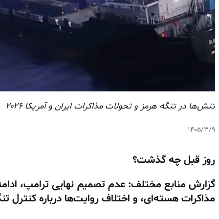
تنش‌ها در تنگه هرمز و تحولات مذاکرات ایران و آمریکا ۲۰۲۶
۱۴۰۵/۳/۹
روز قبل چه گذشت؟
گزارش منابع مختلف: عدم تصمیم نهایی ترامپ، ادام
مذاکرات هسته‌ای، و اختلاف روایت‌ها درباره کنترل تن