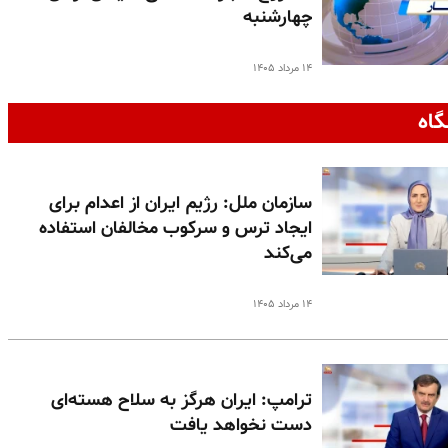
چهارشنبه
۱۴ مرداد ۱۴۰۵
گاه
سازمان ملل: رژیم ایران از اعدام برای
ایجاد ترس و سرکوب مخالفان استفاده
می‌کند
۱۴ مرداد ۱۴۰۵
ترامپ: ایران هرگز به سلاح هسته‌ای
دست نخواهد یافت