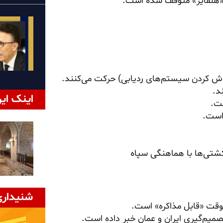
موش کردن سیستم‌های ردیابی) حرکت می‌کنند.
د.
اینک ایر
ت.
است.
 کشتی‌ها با هماهنگی سپاه
شنیداری
وقت «قابل مذاکره» است.
صمیم‌گیری ایران و عمان خبر داده است.