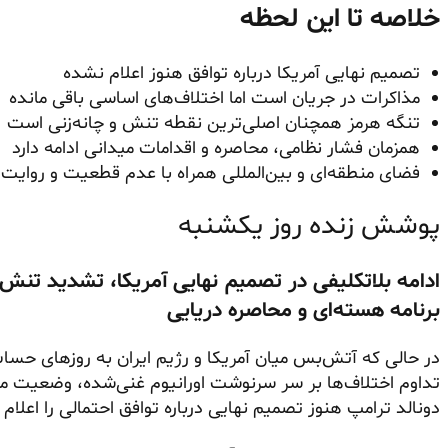
خلاصه تا این لحظه
تصمیم نهایی آمریکا درباره توافق هنوز اعلام نشده
مذاکرات در جریان است اما اختلاف‌های اساسی باقی مانده
تنگه هرمز همچنان اصلی‌ترین نقطه تنش و چانه‌زنی است
همزمان فشار نظامی، محاصره و اقدامات میدانی ادامه دارد
فضای منطقه‌ای و بین‌المللی همراه با عدم قطعیت و روایت
پوشش زنده روز یکشنبه
ادامه بلاتکلیفی در تصمیم نهایی آمریکا، تشدید تنش د
برنامه هسته‌ای و محاصره دریایی
در حالی که آتش‌بس میان آمریکا و رژیم ایران به روزهای حساس
تداوم اختلاف‌ها بر سر سرنوشت اورانیوم غنی‌شده، وضعیت مح
دونالد ترامپ هنوز تصمیم نهایی درباره توافق احتمالی را اعلام