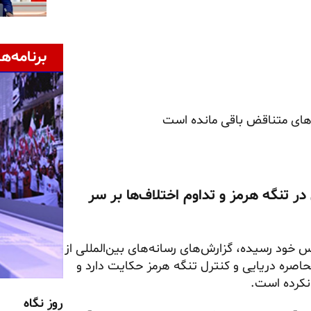
برنامه‌ها
‌های متناقض باقی مانده است
ر تنگه هرمز و تداوم اختلاف‌ها بر سر
 خود رسیده، گزارش‌های رسانه‌های بین‌المللی از
اصره دریایی و کنترل تنگه هرمز حکایت دارد و
 نکرده است.
روز نگاه