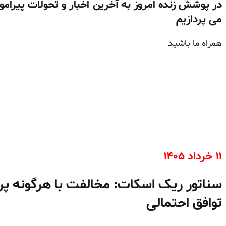
در پوشش زنده امروز به آخرین اخبار و تحولات پیرا
می پردازیم
همراه ما باشید
۱۱ خرداد ۱۴۰۵
سناتور ریک اسکات: مخالفت با هرگونه پرد
توافق احتمالی