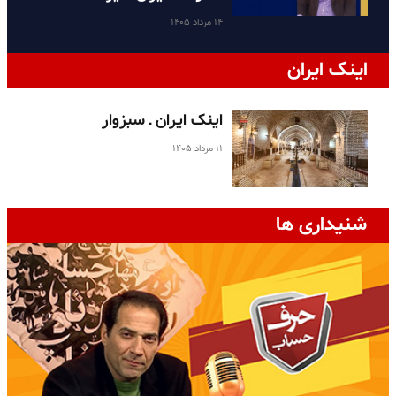
۱۴ مرداد ۱۴۰۵
اینک ایران
اینک ایران ـ سبزوار
۱۱ مرداد ۱۴۰۵
شنیداری ها