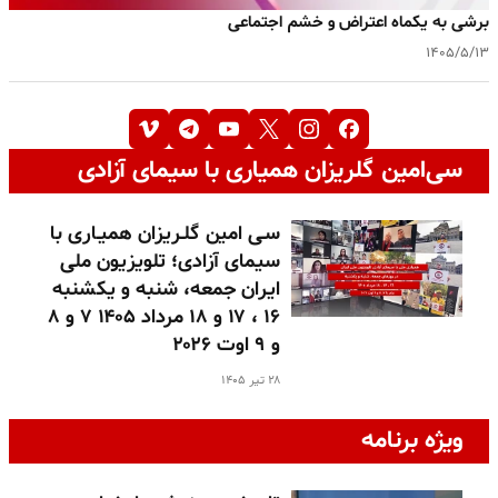
برشی به یکماه اعتراض و خشم اجتماعی
۱۴۰۵/۵/۱۳
سی‌امین گلریزان همیاری با سیمای آزادی
سـی امین گلـریزان همیـاری با
سیمای آزادی؛ تلویزیون ملی
ایران جمعه، شنبه و یکشنبه
۱۶ ، ۱۷ و ۱۸ مرداد ۱۴۰۵ ۷ و ۸
و ۹ اوت ۲۰۲۶
۲۸ تیر ۱۴۰۵
ویژه برنامه