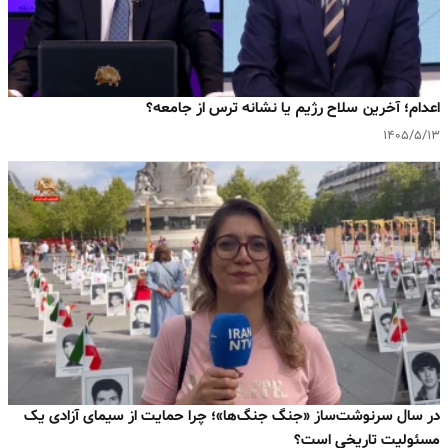
اعدام؛ آخرین سلاح رژیم یا نشانه ترس از جامعه؟
۱۴۰۵/۵/۱۳
در سال سرنوشت‌ساز «جنگ جنگ‌ها»؛ چرا حمایت از سیمای آزادی یک
مسئولیت تاریخی است؟