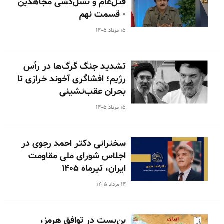
قتل‌عام و نسل‌کشی مجاهدین
- قسمت نهم
۱۵ مرداد ۱۴۰۵
تشدید جنگ گرگ‌ها در رأس
رژیم؛ افشاگری آخوند خرازی تا
بحران عقب‌نشینی
۱۵ مرداد ۱۴۰۵
سخنرانی دکتر احمد رجوی در
اجلاس شورای ملی مقاومت
ایران، تیرماه ۱۴۰۵
۱۴ مرداد ۱۴۰۵
بن‌بست در توافق هرمز،