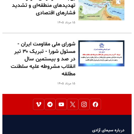
تهدیدهای منطقه‌ای و تشدید
فشارهای اقتصادی
۱۵ مرداد ۱۴۰۵
شورای ملی مقاومت ایران -
مسئول شورا - تبریک ۳۰ تیر
در صد و بیستمین سال
انقلاب مشروطه علیه سلطنت
مطلقه
۱۵ مرداد ۱۴۰۵
درباره سیمای آزادی