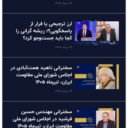
۱۵ مرداد ۱۴۰۵
ارز ترجیحی یا فرار از
پاسخگویی؟؛ ریشه گرانی را
کجا باید جست‌وجو کرد؟
۱۴ مرداد ۱۴۰۵
سخنرانی ناهید همت‌آبادی در
اجلاس شورای ملی مقاومت
ایران، تیرماه ۱۴۰۵
۱۴ مرداد ۱۴۰۵
سخنرانی مهندس حسین
فرشید در اجلاس شورای ملی
مقاومت ایران، تیرماه ۱۴۰۵