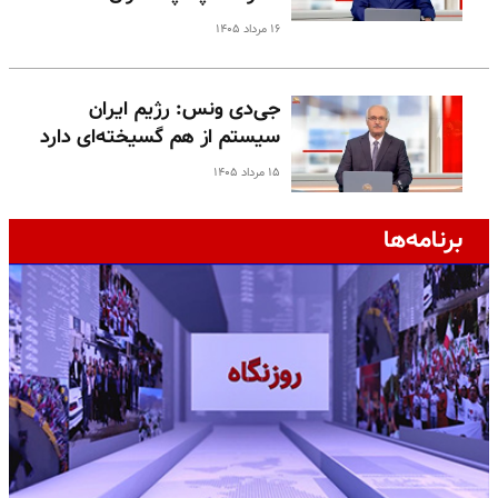
۱۶ مرداد ۱۴۰۵
جی‌دی ونس: رژیم ایران
سیستم از هم گسیخته‌ای دارد
۱۵ مرداد ۱۴۰۵
برنامه‌ها