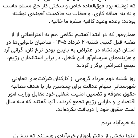
که نوشته بود فوق‌العاده خاص و سختی کار حق مسلم ماست
و نه به اضافه کاری. و خطاب به حاکمیت آخوندی نوشته
بودند: وعده وعید کافیه سفره ما خالیه.
همان‌طور که در ابتدا گفتیم نگاهی هم به اعتراضاتی از از
هفته قبل کنیم. شنبه ۲ خرداد ۱۴۰۵ - صاحبان نانوایی‌ها در
استان کرمانشاه در اعتراض به پایین بودن نرخ نان، گرانی آرد
و هزینه‌های سرسام‌آور این شغل، در برابر استانداری رژیم،
تجمع اعتراضی برگزار کردند
روز شنبه دوم خرداد گروهی از کارکنان شرکت‌های تعاونی
شهرستانی سهام عدالت برای چندمین بار با هدف مطالبه
حقوق معوقه و تضمین امنیت شغلی خود مقابل وزارت امور
اقتصادی و دارایی رژیم تجمع کردند. آنها گفتند که سه سال
است حقوق خود را دریافت نکرده‌اند.
به خرم‌آباد بریم
اینها بخشی از دانش‌آموزان خرم‌آبادی هستند که پیش‌تر