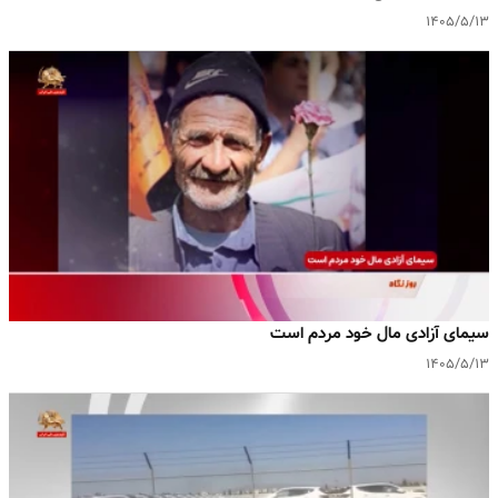
۱۴۰۵/۵/۱۳
سیمای آزادی مال خود مردم است
۱۴۰۵/۵/۱۳