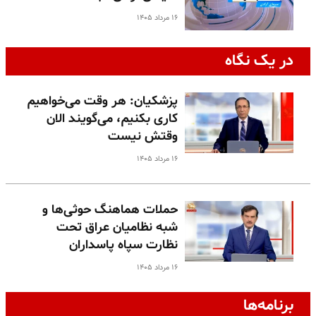
۱۶ مرداد ۱۴۰۵
در یک نگاه
پزشکیان: هر وقت می‌خواهیم
کاری بکنیم، می‌گویند الان
وقتش نیست
۱۶ مرداد ۱۴۰۵
حملات هماهنگ حوثی‌ها و
شبه نظامیان عراق تحت
نظارت سپاه پاسداران
۱۶ مرداد ۱۴۰۵
برنامه‌ها