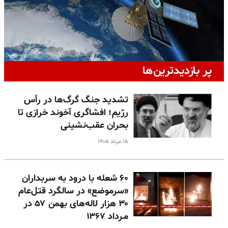
پر بازدیدترین‌ها
تشدید جنگ گرگ‌ها در رأس
رژیم؛ افشاگری آخوند خرازی تا
بحران عقب‌نشینی
۱۵ مرداد ۱۴۰۵
۶۰ شعله با درود به سربداران
«سرموضع» در سالگرد قتل‌عام
۳۰ هزار لاله‌های بهمن ۵۷ در
مـرداد ۱۳۶۷