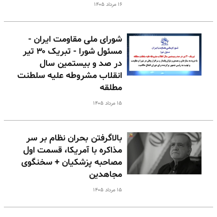
۱۶ مرداد ۱۴۰۵
شورای ملی مقاومت ایران -
مسئول شورا - تبریک ۳۰ تیر
در صد و بیستمین سال
انقلاب مشروطه علیه سلطنت
مطلقه
۱۵ مرداد ۱۴۰۵
بالا‌گرفتن بحران نظام بر سر
مذاکره با آمریکا، قسمت اول
مصاحبه پزشکیان + سخنگوی
مجاهدین
۱۵ مرداد ۱۴۰۵