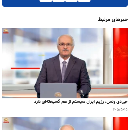
خبرهای مرتبط
جی‌دی ونس: رژیم ایران سیستم از هم گسیخته‌ای دارد
۱۴۰۵/۵/۱۵