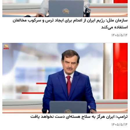
سازمان ملل: رژیم ایران از اعدام برای ایجاد ترس و سرکوب مخالفان
استفاده می‌کند
۱۴۰۵/۵/۱۴
ترامپ: ایران هرگز به سلاح هسته‌ای دست نخواهد یافت
۱۴۰۵/۵/۱۴