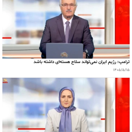
ترامپ: رژیم ایران نمی‌تواند سلاح هسته‌ای داشته باشد
۱۴۰۵/۵/۱۵