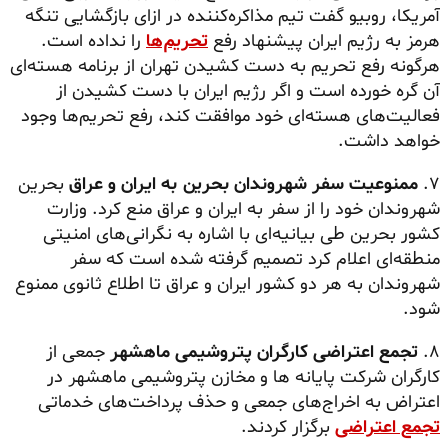
آمریکا، روبیو گفت تیم مذاکره‌کننده در ازای بازگشایی تنگه
هرمز به رژیم ایران پیشنهاد رفع
تحریم‌ها
را نداده است.
هرگونه رفع تحریم به دست کشیدن تهران از برنامه هسته‌ای
آن گره خورده است و اگر رژیم ایران با دست کشیدن از
فعالیت‌های هسته‌ای خود موافقت کند، رفع تحریم‌ها وجود
خواهد داشت.
۷.
ممنوعیت سفر شهروندان بحرین به ایران و عراق
بحرین
شهروندان خود را از سفر به ایران و عراق منع کرد. وزارت
کشور بحرین طی بیانیه‌ای با اشاره به نگرانی‌های امنیتی
منطقه‌ای اعلام کرد تصمیم گرفته شده است که سفر
شهروندان به هر دو کشور ایران و عراق تا اطلاع ثانوی ممنوع
شود.
۸.
تجمع اعتراضی کارگران پتروشیمی ماهشهر
جمعی از
کارگران شرکت پایانه ها و مخازن پتروشیمی ماهشهر در
اعتراض به اخراج‌های جمعی و حذف پرداخت‌های خدماتی
تجمع اعتراضی
برگزار کردند.