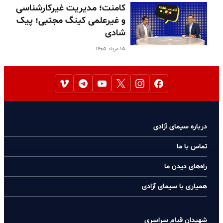
کامنت؛ مدیریت غیرکارشناسی
و غیرعلمی کینگ مجتبی؛ پیک
شادی
۱۵ مرداد ۱۴۰۵
درباره سیمای آزادی
تماس با ما
راه‌های دیدن ما
همیاری با سیمای آزادی
شهیدان قیام سراسری