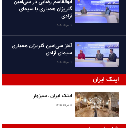
ابوالقاسم رضایی در سی‌امین
گلریزان همیاری با سیمای
آزادی
۱۶ مرداد ۱۴۰۵
آغاز سی‌امین گلریزان همیاری
سیمای آزادی
۱۶ مرداد ۱۴۰۵
اینک ایران
اینک ایران ـ سبزوار
۱۱ مرداد ۱۴۰۵