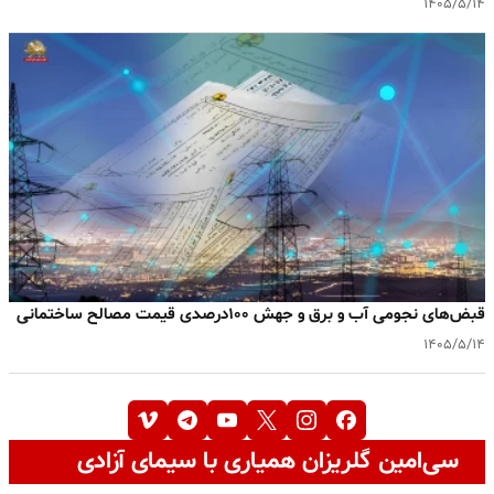
۱۴۰۵/۵/۱۴
قبض‌های نجومی آب و برق و جهش ۱۰۰درصدی قیمت مصالح ساختمانی
۱۴۰۵/۵/۱۴
سی‌امین گلریزان همیاری با سیمای آزادی