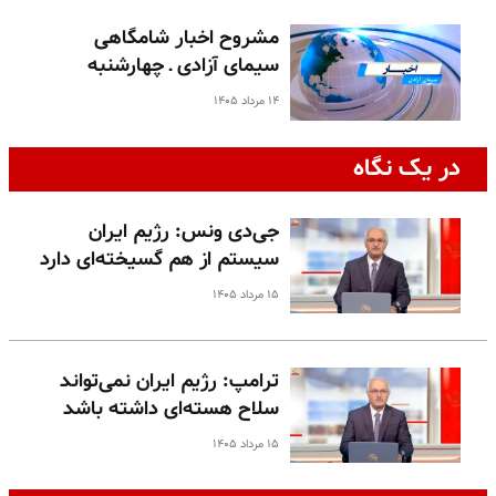
مشروح اخبار شامگاهی
سیمای آزادی ـ چهارشنبه
۱۴ مرداد ۱۴۰۵
در یک نگاه
جی‌دی ونس: رژیم ایران
سیستم از هم گسیخته‌ای دارد
۱۵ مرداد ۱۴۰۵
ترامپ: رژیم ایران نمی‌تواند
سلاح هسته‌ای داشته باشد
۱۵ مرداد ۱۴۰۵