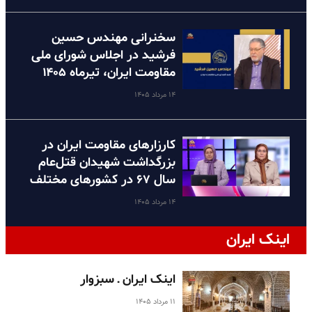
سخنرانی مهندس حسین
فرشید در اجلاس شورای ملی
مقاومت ایران، تیرماه ۱۴۰۵
۱۴ مرداد ۱۴۰۵
کارزارهای مقاومت ایران در
بزرگداشت شهیدان قتل‌عام
سال ۶۷ در کشورهای مختلف
۱۴ مرداد ۱۴۰۵
اینک ایران
اینک ایران ـ سبزوار
۱۱ مرداد ۱۴۰۵