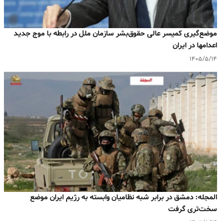
موضع‌گیری کمیسر عالی حقوق‌بشر سازمان ملل در رابطه با موج جدید
اعدامها در ایران
۱۴۰۵/۵/۱۴
المجله: دمشق در برابر شبه‌ نظامیان وابسته به رژیم ایران موضع
سخت‌تری گرفت