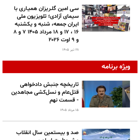
سـی امین گلـریزان همیـاری با
سیمای آزادی؛ تلویزیون ملی
ایران جمعه، شنبه و یکشنبه
۱۶ ، ۱۷ و ۱۸ مرداد ۱۴۰۵ ۷ و ۸
و ۹ اوت ۲۰۲۶
۲۸ تیر ۱۴۰۵
ویژه برنامه
تاریخچه جنبش دادخواهی
قتل‌عام و نسل‌کشی مجاهدین
- قسمت نهم
۱۵ مرداد ۱۴۰۵
صد و بیستمین سال انقلاب