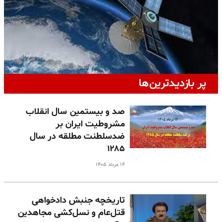
پر بازدیدترین‌ها
صد و بیستمین سال انقلاب
مشروطیت ایران بر
ضدسلطنت مطلقه در سال
۱۲۸۵
۱۴ مرداد ۱۴۰۵
تاریخچه جنبش دادخواهی
قتل‌عام و نسل‌کشی مجاهدین