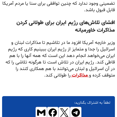
تضمینی وجود ندارد که چنین توافقی برای سنا یا مردم آمریکا
قابل قبول باشد.
افشای تلاش‌های رژیم ایران برای طولانی کردن
مذاکرات خاورمیانه
وزیر خارجه آمریکا افزود ما در تلاشیم تا مذاکرات لبنان و
اسرائیل را جدا و متمایز از رژیم ایران ببینیم کاری که رژیم
ایران می‌خواهد انجام دهد این است که همه آنها را با هم
قاطی کند. رژیم ایران در تلاش است تا هرگونه تلاشی را که
در آن اسرائیل و لبنان می‌توانند با هم همکاری کنند را
متوقف کرده و
مذاکرات
را طولانی کند.
لطفاً به اشتراک بگذارید: