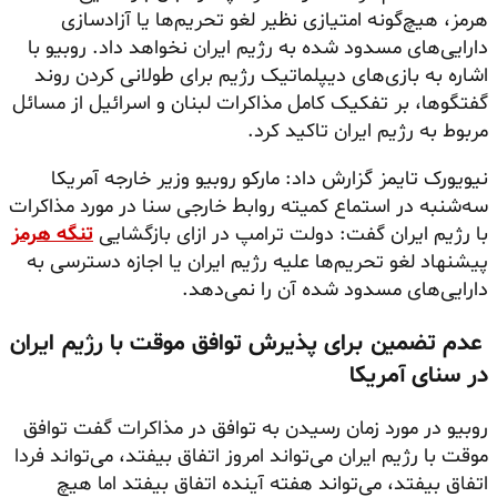
هرمز، هیچ‌گونه امتیازی نظیر لغو تحریم‌ها یا آزادسازی
دارایی‌های مسدود شده به رژیم ایران نخواهد داد. روبیو با
اشاره به بازی‌های دیپلماتیک رژیم برای طولانی کردن روند
گفتگوها، بر تفکیک کامل مذاکرات لبنان و اسرائیل از مسائل
مربوط به رژیم ایران تاکید کرد.
نیویورک تایمز گزارش داد: مارکو روبیو وزیر خارجه آمریکا
سه‌شنبه در استماع کمیته روابط خارجی سنا در مورد مذاکرات
با رژیم ایران گفت: دولت ترامپ در ازای بازگشایی
تنگه هرمز
پیشنهاد لغو تحریم‌ها علیه رژیم ایران یا اجازه دسترسی به
دارایی‌های مسدود شده آن را نمی‌دهد.
عدم تضمین برای پذیرش توافق موقت با رژیم ایران
در سنای آمریکا
روبیو در مورد زمان رسیدن به توافق در مذاکرات گفت توافق
موقت با رژیم ایران می‌تواند امروز اتفاق بیفتد، می‌تواند فردا
اتفاق بیفتد، می‌تواند هفته آینده اتفاق بیفتد اما هیچ