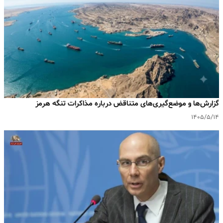
گزارش‌ها و موضع‌گیری‌های متناقض درباره مذاکرات تنگه هرمز
۱۴۰۵/۵/۱۴