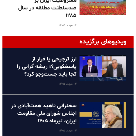
مشروطیت ایران بر
ضدسلطنت مطلقه در سال
۱۲۸۵
۱۴ مرداد ۱۴۰۵
ویدیوهای برگزیده
ارز ترجیحی یا فرار از
پاسخگویی؟؛ ریشه گرانی را
کجا باید جست‌وجو کرد؟
۱۴ مرداد ۱۴۰۵
سخنرانی ناهید همت‌آبادی در
اجلاس شورای ملی مقاومت
ایران، تیرماه ۱۴۰۵
۱۴ مرداد ۱۴۰۵