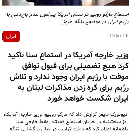
استماع مارکو روبیو در سنای آمریکا پیرامون عدم باج‌دهی به
رژیم ایران در موضوع تنگه هرمز
ایران
۱۴۰۵/۳/۱۳
وزیر خارجه آمریکا در استماع سنا تأکید
کرد هیچ تضمینی برای قبول توافق
موقت با رژیم ایران وجود ندارد و تلاش
رژیم برای گره زدن مذاکرات لبنان به
ایران شکست خواهد خورد
نیویورک تایمز گزارش داد که مارکو روبیو، وزیر خارجه آمریکا،
روز سه‌شنبه در جریان استماع کمیته روابط خارجی سنا
قاطعانه اعلام کرد که دولت ترامپ در قبال بازگشایی تنگه