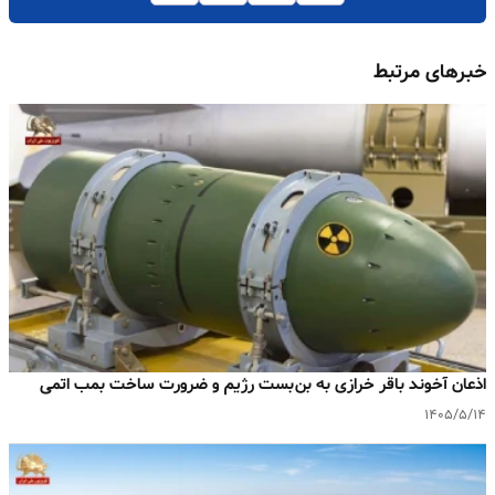
خبرهای مرتبط
اذعان آخوند باقر خرازی به بن‌بست رژیم و ضرورت ساخت بمب اتمی
۱۴۰۵/۵/۱۴