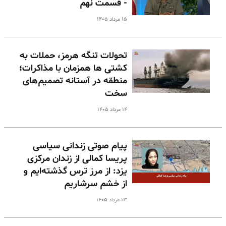
- قسمت نهم
۱۵ مرداد ۱۴۰۵
تحولات تنگه هرمز، حملات به
کشتی ها همزمان با مذاکرات؛
منطقه در آستانه تصمیم‌های
سخت
۱۴ مرداد ۱۴۰۵
پیام صوتی زندانی سیاسی
پریسا کمالی از زندان مرکزی
یزد: از مرز ترس گذشته‌ایم و
از خشم سرشاریم
۱۳ مرداد ۱۴۰۵