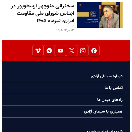
سخنرانی منوچهر ارسطوپور در
اجلاس شورای ملی مقاومت
ایران، تیرماه ۱۴۰۵
۱۳ مرداد ۱۴۰۵
درباره سیمای آزادی
تماس با ما
راه‌های دیدن ما
همیاری با سیمای آزادی
شهیدان قیام سراسری