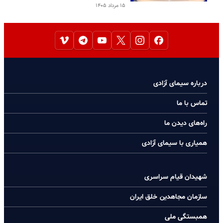
۱۵ مرداد ۱۴۰۵
درباره سیمای آزادی
تماس با ما
راه‌های دیدن ما
همیاری با سیمای آزادی
شهیدان قیام سراسری
سازمان مجاهدین خلق ایران
همبستگی ملی