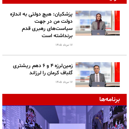
پزشکیان: هیچ دولتی به اندازه
دولت من در جهت
سیاست‌های رهبری قدم
برنداشته است
۱۷ مرداد ۱۴۰۵
زمین‌لرزه ۴ و ۶ دهم ریشتری
گلباف کرمان را لرزاند
۱۷ مرداد ۱۴۰۵
برنامه‌ها