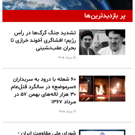
پر بازدیدترین‌ها
تشدید جنگ گرگ‌ها در رأس
رژیم؛ افشاگری آخوند خرازی تا
بحران عقب‌نشینی
۱۵ مرداد ۱۴۰۵
۶۰ شعله با درود به سربداران
«سرموضع» در سالگرد قتل‌عام
۳۰ هزار لاله‌های بهمن ۵۷ در
مـرداد ۱۳۶۷
۱۶ مرداد ۱۴۰۵
شورای ملی مقاومت ایران -