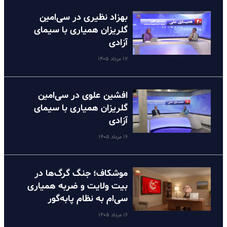
بهزاد نظیری در سی‌امین
گلریزان همیاری با سیمای
آزادی
۱۷ مرداد ۱۴۰۵
افشین علوی در سی‌امین
گلریزان همیاری با سیمای
آزادی
۱۶ مرداد ۱۴۰۵
موشکاف؛ جنگ گرگ‌ها در
بیت ولایت و ضربه همیاری
سی‌ام به نظام پا‌به‌گور
۱۶ مرداد ۱۴۰۵