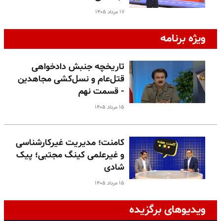
۱۷ مرداد ۱۴۰۵
ویژه برنامه
تاریخچه جنبش دادخواهی
قتل‌عام و نسل‌کشی مجاهدین
- قسمت نهم
۱۵ مرداد ۱۴۰۵
کامنت؛ مدیریت غیرکارشناسی
و غیرعلمی کینگ مجتبی؛ پیک
شادی
۱۵ مرداد ۱۴۰۵
ویدیوهای برگزیده