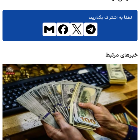
لطفاً به اشتراک بگذارید:
خبرهای مرتبط