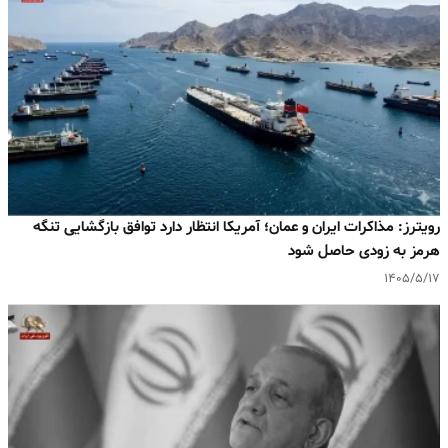
رویترز: مذاکرات ایران و عمان؛ آمریکا انتظار دارد توافق بازگشایی تنگه
هرمز به‌ زودی حاصل شود
۱۴۰۵/۵/۱۷