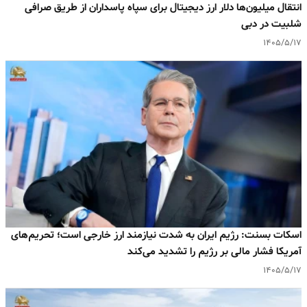
انتقال میلیون‌ها دلار ارز دیجیتال برای سپاه پاسداران از طریق صرافی
شلبیت در دبی
۱۴۰۵/۵/۱۷
اسکات بسنت: رژیم ایران به‌ شدت نیازمند ارز خارجی است؛ تحریم‌های
آمریکا فشار مالی بر رژیم را تشدید می‌کند
۱۴۰۵/۵/۱۷