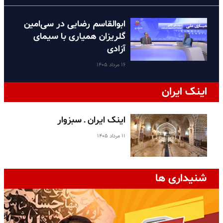
ابوالقاسم رضایی در سی‌امین
گلریزان همیاری با سیمای
آزادی
۱۶ مرداد ۱۴۰۵
اینک ایران
اینک ایران ـ سبزوار
۱۱ مرداد ۱۴۰۵
شنیداری ها