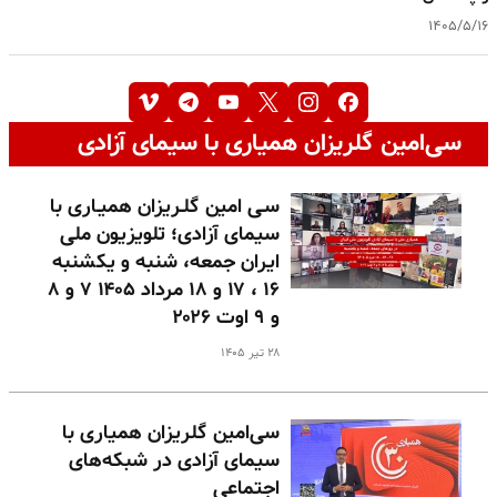
۱۴۰۵/۵/۱۶
سی‌امین گلریزان همیاری با سیمای آزادی
سـی امین گلـریزان همیـاری با
سیمای آزادی؛ تلویزیون ملی
ایران جمعه، شنبه و یکشنبه
۱۶ ، ۱۷ و ۱۸ مرداد ۱۴۰۵ ۷ و ۸
و ۹ اوت ۲۰۲۶
۲۸ تیر ۱۴۰۵
سی‌امین گلریزان همیاری با
سیمای آزادی در شبکه‌های
اجتماعی